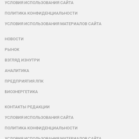
УСЛОВИЯ ИСПОЛЬЗОВАНИЯ САЙТА
ПОЛИТИКА КОНФИДЕНЦИАЛЬНОСТИ
УСЛОВИЯ ИСПОЛЬЗОВАНИЯ МАТЕРИАЛОВ САЙТА
НОВОСТИ
РЫНОК
ВЗГЛЯД ИЗНУТРИ
АНАЛИТИКА
ПРЕДПРИЯТИЯ ЛПК
БИОЭНЕРГЕТИКА
КОНТАКТЫ РЕДАКЦИИ
УСЛОВИЯ ИСПОЛЬЗОВАНИЯ САЙТА
ПОЛИТИКА КОНФИДЕНЦИАЛЬНОСТИ
УСЛОВИЯ ИСПОЛЬЗОВАНИЯ МАТЕРИАЛОВ САЙТА