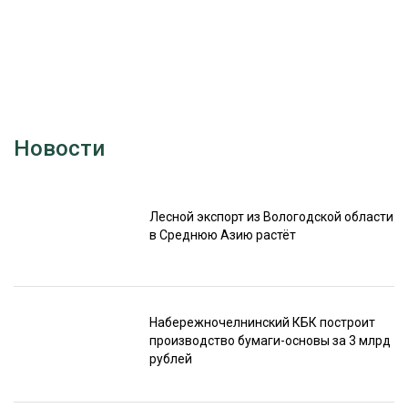
Новости
Лесной экспорт из Вологодской области
в Среднюю Азию растёт
Набережночелнинский КБК построит
производство бумаги-основы за 3 млрд
рублей