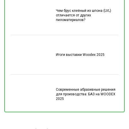
Чем брус клеёный из шпона (LVL)
отличается от других
пиломатериалов?
Итоги выставки Woodex 2025
Современные абразивные решения
для производства: БАЗ на WOODEX
2025