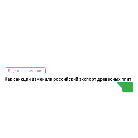
В центре внимания
Как санкции изменили российский экспорт древесных плит