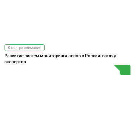
В центре внимания
Развитие систем мониторинга лесов в России: взгляд
экспертов