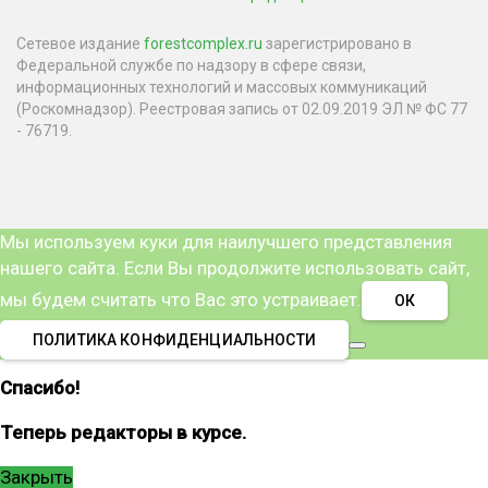
Сетевое издание
forestcomplex.ru
зарегистрировано в
Федеральной службе по надзору в сфере связи,
информационных технологий и массовых коммуникаций
(Роскомнадзор). Реестровая запись от 02.09.2019 ЭЛ № ФС 77
- 76719.
Мы используем куки для наилучшего представления
нашего сайта. Если Вы продолжите использовать сайт,
мы будем считать что Вас это устраивает.
ОК
ПОЛИТИКА КОНФИДЕНЦИАЛЬНОСТИ
Спасибо!
Теперь редакторы в курсе.
Закрыть