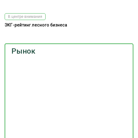
В центре внимания
ЭКГ-рейтинг лесного бизнеса
Рынок