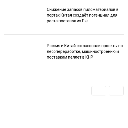
Снижение запасов пиломатериалов в
портах Китая создаёт потенциал для
роста поставок из РФ
Россия и Китай согласовали проекты по
лесопереработке, машиностроению и
поставкам пеллет в КНР