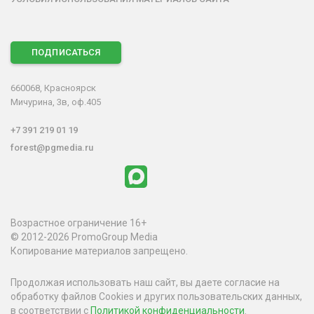
ПОДПИСАТЬСЯ
660068, Красноярск
Мичурина, 3в, оф.405
+7 391 219 01 19
forest@pgmedia.ru
Возрастное ограничение 16+
© 2012-2026 PromoGroup Media
Копирование материалов запрещено.
Продолжая использовать наш сайт, вы даете согласие на
обработку файлов Cookies и других пользовательских данных,
в соответствии с
Политикой конфиденциальности
.