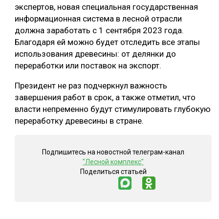
экспертов, новая специальная государственная
СУШКА ДРЕВЕСИНЫ
информационная система в лесной отрасли
должна заработать с 1 сентября 2023 года.
МЕБЕЛЬНОЕ ПРОИЗВОДСТВО
Благодаря ей можно будет отследить все этапы
использования древесины: от делянки до
переработки или поставок на экспорт.
Президент не раз подчеркнул важность
завершения работ в срок, а также отметил, что
власти непременно будут стимулировать глубокую
переработку древесины в стране.
Подпишитесь на новостной телеграм-канал
"Лесной комплекс"
Поделиться статьей