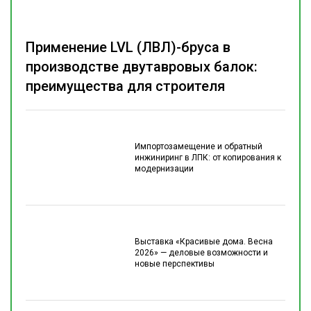
Применение LVL (ЛВЛ)-бруса в
производстве двутавровых балок:
преимущества для строителя
Импортозамещение и обратный
инжиниринг в ЛПК: от копирования к
модернизации
Выставка «Красивые дома. Весна
2026» — деловые возможности и
новые перспективы