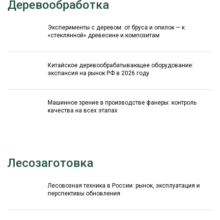
Деревообработка
Эксперименты с деревом: от бруса и опилок — к
«стеклянной» древесине и композитам
Китайское деревообрабатывающее оборудование:
экспансия на рынок РФ в 2026 году
Машинное зрение в производстве фанеры: контроль
качества на всех этапах
Лесозаготовка
Лесовозная техника в России: рынок, эксплуатация и
перспективы обновления