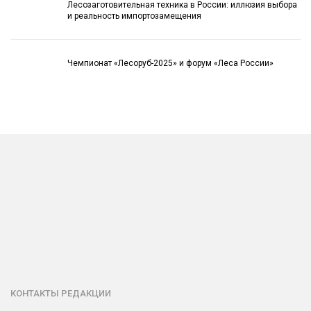
Лесозаготовительная техника в России: иллюзия выбора
и реальность импортозамещения
Чемпионат «Лесоруб-2025» и форум «Леса России»
КОНТАКТЫ РЕДАКЦИИ