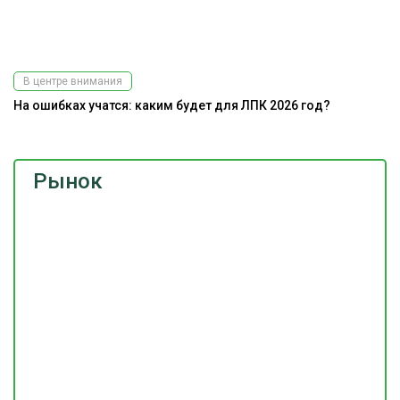
В центре внимания
На ошибках учатся: каким будет для ЛПК 2026 год?
Рынок