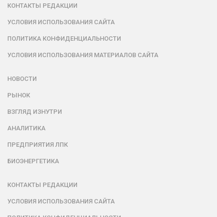
КОНТАКТЫ РЕДАКЦИИ
УСЛОВИЯ ИСПОЛЬЗОВАНИЯ САЙТА
ПОЛИТИКА КОНФИДЕНЦИАЛЬНОСТИ
УСЛОВИЯ ИСПОЛЬЗОВАНИЯ МАТЕРИАЛОВ САЙТА
НОВОСТИ
РЫНОК
ВЗГЛЯД ИЗНУТРИ
АНАЛИТИКА
ПРЕДПРИЯТИЯ ЛПК
БИОЭНЕРГЕТИКА
КОНТАКТЫ РЕДАКЦИИ
УСЛОВИЯ ИСПОЛЬЗОВАНИЯ САЙТА