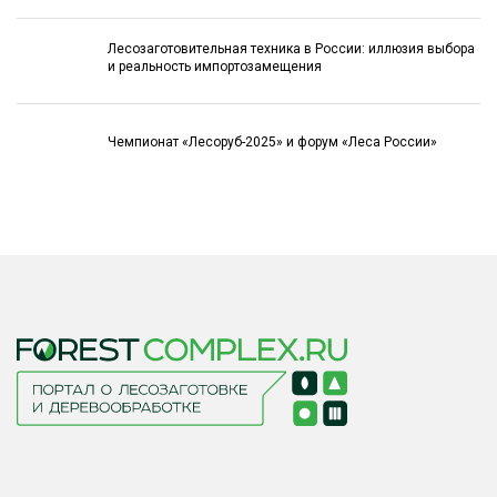
Лесозаготовительная техника в России: иллюзия выбора
и реальность импортозамещения
Чемпионат «Лесоруб-2025» и форум «Леса России»