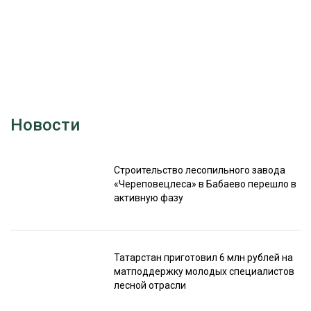
Новости
Строительство лесопильного завода
«Череповецлеса» в Бабаево перешло в
активную фазу
Татарстан приготовил 6 млн рублей на
матподдержку молодых специалистов
лесной отрасли