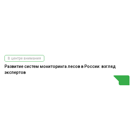
В центре внимания
Развитие систем мониторинга лесов в России: взгляд
экспертов