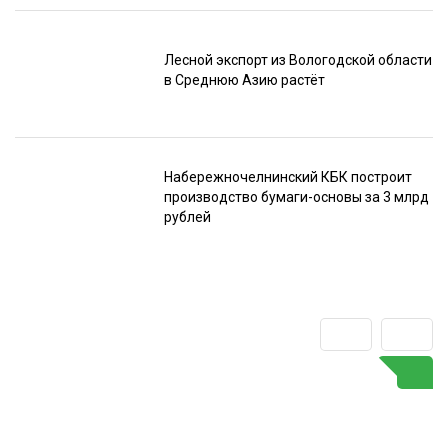
Лесной экспорт из Вологодской области
в Среднюю Азию растёт
Набережночелнинский КБК построит
производство бумаги-основы за 3 млрд
рублей