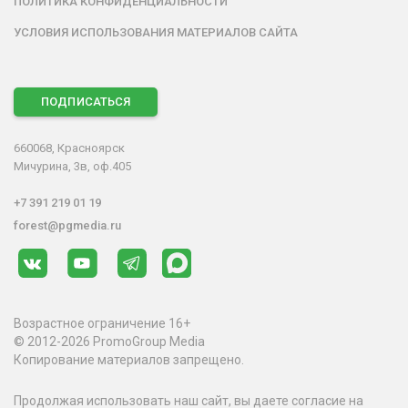
ПОЛИТИКА КОНФИДЕНЦИАЛЬНОСТИ
УСЛОВИЯ ИСПОЛЬЗОВАНИЯ МАТЕРИАЛОВ САЙТА
ПОДПИСАТЬСЯ
660068, Красноярск
Мичурина, 3в, оф.405
+7 391 219 01 19
forest@pgmedia.ru
Возрастное ограничение 16+
© 2012-2026 PromoGroup Media
Копирование материалов запрещено.
Продолжая использовать наш сайт, вы даете согласие на