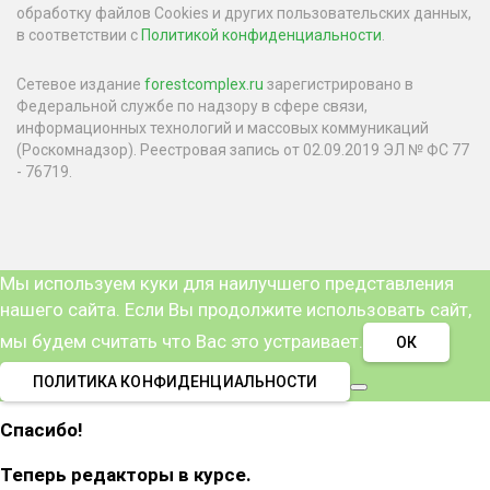
обработку файлов Cookies и других пользовательских данных,
в соответствии с
Политикой конфиденциальности
.
Сетевое издание
forestcomplex.ru
зарегистрировано в
Федеральной службе по надзору в сфере связи,
информационных технологий и массовых коммуникаций
(Роскомнадзор). Реестровая запись от 02.09.2019 ЭЛ № ФС 77
- 76719.
Мы используем куки для наилучшего представления
нашего сайта. Если Вы продолжите использовать сайт,
мы будем считать что Вас это устраивает.
ОК
ПОЛИТИКА КОНФИДЕНЦИАЛЬНОСТИ
Спасибо!
Теперь редакторы в курсе.