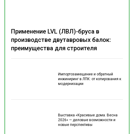
Применение LVL (ЛВЛ)-бруса в
производстве двутавровых балок:
преимущества для строителя
Импортозамещение и обратный
инжиниринг в ЛПК: от копирования к
модернизации
Выставка «Красивые дома. Весна
2026» — деловые возможности и
новые перспективы