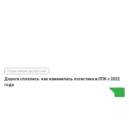
Отраслевая дискуссия
Дороги сплелись: как изменилась логистика в ЛПК с 2022
года