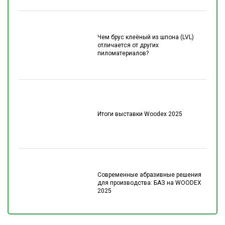
Чем брус клеёный из шпона (LVL)
отличается от других
пиломатериалов?
Итоги выставки Woodex 2025
Современные абразивные решения
для производства: БАЗ на WOODEX
2025