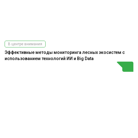
В центре внимания
Эффективные методы мониторинга лесных экосистем с
использованием технологий ИИ и Big Data