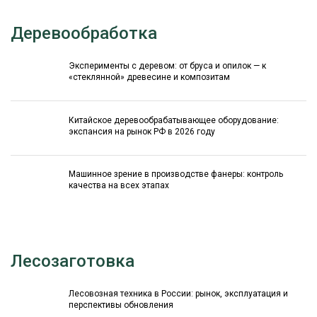
Деревообработка
Эксперименты с деревом: от бруса и опилок — к
«стеклянной» древесине и композитам
Китайское деревообрабатывающее оборудование:
экспансия на рынок РФ в 2026 году
Машинное зрение в производстве фанеры: контроль
качества на всех этапах
Лесозаготовка
Лесовозная техника в России: рынок, эксплуатация и
перспективы обновления