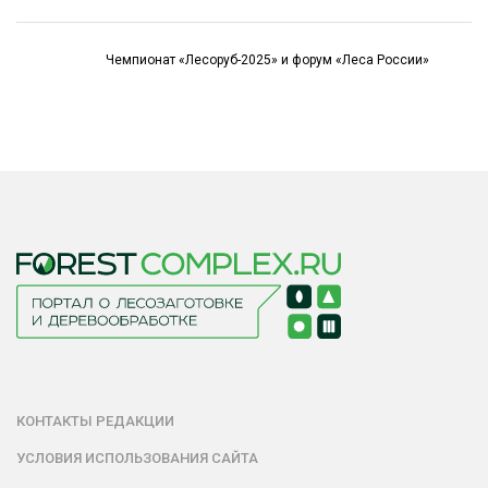
Чемпионат «Лесоруб-2025» и форум «Леса России»
КОНТАКТЫ РЕДАКЦИИ
УСЛОВИЯ ИСПОЛЬЗОВАНИЯ САЙТА