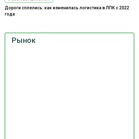
Дороги сплелись: как изменилась логистика в ЛПК с 2022
года
Рынок