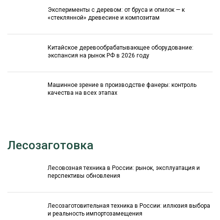
Эксперименты с деревом: от бруса и опилок — к
«стеклянной» древесине и композитам
Китайское деревообрабатывающее оборудование:
экспансия на рынок РФ в 2026 году
Машинное зрение в производстве фанеры: контроль
качества на всех этапах
Лесозаготовка
Лесовозная техника в России: рынок, эксплуатация и
перспективы обновления
Лесозаготовительная техника в России: иллюзия выбора
и реальность импортозамещения