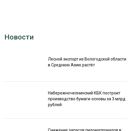
Новости
Лесной экспорт из Вологодской области
в Среднюю Азию растёт
Набережночелнинский КБК построит
производство бумаги-основы за 3 млрд
рублей
Снижение запасов пиломатериалов в