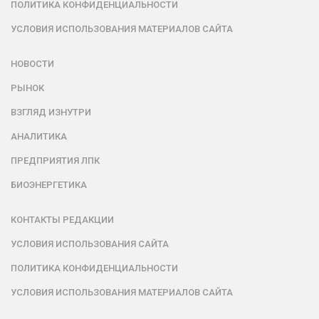
ПОЛИТИКА КОНФИДЕНЦИАЛЬНОСТИ
УСЛОВИЯ ИСПОЛЬЗОВАНИЯ МАТЕРИАЛОВ САЙТА
НОВОСТИ
РЫНОК
ВЗГЛЯД ИЗНУТРИ
АНАЛИТИКА
ПРЕДПРИЯТИЯ ЛПК
БИОЭНЕРГЕТИКА
КОНТАКТЫ РЕДАКЦИИ
УСЛОВИЯ ИСПОЛЬЗОВАНИЯ САЙТА
ПОЛИТИКА КОНФИДЕНЦИАЛЬНОСТИ
УСЛОВИЯ ИСПОЛЬЗОВАНИЯ МАТЕРИАЛОВ САЙТА