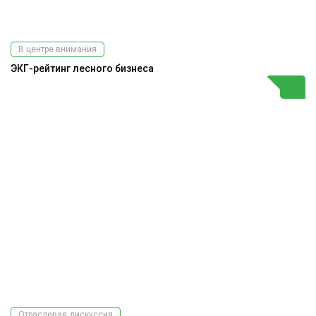
В центре внимания
ЭКГ-рейтинг лесного бизнеса
Отраслевая дискуссия