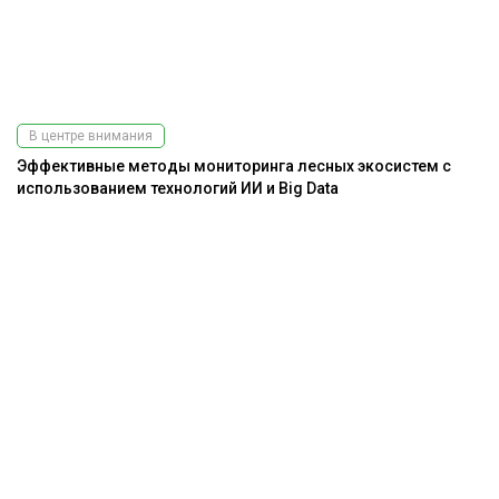
В центре внимания
Эффективные методы мониторинга лесных экосистем с
использованием технологий ИИ и Big Data