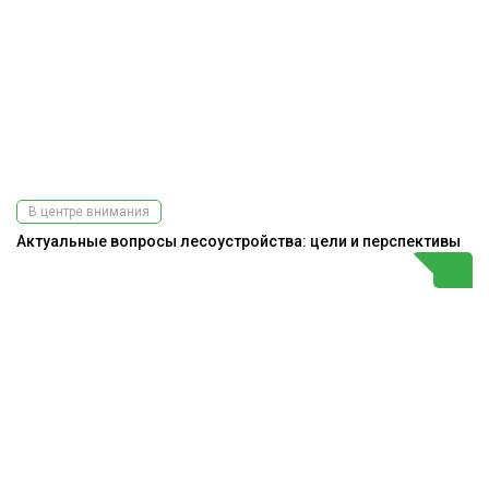
В центре внимания
Актуальные вопросы лесоустройства: цели и перспективы