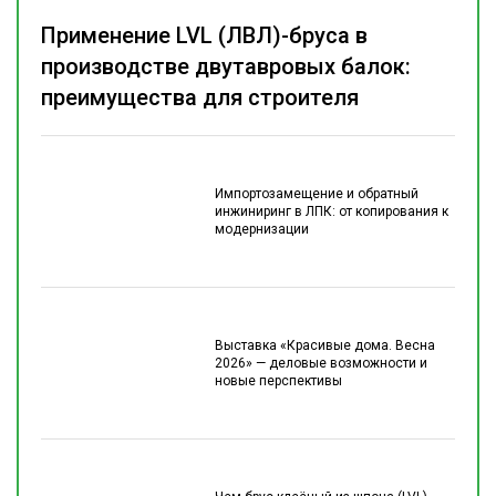
Применение LVL (ЛВЛ)-бруса в
производстве двутавровых балок:
преимущества для строителя
Импортозамещение и обратный
инжиниринг в ЛПК: от копирования к
модернизации
Выставка «Красивые дома. Весна
2026» — деловые возможности и
новые перспективы