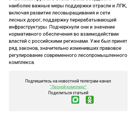
наиболее важные меры поддержки отрасли и ЛПК,
СУШКА ДРЕВЕСИНЫ
включая развитие лесовыращивания и сети
лесных дорог, поддержку перерабатывающей
МЕБЕЛЬНОЕ ПРОИЗВОДСТВО
инфраструктуры. Подчеркнули они и значение
нормативного обеспечения во взаимодействии
властей с российскими регионами. Уже был принят
ряд законов, значительно изменивших правовое
регулирование современного лесопромышленного
комплекса.
Подпишитесь на новостной телеграм-канал
"Лесной комплекс"
Поделиться статьей