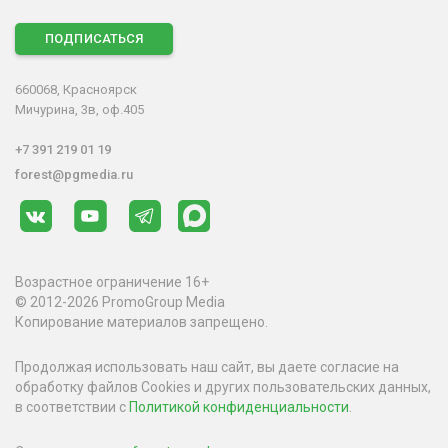
ПОДПИСАТЬСЯ
660068, Красноярск
Мичурина, 3в, оф.405
+7 391 219 01 19
forest@pgmedia.ru
Возрастное ограничение 16+
© 2012-2026 PromoGroup Media
Копирование материалов запрещено.
Продолжая использовать наш сайт, вы даете согласие на
обработку файлов Cookies и других пользовательских данных,
в соответствии с
Политикой конфиденциальности
.