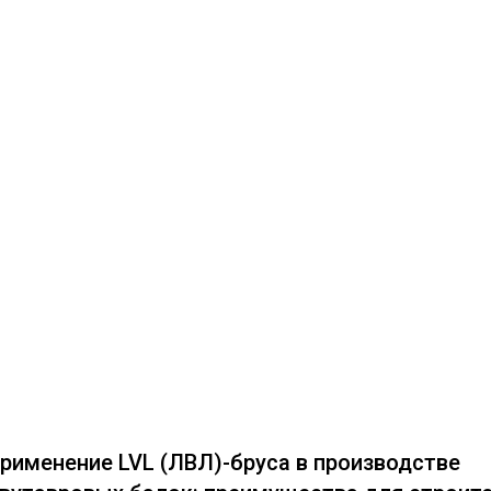
рименение LVL (ЛВЛ)-бруса в производстве