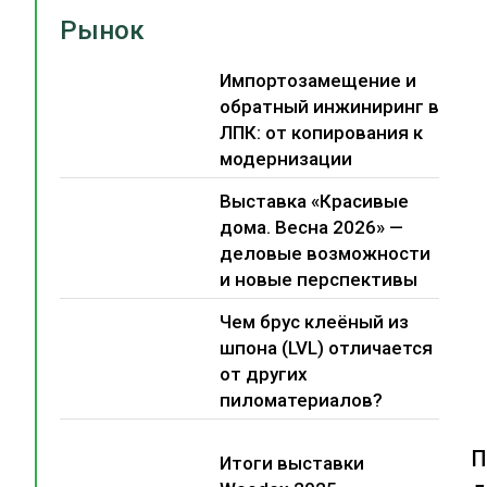
Рынок
Импортозамещение и
обратный инжиниринг в
ЛПК: от копирования к
модернизации
Выставка «Красивые
дома. Весна 2026» —
деловые возможности
и новые перспективы
Чем брус клеёный из
шпона (LVL) отличается
от других
пиломатериалов?
П
Итоги выставки