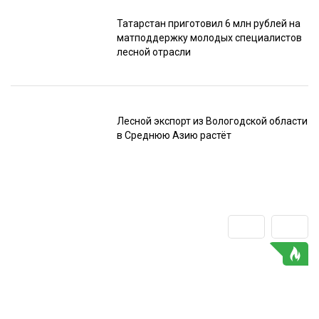
Татарстан приготовил 6 млн рублей на
матподдержку молодых специалистов
лесной отрасли
Лесной экспорт из Вологодской области
в Среднюю Азию растёт