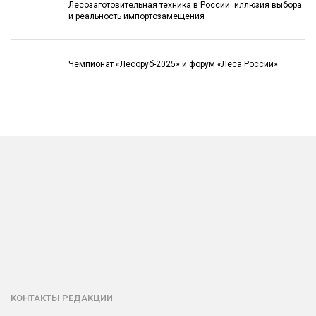
Лесозаготовительная техника в России: иллюзия выбора
и реальность импортозамещения
Чемпионат «Лесоруб-2025» и форум «Леса России»
КОНТАКТЫ РЕДАКЦИИ