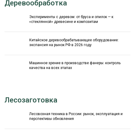
Деревообработка
Эксперименты с деревом: от бруса и опилок — к
«стеклянной» древесине и композитам
Китайское деревообрабатывающее оборудование:
экспансия на рынок РФ в 2026 году
Машинное зрение в производстве фанеры: контроль
качества на всех этапах
Лесозаготовка
Лесовозная техника в России: рынок, эксплуатация и
перспективы обновления