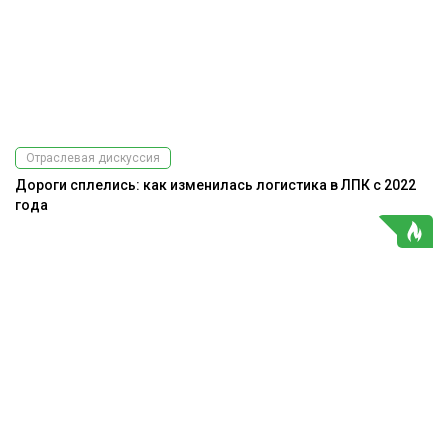
Отраслевая дискуссия
Дороги сплелись: как изменилась логистика в ЛПК с 2022
года