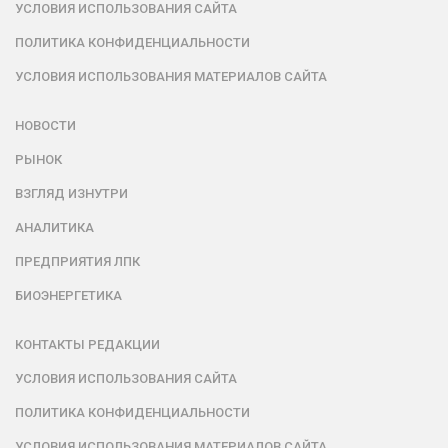
УСЛОВИЯ ИСПОЛЬЗОВАНИЯ САЙТА
ПОЛИТИКА КОНФИДЕНЦИАЛЬНОСТИ
УСЛОВИЯ ИСПОЛЬЗОВАНИЯ МАТЕРИАЛОВ САЙТА
НОВОСТИ
РЫНОК
ВЗГЛЯД ИЗНУТРИ
АНАЛИТИКА
ПРЕДПРИЯТИЯ ЛПК
БИОЭНЕРГЕТИКА
КОНТАКТЫ РЕДАКЦИИ
УСЛОВИЯ ИСПОЛЬЗОВАНИЯ САЙТА
ПОЛИТИКА КОНФИДЕНЦИАЛЬНОСТИ
УСЛОВИЯ ИСПОЛЬЗОВАНИЯ МАТЕРИАЛОВ САЙТА