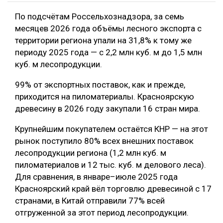
По подсчётам Россельхознадзора, за семь
месяцев 2026 года объёмы лесного экспорта с
территории региона упали на 31,8% к тому же
периоду 2025 года — с 2,2 млн куб. м до 1,5 млн
куб. м лесопродукции.
99% от экспортных поставок, как и прежде,
приходится на пиломатериалы. Красноярскую
древесину в 2026 году закупали 16 стран мира.
Крупнейшим покупателем остаётся КНР — на этот
рынок поступило 80% всех внешних поставок
лесопродукции региона (1,2 млн куб. м
пиломатериалов и 12 тыс. куб. м делового леса).
Для сравнения, в январе–июле 2025 года
Красноярский край вёл торговлю древесиной с 17
странами, в Китай отправили 77% всей
отгруженной за этот период лесопродукции.