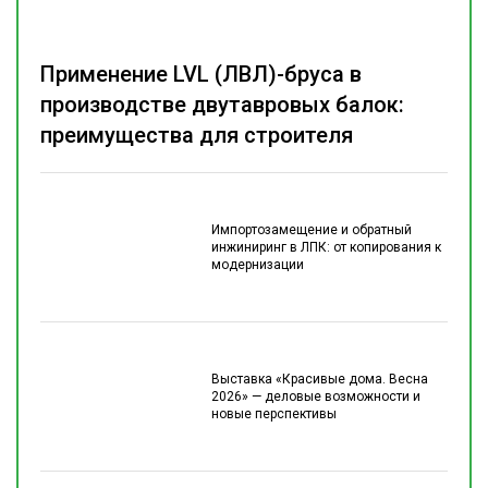
Применение LVL (ЛВЛ)-бруса в
производстве двутавровых балок:
преимущества для строителя
Импортозамещение и обратный
инжиниринг в ЛПК: от копирования к
модернизации
Выставка «Красивые дома. Весна
2026» — деловые возможности и
новые перспективы