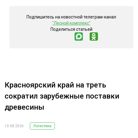
Подпишитесь на новостной телеграм-канал
"Лесной комплекс"
Поделиться статьей
Красноярский край на треть
сократил зарубежные поставки
древесины
10.08.2026
Логистика