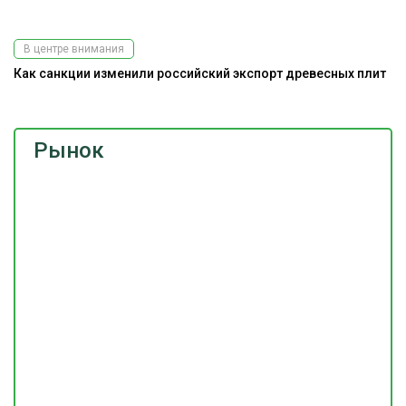
В центре внимания
Как санкции изменили российский экспорт древесных плит
Рынок