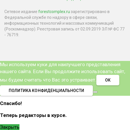
Сетевое издание
forestcomplex.ru
зарегистрировано в
Федеральной службе по надзору в сфере связи,
информационных технологий и массовых коммуникаций
(Роскомнадзор). Реестровая запись от 02.09.2019 ЭЛ № ФС 77
- 76719.
Мы используем куки для наилучшего представления
нашего сайта. Если Вы продолжите использовать сайт,
мы будем считать что Вас это устраивает.
ОК
ПОЛИТИКА КОНФИДЕНЦИАЛЬНОСТИ
Спасибо!
Теперь редакторы в курсе.
Закрыть