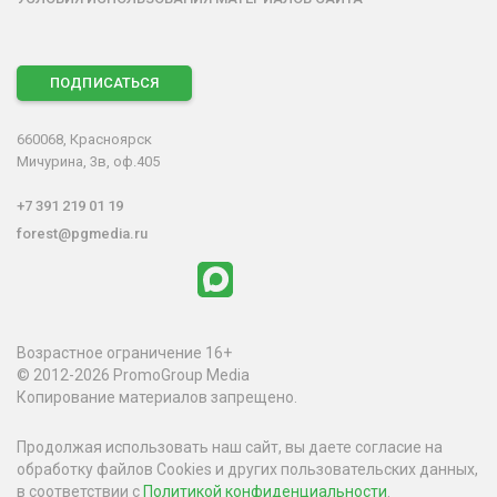
ПОДПИСАТЬСЯ
660068, Красноярск
Мичурина, 3в, оф.405
+7 391 219 01 19
forest@pgmedia.ru
Возрастное ограничение 16+
© 2012-2026 PromoGroup Media
Копирование материалов запрещено.
Продолжая использовать наш сайт, вы даете согласие на
обработку файлов Cookies и других пользовательских данных,
в соответствии с
Политикой конфиденциальности
.