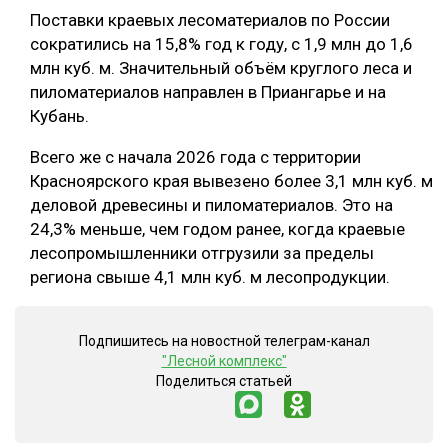
Поставки краевых лесоматериалов по России
сократились на 15,8% год к году, с 1,9 млн до 1,6
млн куб. м. Значительный объём круглого леса и
пиломатериалов направлен в Приангарье и на
Кубань.
Всего же с начала 2026 года с территории
Красноярского края вывезено более 3,1 млн куб. м
деловой древесины и пиломатериалов. Это на
24,3% меньше, чем годом ранее, когда краевые
лесопромышленники отгрузили за пределы
региона свыше 4,1 млн куб. м лесопродукции.
Подпишитесь на новостной телеграм-канал
"Лесной комплекс"
Поделиться статьей