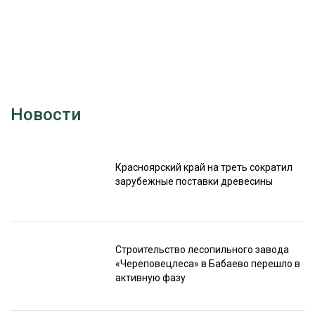
Новости
Красноярский край на треть сократил
зарубежные поставки древесины
Строительство лесопильного завода
«Череповецлеса» в Бабаево перешло в
активную фазу