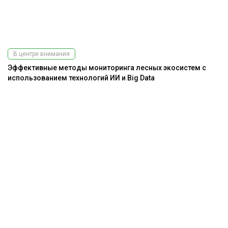
В центре внимания
Эффективные методы мониторинга лесных экосистем с
использованием технологий ИИ и Big Data