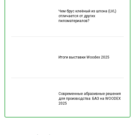
Чем брус клеёный из шпона (LVL)
отличается от других
пиломатериалов?
Итоги выставки Woodex 2025
Современные абразивные решения
для производства: БАЗ на WOODEX
2025