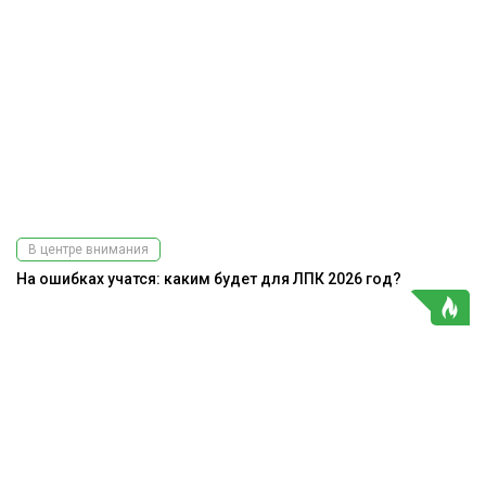
В центре внимания
На ошибках учатся: каким будет для ЛПК 2026 год?