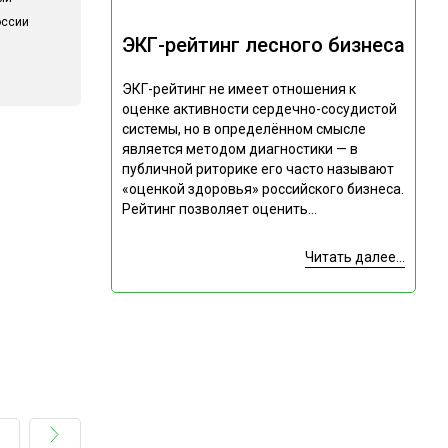
оссии
ЭКГ-рейтинг лесного бизнеса
ЭКГ-рейтинг не имеет отношения к
оценке активности сердечно-сосудистой
системы, но в определённом смысле
является методом диагностики — в
публичной риторике его часто называют
«оценкой здоровья» российского бизнеса.
Рейтинг позволяет оценить...
Читать далее...