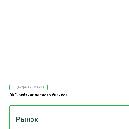
В центре внимания
ЭКГ-рейтинг лесного бизнеса
Рынок