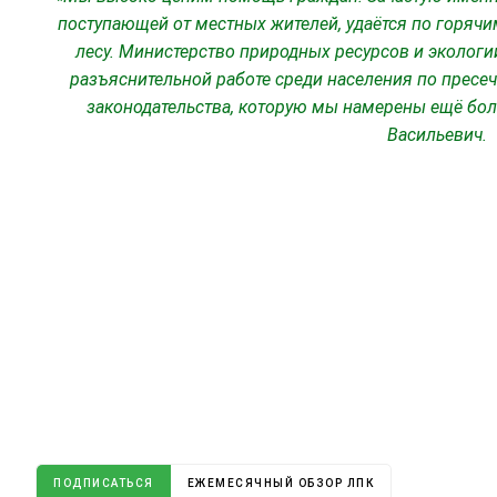
поступающей от местных жителей, удаётся по горяч
лесу. Министерство природных ресурсов и экологи
разъяснительной работе среди населения по пресе
законодательства, которую мы намерены ещё бол
Васильевич.
ПОДПИСАТЬСЯ
ЕЖЕМЕСЯЧНЫЙ ОБЗОР ЛПК