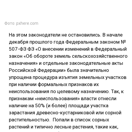
Фото: pxhere.com
На этом законодатели не остановились. В начале
декабря прошлого года Федеральным законом №
507-ФЗ ФЗ «О внесении изменений в Федеральный
закон «Об обороте земель сельскохозяйственного
назначения» и отдельные законодательные акты
Российской Федерации» была значительно
упрощена процедура изъятия земельных участков
при наличии формальных признаков их
неиспользования по целевому назначению. Так, к
признакам «неиспользования» власти отнесли
наличие на 50% (и более) площади участка
зарастания древесно-кустарниковой или сорной
растительностью. Попали в список сорных
растений и типично лесные растения, такие как,