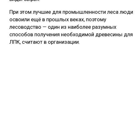
При этом лучшие для промышленности леса люди
освоили ещё в прошлых веках, поэтому
лесоводство — один из наиболее разумных
способов получения необходимой древесины для
ЛПК, считают в организации.