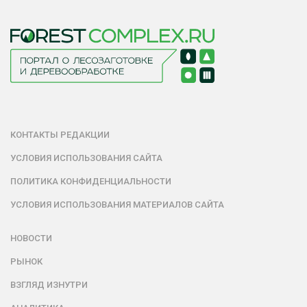
КОНТАКТЫ РЕДАКЦИИ
УСЛОВИЯ ИСПОЛЬЗОВАНИЯ САЙТА
ПОЛИТИКА КОНФИДЕНЦИАЛЬНОСТИ
УСЛОВИЯ ИСПОЛЬЗОВАНИЯ МАТЕРИАЛОВ САЙТА
НОВОСТИ
РЫНОК
ВЗГЛЯД ИЗНУТРИ