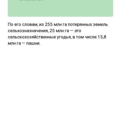
По его словам, из 255 млн га потерянных земель
сельхозназначения, 25 млн га — это
сельскохозяйственные угодья, в том числе 15,8
млн га — пашни.