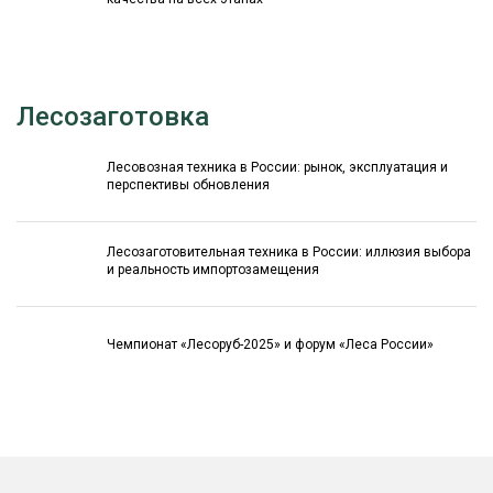
Лесозаготовка
Лесовозная техника в России: рынок, эксплуатация и
перспективы обновления
Лесозаготовительная техника в России: иллюзия выбора
и реальность импортозамещения
Чемпионат «Лесоруб-2025» и форум «Леса России»