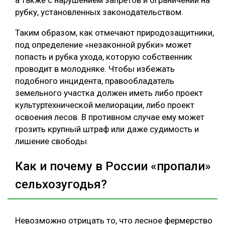
а также с нарушением запретов и ограничений на
рубку, установленных законодательством.
Таким образом, как отмечают природозащитники,
под определение «незаконной рубки» может
попасть и рубка ухода, которую собственник
проводит в молодняке. Чтобы избежать
подобного инцидента, правообладатель
земельного участка должен иметь либо проект
культуртехнической мелиорации, либо проект
освоения лесов. В противном случае ему может
грозить крупный штраф или даже судимость и
лишение свободы.
Как и почему в России «пропали»
сельхозугодья?
Невозможно отрицать то, что лесное фермерство