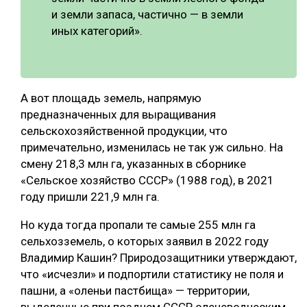
и земли запаса, частично — в земли
иных категорий».
А вот площадь земель, напрямую
предназначенных для выращивания
сельскохозяйственной продукции, что
примечательно, изменилась не так уж сильно. На
смену 218,3 млн га, указанных в сборнике
«Сельское хозяйство СССР» (1988 год), в 2021
году пришли 221,9 млн га.
Но куда тогда пропали те самые 255 млн га
сельхозземель, о которых заявил в 2022 году
Владимир Кашин? Природозащитники утверждают,
что «исчезли» и подпортили статистику не поля и
пашни, а «оленьи пастбища» — территории,