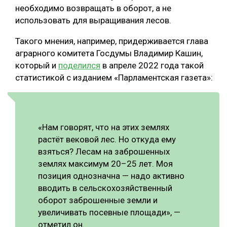
необходимо возвращать в оборот, а не
использовать для выращивания лесов.
Такого мнения, например, придерживается глава
аграрного комитета Госдумы Владимир Кашин,
который и
поделился
в апреле 2022 года такой
статистикой с изданием «Парламентская газета»:
«Нам говорят, что на этих землях
растёт вековой лес. Но откуда ему
взяться? Лесам на заброшенных
землях максимум 20–25 лет. Моя
позиция однозначна — надо активно
вводить в сельскохозяйственный
оборот заброшенные земли и
увеличивать посевные площади», —
отметил он.