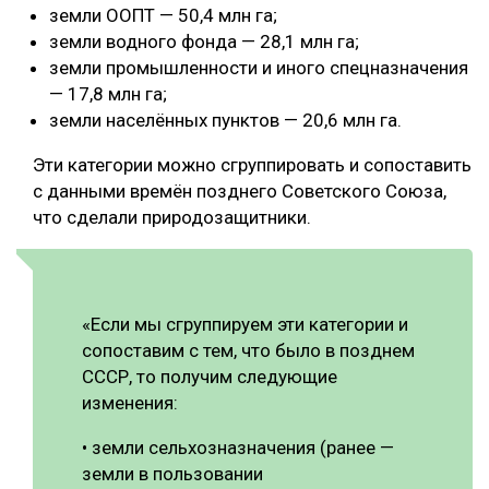
земли ООПТ — 50,4 млн га;
земли водного фонда — 28,1 млн га;
земли промышленности и иного спецназначения
— 17,8 млн га;
земли населённых пунктов — 20,6 млн га.
Эти категории можно сгруппировать и сопоставить
с данными времён позднего Советского Союза,
что сделали природозащитники.
«Если мы сгруппируем эти категории и
сопоставим с тем, что было в позднем
СССР, то получим следующие
изменения:
• земли сельхозназначения (ранее —
земли в пользовании