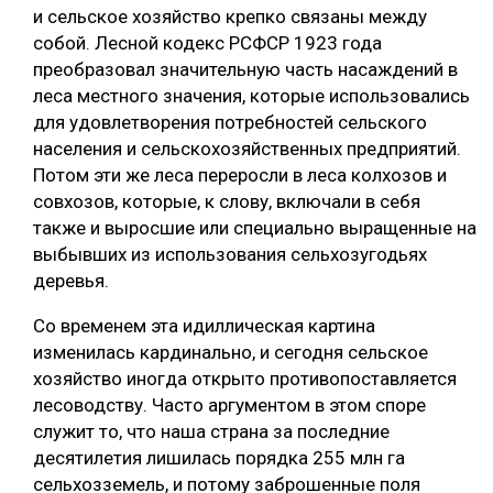
и сельское хозяйство крепко связаны между
собой. Лесной кодекс РСФСР 1923 года
преобразовал значительную часть насаждений в
леса местного значения, которые использовались
для удовлетворения потребностей сельского
населения и сельскохозяйственных предприятий.
Потом эти же леса переросли в леса колхозов и
совхозов, которые, к слову, включали в себя
также и выросшие или специально выращенные на
выбывших из использования сельхозугодьях
деревья.
Со временем эта идиллическая картина
изменилась кардинально, и сегодня сельское
хозяйство иногда открыто противопоставляется
лесоводству. Часто аргументом в этом споре
служит то, что наша страна за последние
десятилетия лишилась порядка 255 млн га
сельхозземель, и потому заброшенные поля