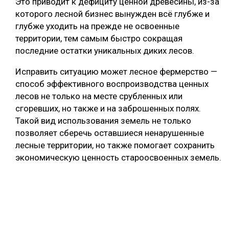
Это приводит к дефициту ценной древесины, из-за
которого лесной бизнес вынужден всё глубже и
глубже уходить на прежде не освоенные
территории, тем самым быстро сокращая
последние остатки уникальных диких лесов.
Исправить ситуацию может лесное фермерство —
способ эффективного воспроизводства ценных
лесов не только на месте срубленных или
сгоревших, но также и на заброшенных полях.
Такой вид использования земель не только
позволяет сберечь оставшиеся ненарушенные
лесные территории, но также помогает сохранить
экономическую ценность староосвоенных земель.