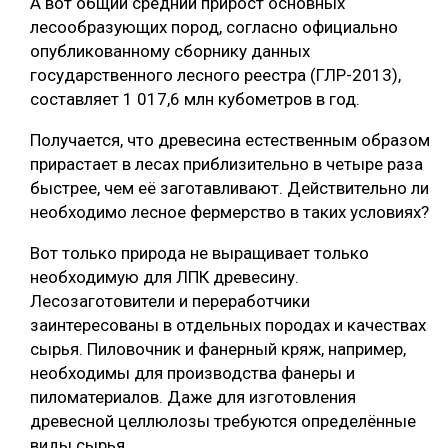
А вот общий средний прирост основных
лесообразующих пород, согласно официально
опубликованному сборнику данных
государственного лесного реестра (ГЛР-2013),
составляет 1 017,6 млн кубометров в год.
Получается, что древесина естественным образом
прирастает в лесах приблизительно в четыре раза
быстрее, чем её заготавливают. Действительно ли
необходимо лесное фермерство в таких условиях?
Вот только природа не выращивает только
необходимую для ЛПК древесину.
Лесозаготовители и переработчики
заинтересованы в отдельных породах и качествах
сырья. Пиловочник и фанерный кряж, например,
необходимы для производства фанеры и
пиломатериалов. Даже для изготовления
древесной целлюлозы требуются определённые
виды сырья.