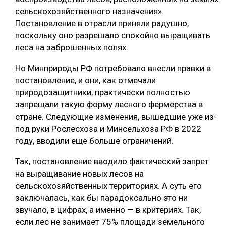
сельскохозяйственного назначения».
Постановление в отрасли приняли радушно,
поскольку оно разрешало спокойно выращивать
леса на заброшенных полях.
Но Минприроды РФ потребовало внесли правки в
постановление, и они, как отмечали
природозащитники, практически полностью
запрещали такую форму лесного фермерства в
стране. Следующие изменения, вышедшие уже из-
под руки Рослесхоза и Минсельхоза РФ в 2022
году, вводили ещё больше ограничений.
Так, постановление вводило фактический запрет
на выращивание новых лесов на
сельскохозяйственных территориях. А суть его
заключалась, как бы парадоксально это ни
звучало, в цифрах, а именно — в критериях. Так,
если лес не занимает 75% площади земельного