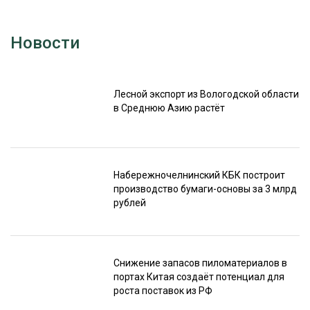
Новости
Лесной экспорт из Вологодской области
в Среднюю Азию растёт
Набережночелнинский КБК построит
производство бумаги-основы за 3 млрд
рублей
Снижение запасов пиломатериалов в
портах Китая создаёт потенциал для
роста поставок из РФ