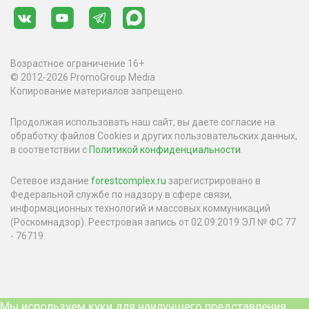
Возрастное ограничение 16+
© 2012-2026 PromoGroup Media
Копирование материалов запрещено.
Продолжая использовать наш сайт, вы даете согласие на
обработку файлов Cookies и других пользовательских данных,
в соответствии с
Политикой конфиденциальности
.
Сетевое издание
forestcomplex.ru
зарегистрировано в
Федеральной службе по надзору в сфере связи,
информационных технологий и массовых коммуникаций
(Роскомнадзор). Реестровая запись от 02.09.2019 ЭЛ № ФС 77
- 76719.
Мы используем куки для наилучшего представления