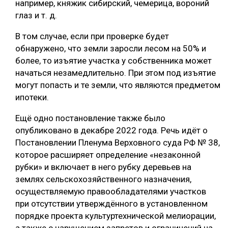
например, княжик сибирский, чемерица, вороний
глаз и т. д.
В том случае, если при проверке будет
обнаружено, что земли заросли лесом на 50% и
более, то изъятие участка у собственника может
начаться незамедлительно. При этом под изъятие
могут попасть и те земли, что являются предметом
ипотеки.
Ещё одно постановление также было
опубликовано в декабре 2022 года. Речь идёт о
Постановлении Пленума Верховного суда РФ № 38,
которое расширяет определение «незаконной
рубки» и включает в него рубку деревьев на
землях сельскохозяйственного назначения,
осуществляемую правообладателями участков
при отсутствии утверждённого в установленном
порядке проекта культуртехнической мелиорации,