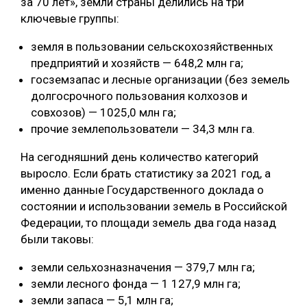
за 70 лет», земли страны делились на три
ключевые группы:
земля в пользовании сельскохозяйственных
предприятий и хозяйств — 648,2 млн га;
госземзапас и лесные организации (без земель
долгосрочного пользования колхозов и
совхозов) — 1025,0 млн га;
прочие землепользователи — 34,3 млн га.
На сегодняшний день количество категорий
выросло. Если брать статистику за 2021 год, а
именно данные Государственного доклада о
состоянии и использовании земель в Российской
Федерации, то площади земель два года назад
были таковы:
земли сельхозназначения — 379,7 млн га;
земли лесного фонда — 1 127,9 млн га;
земли запаса — 5,1 млн га;