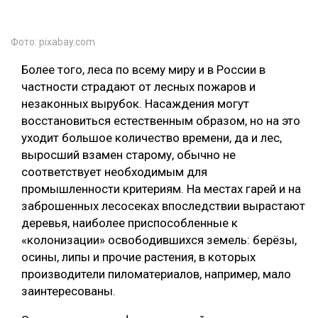
Фото: pixabay.com
Более того, леса по всему миру и в России в
частности страдают от лесных пожаров и
незаконных вырубок. Насаждения могут
восстановиться естественным образом, но на это
уходит большое количество времени, да и лес,
выросший взамен старому, обычно не
соответствует необходимым для
промышленности критериям. На местах гарей и на
заброшенных лесосеках впоследствии вырастают
деревья, наиболее приспособленные к
«колонизации» освободившихся земель: берёзы,
осины, липы и прочие растения, в которых
производители пиломатериалов, например, мало
заинтересованы.