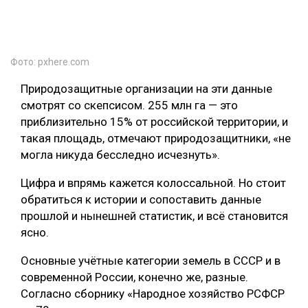
Фото: pxhere.com
Природозащитные организации на эти данные
смотрят со скепсисом. 255 млн га — это
приблизительно 15% от российской территории, и
такая площадь, отмечают природозащитники, «не
могла никуда бесследно исчезнуть».
Цифра и впрямь кажется колоссальной. Но стоит
обратиться к истории и сопоставить данные
прошлой и нынешней статистик, и всё становится
ясно.
Основные учётные категории земель в СССР и в
современной России, конечно же, разные.
Согласно сборнику «Народное хозяйство РСФСР