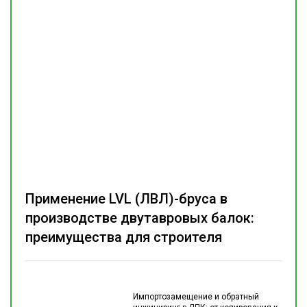
Применение LVL (ЛВЛ)-бруса в
производстве двутавровых балок:
преимущества для строителя
Импортозамещение и обратный