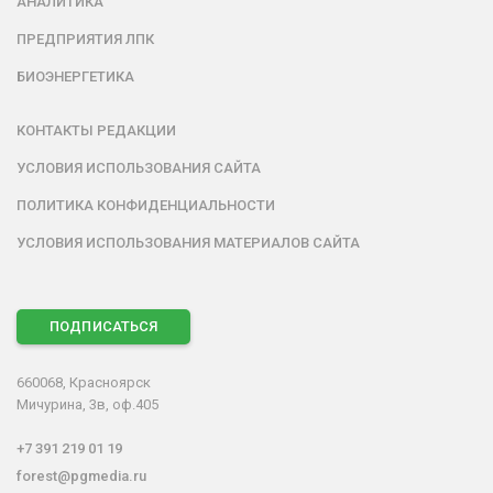
АНАЛИТИКА
ПРЕДПРИЯТИЯ ЛПК
БИОЭНЕРГЕТИКА
КОНТАКТЫ РЕДАКЦИИ
УСЛОВИЯ ИСПОЛЬЗОВАНИЯ САЙТА
ПОЛИТИКА КОНФИДЕНЦИАЛЬНОСТИ
УСЛОВИЯ ИСПОЛЬЗОВАНИЯ МАТЕРИАЛОВ САЙТА
ПОДПИСАТЬСЯ
660068, Красноярск
Мичурина, 3в, оф.405
+7 391 219 01 19
forest@pgmedia.ru