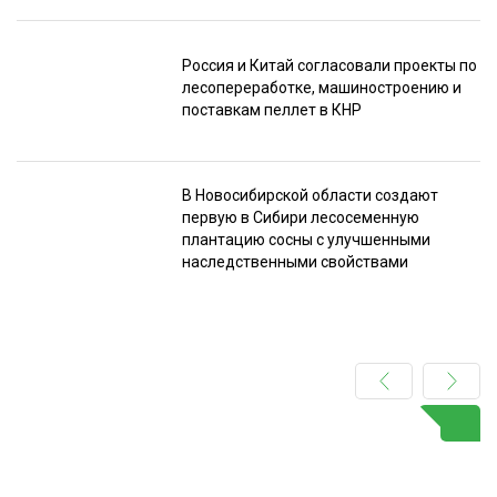
Россия и Китай согласовали проекты по
лесопереработке, машиностроению и
поставкам пеллет в КНР
В Новосибирской области создают
первую в Сибири лесосеменную
плантацию сосны с улучшенными
наследственными свойствами