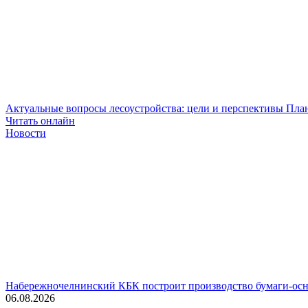
Актуальные вопросы лесоустройства: цели и перспективы
План
Читать онлайн
Новости
Набережночелнинский КБК построит производство бумаги-осн
06.08.2026