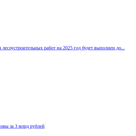
 лесоустроительных работ на 2025 год будет выполнен до...
овы за 3 млрд рублей