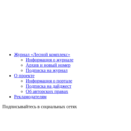
Журнал «Лесной комплекс»
Информация о журнале
Архив и новый номер
Подписка на журнал
О проекте
Информация о портале
Подписка на дайджест
Об авторских правах
Рекламодателям
Подписывайтесь в социальных сетях