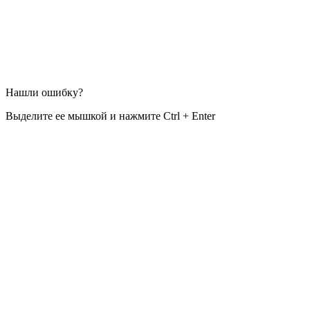
Нашли ошибку?
Выделите ее мышкой и нажмите Ctrl + Enter