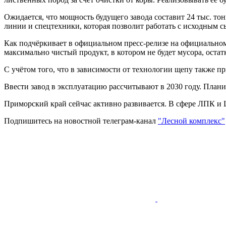
Ожидается, что мощность будущего завода составит 24 тыс. т
линии и спецтехники, которая позволит работать с исходным с
Как подчёркивает в официальном пресс-релизе на официально
максимально чистый продукт, в котором не будет мусора, остат
С учётом того, что в зависимости от технологии щепу также п
Ввести завод в эксплуатацию рассчитывают в 2030 году. План
Приморский край сейчас активно развивается. В сфере ЛПК и 
Подпишитесь на новостной телеграм-канал
"Лесной комплекс"