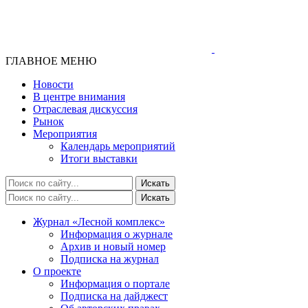
ГЛАВНОЕ МЕНЮ
Новости
В центре внимания
Отраслевая дискуссия
Рынок
Мероприятия
Календарь мероприятий
Итоги выставки
Журнал «Лесной комплекс»
Информация о журнале
Архив и новый номер
Подписка на журнал
О проекте
Информация о портале
Подписка на дайджест