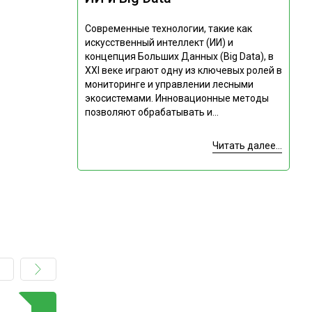
Современные технологии, такие как
искусственный интеллект (ИИ) и
концепция Больших Данных (Big Data), в
XXI веке играют одну из ключевых ролей в
мониторинге и управлении лесными
экосистемами. Инновационные методы
позволяют обрабатывать и...
Читать далее...
ГОРЯЧАЯ ТЕМА