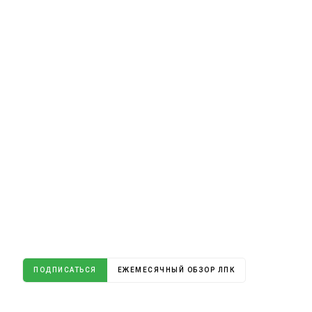
ПОДПИСАТЬСЯ
ЕЖЕМЕСЯЧНЫЙ ОБЗОР ЛПК