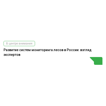
В центре внимания
Развитие систем мониторинга лесов в России: взгляд
экспертов