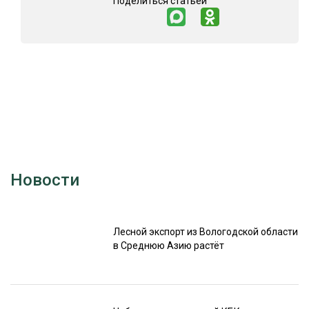
Поделиться статьей
Новости
Лесной экспорт из Вологодской области
в Среднюю Азию растёт