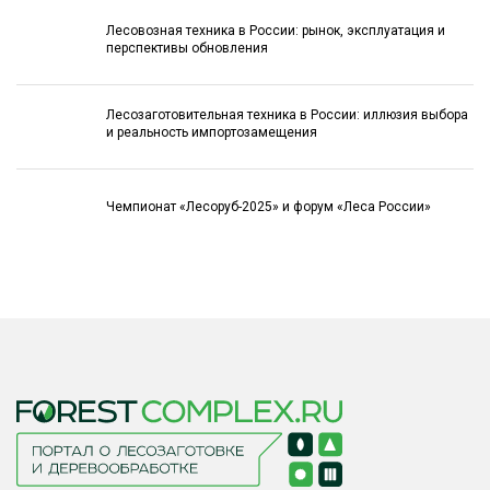
Лесовозная техника в России: рынок, эксплуатация и
перспективы обновления
Лесозаготовительная техника в России: иллюзия выбора
и реальность импортозамещения
Чемпионат «Лесоруб-2025» и форум «Леса России»