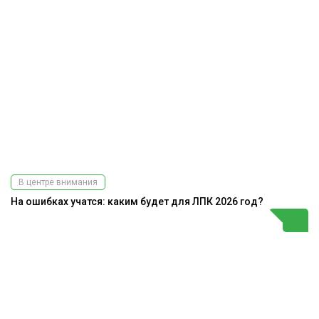
В центре внимания
На ошибках учатся: каким будет для ЛПК 2026 год?