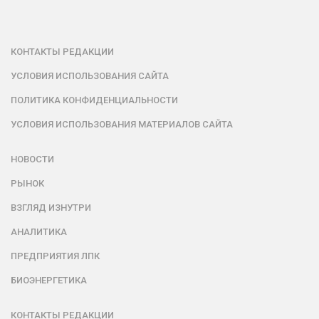
КОНТАКТЫ РЕДАКЦИИ
УСЛОВИЯ ИСПОЛЬЗОВАНИЯ САЙТА
ПОЛИТИКА КОНФИДЕНЦИАЛЬНОСТИ
УСЛОВИЯ ИСПОЛЬЗОВАНИЯ МАТЕРИАЛОВ САЙТА
НОВОСТИ
РЫНОК
ВЗГЛЯД ИЗНУТРИ
АНАЛИТИКА
ПРЕДПРИЯТИЯ ЛПК
БИОЭНЕРГЕТИКА
КОНТАКТЫ РЕДАКЦИИ