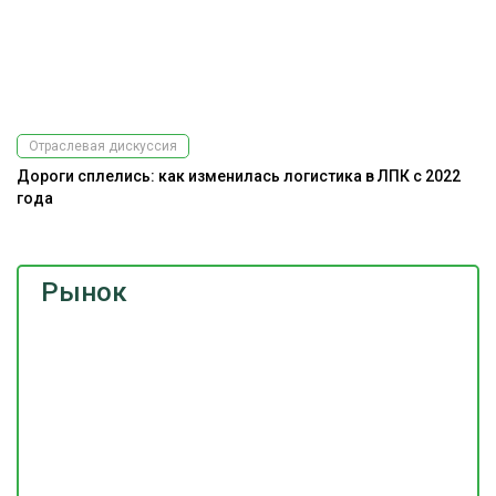
Отраслевая дискуссия
Дороги сплелись: как изменилась логистика в ЛПК с 2022
года
Рынок