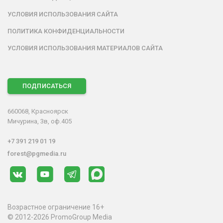
УСЛОВИЯ ИСПОЛЬЗОВАНИЯ САЙТА
ПОЛИТИКА КОНФИДЕНЦИАЛЬНОСТИ
УСЛОВИЯ ИСПОЛЬЗОВАНИЯ МАТЕРИАЛОВ САЙТА
ПОДПИСАТЬСЯ
660068, Красноярск
Мичурина, 3в, оф.405
+7 391 219 01 19
forest@pgmedia.ru
Возрастное ограничение 16+
© 2012-2026 PromoGroup Media