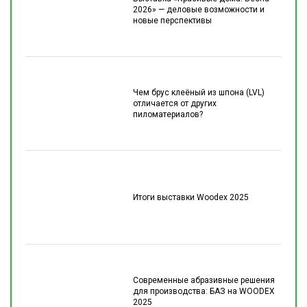
2026» — деловые возможности и
новые перспективы
Чем брус клеёный из шпона (LVL)
отличается от других
пиломатериалов?
Итоги выставки Woodex 2025
Современные абразивные решения
для производства: БАЗ на WOODEX
2025