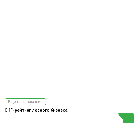
В центре внимания
ЭКГ-рейтинг лесного бизнеса