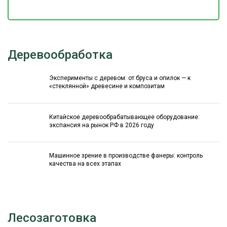
Деревообработка
Эксперименты с деревом: от бруса и опилок — к
«стеклянной» древесине и композитам
Китайское деревообрабатывающее оборудование:
экспансия на рынок РФ в 2026 году
Машинное зрение в производстве фанеры: контроль
качества на всех этапах
Лесозаготовка