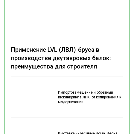
Применение LVL (ЛВЛ)-бруса в
производстве двутавровых балок:
преимущества для строителя
Импортозамещение и обратный
инжиниринг в ЛПК: от копирования к
модернизации
Выставка «Красивые дома. Весна