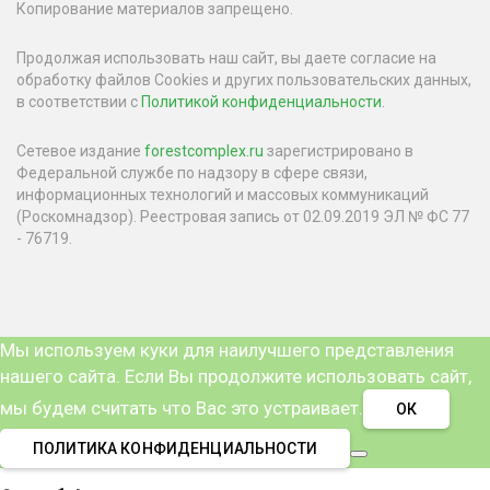
Копирование материалов запрещено.
Продолжая использовать наш сайт, вы даете согласие на
обработку файлов Cookies и других пользовательских данных,
в соответствии с
Политикой конфиденциальности
.
Сетевое издание
forestcomplex.ru
зарегистрировано в
Федеральной службе по надзору в сфере связи,
информационных технологий и массовых коммуникаций
(Роскомнадзор). Реестровая запись от 02.09.2019 ЭЛ № ФС 77
- 76719.
Мы используем куки для наилучшего представления
нашего сайта. Если Вы продолжите использовать сайт,
мы будем считать что Вас это устраивает.
ОК
ПОЛИТИКА КОНФИДЕНЦИАЛЬНОСТИ