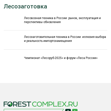
Лесозаготовка
Лесовозная техника в России: рынок, эксплуатация и
перспективы обновления
Лесозаготовительная техника в России: иллюзия выбора
и реальность импортозамещения
Чемпионат «Лесоруб-2025» и форум «Леса России»