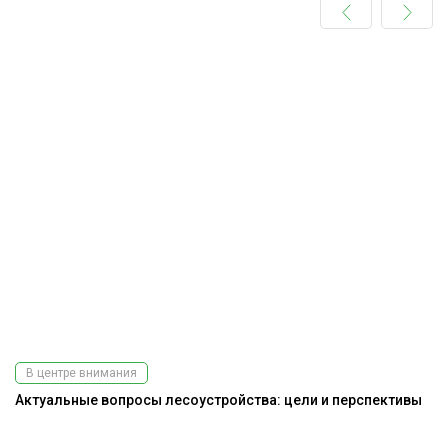
В центре внимания
Актуальные вопросы лесоустройства: цели и перспективы