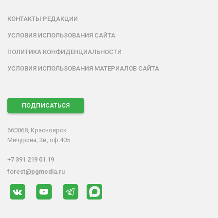
КОНТАКТЫ РЕДАКЦИИ
УСЛОВИЯ ИСПОЛЬЗОВАНИЯ САЙТА
ПОЛИТИКА КОНФИДЕНЦИАЛЬНОСТИ
УСЛОВИЯ ИСПОЛЬЗОВАНИЯ МАТЕРИАЛОВ САЙТА
ПОДПИСАТЬСЯ
660068, Красноярск
Мичурина, 3в, оф.405
+7 391 219 01 19
forest@pgmedia.ru