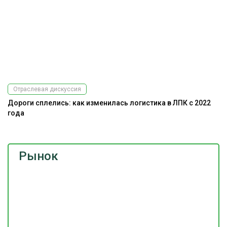
Отраслевая дискуссия
Дороги сплелись: как изменилась логистика в ЛПК с 2022
года
Рынок