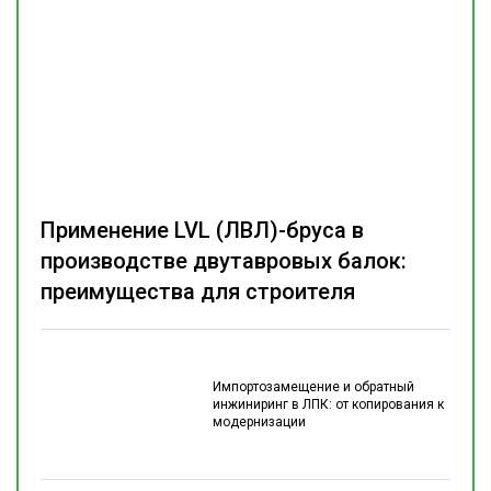
Применение LVL (ЛВЛ)-бруса в
производстве двутавровых балок:
преимущества для строителя
Импортозамещение и обратный
инжиниринг в ЛПК: от копирования к
модернизации