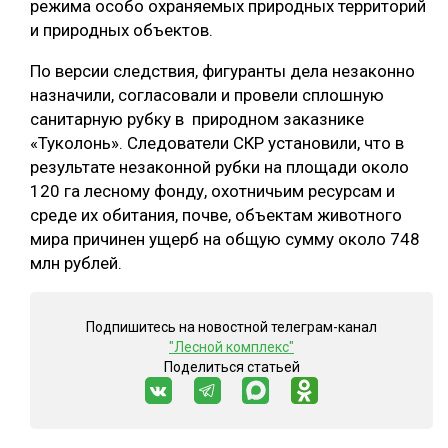
режима особо охраняемых природных территорий
и природных объектов.
По версии следствия, фигуранты дела незаконно
назначили, согласовали и провели сплошную
санитарную рубку в природном заказнике
«Туколонь». Следователи СКР установили, что в
результате незаконной рубки на площади около
120 га лесному фонду, охотничьим ресурсам и
среде их обитания, почве, объектам животного
мира причинен ущерб на общую сумму около 748
млн рублей.
Подпишитесь на новостной телеграм-канал
"Лесной комплекс"
Поделиться статьей