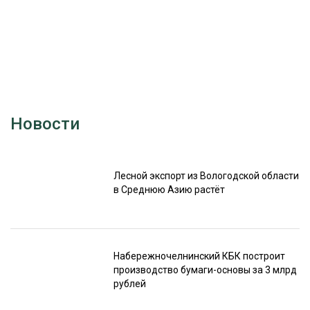
Новости
Лесной экспорт из Вологодской области
в Среднюю Азию растёт
Набережночелнинский КБК построит
производство бумаги-основы за 3 млрд
рублей