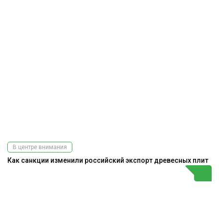
В центре внимания
Как санкции изменили российский экспорт древесных плит