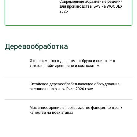
Современные абразивные решения
для производства: БАЗ на WOODEX
2025
Деревообработка
Эксперименты с деревом: от бруса и опилок — к
«стеклянной» древесине и композитам
Китайское деревообрабатывающее оборудование:
экспансия на рынок РФ в 2026 году
Машинное зрение в производстве фанеры: контроль
качества на всех этапах