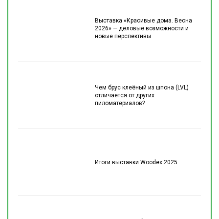
Выставка «Красивые дома. Весна
2026» — деловые возможности и
новые перспективы
Чем брус клеёный из шпона (LVL)
отличается от других
пиломатериалов?
Итоги выставки Woodex 2025