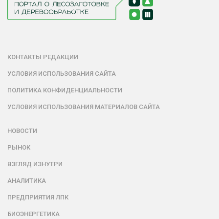
КОНТАКТЫ РЕДАКЦИИ
УСЛОВИЯ ИСПОЛЬЗОВАНИЯ САЙТА
ПОЛИТИКА КОНФИДЕНЦИАЛЬНОСТИ
УСЛОВИЯ ИСПОЛЬЗОВАНИЯ МАТЕРИАЛОВ САЙТА
НОВОСТИ
РЫНОК
ВЗГЛЯД ИЗНУТРИ
АНАЛИТИКА
ПРЕДПРИЯТИЯ ЛПК
БИОЭНЕРГЕТИКА