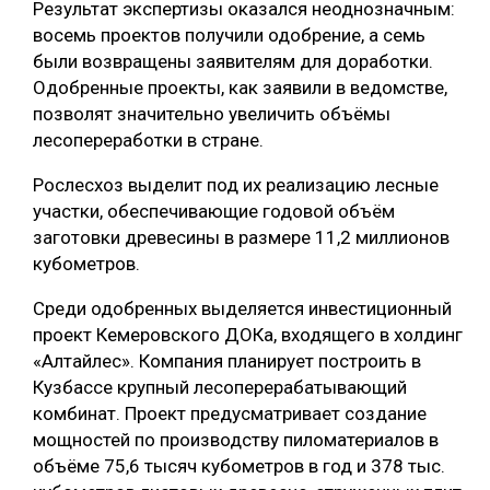
Результат экспертизы оказался неоднозначным:
восемь проектов получили одобрение, а семь
были возвращены заявителям для доработки.
Одобренные проекты, как заявили в ведомстве,
позволят значительно увеличить объёмы
лесопереработки в стране.
Рослесхоз выделит под их реализацию лесные
участки, обеспечивающие годовой объём
заготовки древесины в размере 11,2 миллионов
кубометров.
Среди одобренных выделяется инвестиционный
проект Кемеровского ДОКа, входящего в холдинг
«Алтайлес». Компания планирует построить в
Кузбассе крупный лесоперерабатывающий
комбинат. Проект предусматривает создание
мощностей по производству пиломатериалов в
объёме 75,6 тысяч кубометров в год и 378 тыс.