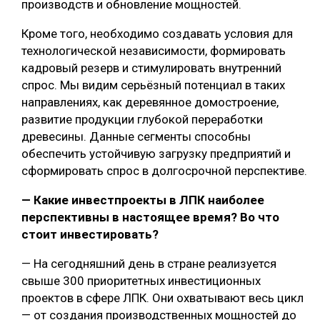
производств и обновление мощностей.
Кроме того, необходимо создавать условия для
технологической независимости, формировать
кадровый резерв и стимулировать внутренний
спрос. Мы видим серьёзный потенциал в таких
направлениях, как деревянное домостроение,
развитие продукции глубокой переработки
древесины. Данные сегменты способны
обеспечить устойчивую загрузку предприятий и
сформировать спрос в долгосрочной перспективе.
— Какие инвестпроекты в ЛПК наиболее
перспективны в настоящее время? Во что
стоит инвестировать?
— На сегодняшний день в стране реализуется
свыше 300 приоритетных инвестиционных
проектов в сфере ЛПК. Они охватывают весь цикл
— от создания производственных мощностей до