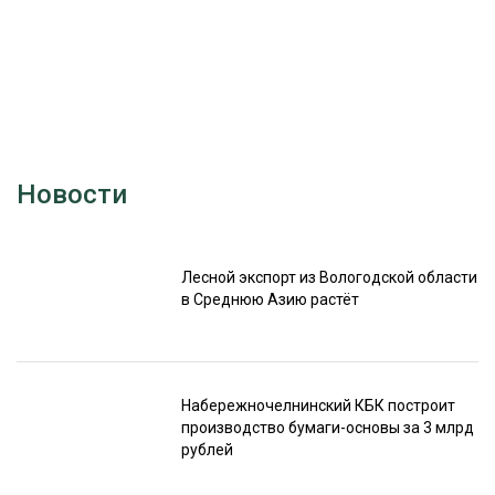
Новости
Лесной экспорт из Вологодской области
в Среднюю Азию растёт
Набережночелнинский КБК построит
производство бумаги-основы за 3 млрд
рублей