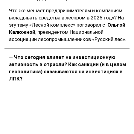
Что же мешает предпринимателям и компаниям
вкладывать средства в леспром в 2025 году? На
эту тему «Лесной комплекс» поговорил с
Ольгой
Калюжной
, президентом Национальной
ассоциации лесопромышленников «Русский лес».
— Что сегодня влияет на инвестиционную
активность в отрасли? Как санкции (и в целом
геополитика) сказываются на инвестициях в
ЛПК?