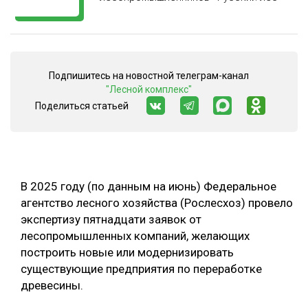
СУШКА ДРЕВЕСИНЫ
МЕБЕЛЬНОЕ ПРОИЗВОДСТВО
Подпишитесь на новостной телеграм-канал
"Лесной комплекс"
Поделиться статьей
В 2025 году (по данным на июнь) Федеральное
агентство лесного хозяйства (Рослесхоз) провело
экспертизу пятнадцати заявок от
лесопромышленных компаний, желающих
построить новые или модернизировать
существующие предприятия по переработке
древесины.