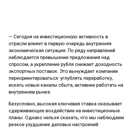
— Сегодня на инвестиционную активность в
отрасли влияет в первую очередь внутренняя
экономическая ситуация. По ряду направлений
наблюдается превышение предложения над
спросом, а укрепление рубля снижает доходность
экспортных поставок. Это вынуждает компании
переориентироваться: углублять переработку,
искать новые каналы сбыта, активнее работать на
внутреннем рынке.
Безусловно, высокая ключевая ставка оказывает
сдерживающее воздействие на инвестиционные
планы. Однако нельзя сказать, что мы наблюдаем
резкое ухудшение деловых настроений: