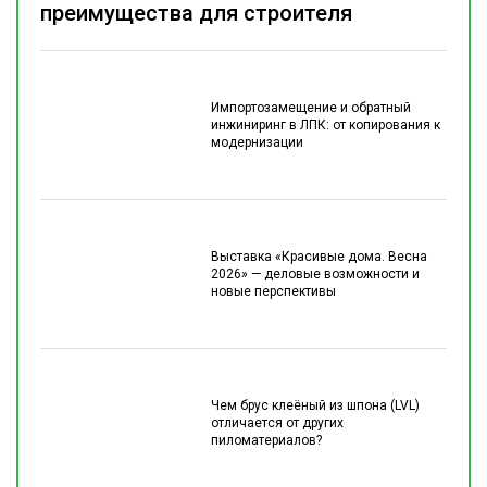
преимущества для строителя
Импортозамещение и обратный
инжиниринг в ЛПК: от копирования к
модернизации
Выставка «Красивые дома. Весна
2026» — деловые возможности и
новые перспективы
Чем брус клеёный из шпона (LVL)
отличается от других
пиломатериалов?