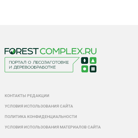
КОНТАКТЫ РЕДАКЦИИ
УСЛОВИЯ ИСПОЛЬЗОВАНИЯ САЙТА
ПОЛИТИКА КОНФИДЕНЦИАЛЬНОСТИ
УСЛОВИЯ ИСПОЛЬЗОВАНИЯ МАТЕРИАЛОВ САЙТА