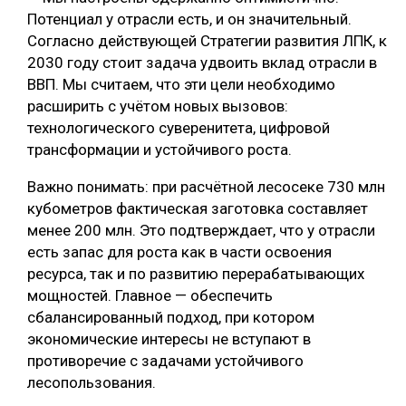
Потенциал у отрасли есть, и он значительный.
Согласно действующей Стратегии развития ЛПК, к
2030 году стоит задача удвоить вклад отрасли в
ВВП. Мы считаем, что эти цели необходимо
расширить с учётом новых вызовов:
технологического суверенитета, цифровой
трансформации и устойчивого роста.
Важно понимать: при расчётной лесосеке 730 млн
кубометров фактическая заготовка составляет
менее 200 млн. Это подтверждает, что у отрасли
есть запас для роста как в части освоения
ресурса, так и по развитию перерабатывающих
мощностей. Главное — обеспечить
сбалансированный подход, при котором
экономические интересы не вступают в
противоречие с задачами устойчивого
лесопользования.