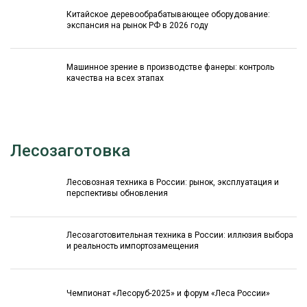
Китайское деревообрабатывающее оборудование:
экспансия на рынок РФ в 2026 году
Машинное зрение в производстве фанеры: контроль
качества на всех этапах
Лесозаготовка
Лесовозная техника в России: рынок, эксплуатация и
перспективы обновления
Лесозаготовительная техника в России: иллюзия выбора
и реальность импортозамещения
Чемпионат «Лесоруб-2025» и форум «Леса России»