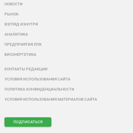
НОВОСТИ
РЫНОК
ВЗГЛЯД ИЗНУТРИ
АНАЛИТИКА
ПРЕДПРИЯТИЯ ЛПК
БИОЭНЕРГЕТИКА
КОНТАКТЫ РЕДАКЦИИ
УСЛОВИЯ ИСПОЛЬЗОВАНИЯ САЙТА
ПОЛИТИКА КОНФИДЕНЦИАЛЬНОСТИ
УСЛОВИЯ ИСПОЛЬЗОВАНИЯ МАТЕРИАЛОВ САЙТА
ПОДПИСАТЬСЯ