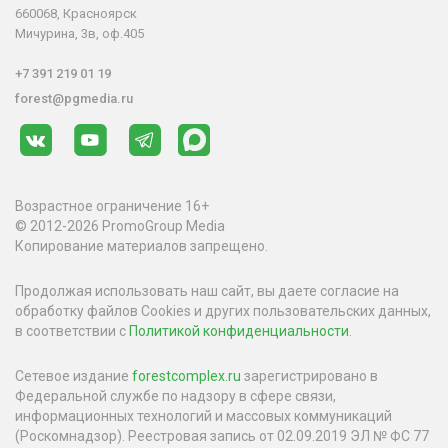
660068, Красноярск
Мичурина, 3в, оф.405
+7 391 219 01 19
forest@pgmedia.ru
Возрастное ограничение 16+
© 2012-2026 PromoGroup Media
Копирование материалов запрещено.
Продолжая использовать наш сайт, вы даете согласие на
обработку файлов Cookies и других пользовательских данных,
в соответствии с
Политикой конфиденциальности
.
Сетевое издание
forestcomplex.ru
зарегистрировано в
Федеральной службе по надзору в сфере связи,
информационных технологий и массовых коммуникаций
(Роскомнадзор). Реестровая запись от 02.09.2019 ЭЛ № ФС 77