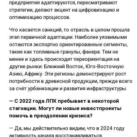
предприятия адаптируются, пересматривают
стратегии, делают акцент на цифровизацию и
оптимизацию процессов.
Что касается санкций, то отрасль в целом прошла
этап первичной адаптации. Наиболее уязвимыми
остаются экспортно ориентированные сегменты,
такие как топливные гранулы, фанера. Тем не
менее и здесь происходит переориентация на
другие рынки: Ближний Восток, Юго-Восточную
Азию, Африку. Эти регионы демонстрируют рост
потребности в древесной продукции, прежде всего
за счёт урбанизации и развития инфраструктуры.
— С 2022 года ЛПК пребывает в некоторой
стагнации. Могут ли новые инвестпроекты
помочь в преодолении кризиса?
— Да, мы действительно видим, что в 2024 году
активность начала восстанавливаться.