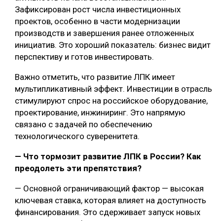
Зафиксирован рост числа инвестиционных
проектов, особенно в части модернизации
производств и завершения ранее отложенных
инициатив. Это хороший показатель: бизнес видит
перспективу и готов инвестировать.
Важно отметить, что развитие ЛПК имеет
мультипликативный эффект. Инвестиции в отрасль
стимулируют спрос на российское оборудование,
проектирование, инжиниринг. Это напрямую
связано с задачей по обеспечению
технологического суверенитета.
— Что тормозит развитие ЛПК в России? Как
преодолеть эти препятствия?
— Основной ограничивающий фактор — высокая
ключевая ставка, которая влияет на доступность
финансирования. Это сдерживает запуск новых