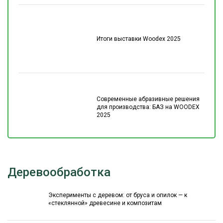
Итоги выставки Woodex 2025
Современные абразивные решения
для производства: БАЗ на WOODEX
2025
Деревообработка
Эксперименты с деревом: от бруса и опилок — к
«стеклянной» древесине и композитам