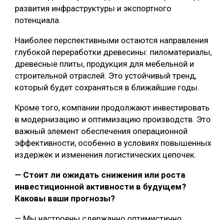
развития инфраструктуры и экспортного
потенциала.
Наиболее перспективными остаются направления
глубокой переработки древесины: пиломатериалы,
древесные плиты, продукция для мебельной и
строительной отраслей. Это устойчивый тренд,
который будет сохраняться в ближайшие годы.
Кроме того, компании продолжают инвестировать
в модернизацию и оптимизацию производств. Это
важный элемент обеспечения операционной
эффективности, особенно в условиях повышенных
издержек и изменения логистических цепочек.
— Стоит ли ожидать снижения или роста
инвестиционной активности в будущем?
Каковы ваши прогнозы?
— Мы настроены сдержанно оптимистично.