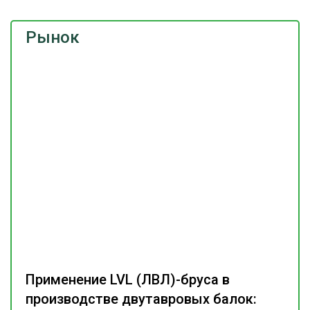
Рынок
Применение LVL (ЛВЛ)-бруса в
производстве двутавровых балок: