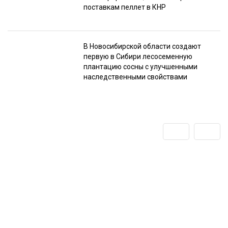
поставкам пеллет в КНР
В Новосибирской области создают
первую в Сибири лесосеменную
плантацию сосны с улучшенными
наследственными свойствами