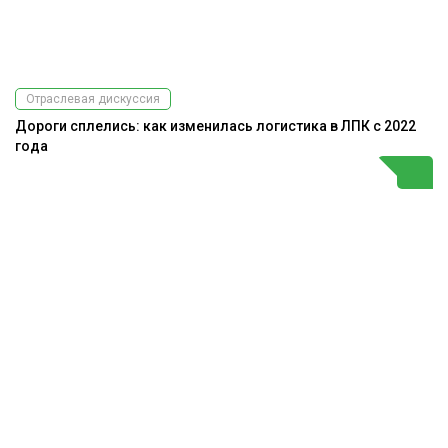
Отраслевая дискуссия
Дороги сплелись: как изменилась логистика в ЛПК с 2022
года