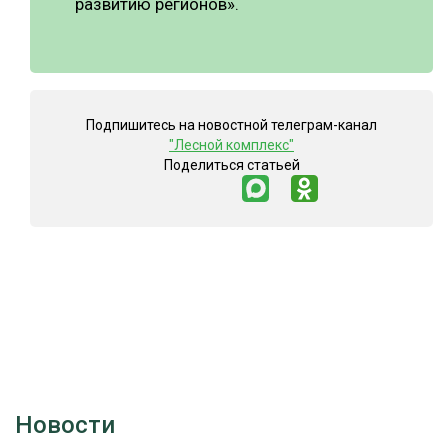
развитию регионов».
Подпишитесь на новостной телеграм-канал
"Лесной комплекс"
Поделиться статьей
Новости