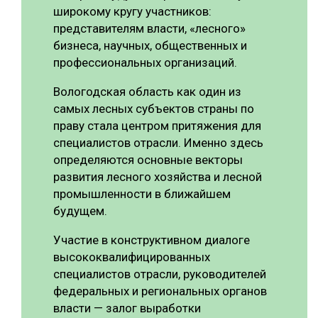
широкому кругу участников:
представителям власти, «лесного»
бизнеса, научных, общественных и
профессиональных организаций.
Вологодская область как один из
самых лесных субъектов страны по
праву стала центром притяжения для
специалистов отрасли. Именно здесь
определяются основные векторы
развития лесного хозяйства и лесной
промышленности в ближайшем
будущем.
Участие в конструктивном диалоге
высококвалифицированных
специалистов отрасли, руководителей
федеральных и региональных органов
власти — залог выработки