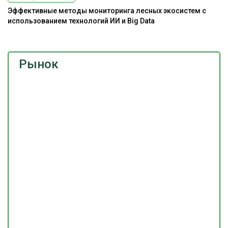
Эффективные методы мониторинга лесных экосистем с
использованием технологий ИИ и Big Data
Рынок