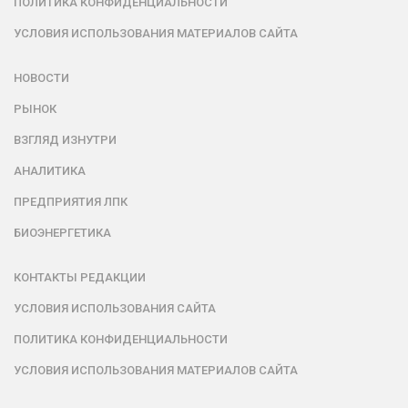
ПОЛИТИКА КОНФИДЕНЦИАЛЬНОСТИ
УСЛОВИЯ ИСПОЛЬЗОВАНИЯ МАТЕРИАЛОВ САЙТА
НОВОСТИ
РЫНОК
ВЗГЛЯД ИЗНУТРИ
АНАЛИТИКА
ПРЕДПРИЯТИЯ ЛПК
БИОЭНЕРГЕТИКА
КОНТАКТЫ РЕДАКЦИИ
УСЛОВИЯ ИСПОЛЬЗОВАНИЯ САЙТА
ПОЛИТИКА КОНФИДЕНЦИАЛЬНОСТИ
УСЛОВИЯ ИСПОЛЬЗОВАНИЯ МАТЕРИАЛОВ САЙТА