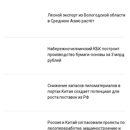
Лесной экспорт из Вологодской области
в Среднюю Азию растёт
Набережночелнинский КБК построит
производство бумаги-основы за 3 млрд
рублей
Снижение запасов пиломатериалов в
портах Китая создаёт потенциал для
роста поставок из РФ
Россия и Китай согласовали проекты по
лесопереработке, машиностроению и