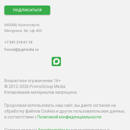
ПОДПИСАТЬСЯ
660068, Красноярск
Мичурина, 3в, оф.405
+7 391 219 01 19
forest@pgmedia.ru
Возрастное ограничение 16+
© 2012-2026 PromoGroup Media
Копирование материалов запрещено.
Продолжая использовать наш сайт, вы даете согласие на
обработку файлов Cookies и других пользовательских данных,
в соответствии с
Политикой конфиденциальности
.