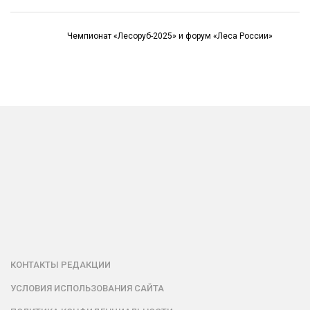
Чемпионат «Лесоруб-2025» и форум «Леса России»
КОНТАКТЫ РЕДАКЦИИ
УСЛОВИЯ ИСПОЛЬЗОВАНИЯ САЙТА