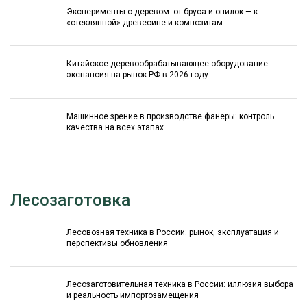
Эксперименты с деревом: от бруса и опилок — к
«стеклянной» древесине и композитам
Китайское деревообрабатывающее оборудование:
экспансия на рынок РФ в 2026 году
Машинное зрение в производстве фанеры: контроль
качества на всех этапах
Лесозаготовка
Лесовозная техника в России: рынок, эксплуатация и
перспективы обновления
Лесозаготовительная техника в России: иллюзия выбора
и реальность импортозамещения