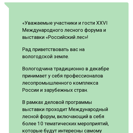
«Уважаемые участники и гости ХХVI
Международного лесного форума и
выставки «Российский лес»!
Рад приветствовать вас на
вологодской земле.
Вологодчина традиционно в декабре
принимает у себя профессионалов
лесопромышленного комплекса
России и зарубежных стран.
В рамках деловой программы
выставки проходит Международный
лесной форум, включающий в себя
более 10 тематических мероприятий,
которые будут интересны самому