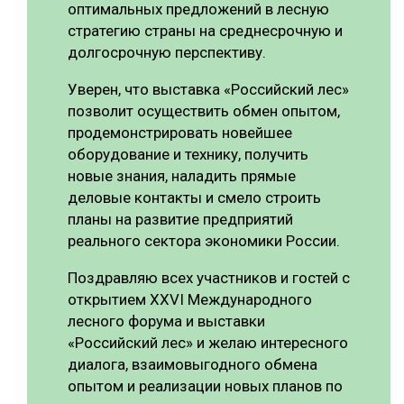
оптимальных предложений в лесную
стратегию страны на среднесрочную и
долгосрочную перспективу.
Уверен, что выставка «Российский лес»
позволит осуществить обмен опытом,
продемонстрировать новейшее
оборудование и технику, получить
новые знания, наладить прямые
деловые контакты и смело строить
планы на развитие предприятий
реального сектора экономики России.
Поздравляю всех участников и гостей с
открытием XXVI Международного
лесного форума и выставки
«Российский лес» и желаю интересного
диалога, взаимовыгодного обмена
опытом и реализации новых планов по