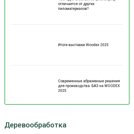
отличается от других
пиломатериалов?
Итоги выставки Woodex 2025
Современные абразивные решения
для производства: БАЗ на WOODEX
2025
Деревообработка