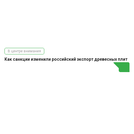
В центре внимания
Как санкции изменили российский экспорт древесных плит