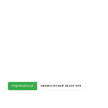
ПОДПИСАТЬСЯ
ЕЖЕМЕСЯЧНЫЙ ОБЗОР ЛПК