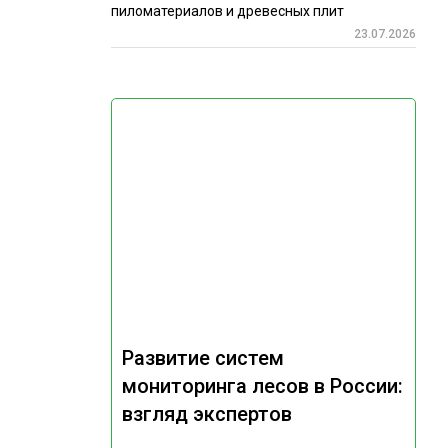
пиломатериалов и древесных плит
23.07.2026
Развитие систем
мониторинга лесов в России:
взгляд экспертов