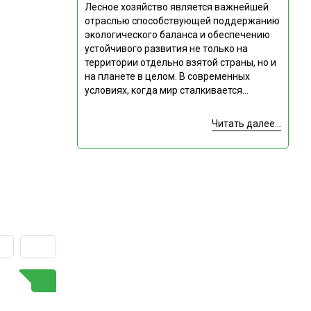
Лесное хозяйство является важнейшей
отраслью способствующей поддержанию
экологического баланса и обеспечению
устойчивого развития не только на
территории отдельно взятой страны, но и
на планете в целом. В современных
условиях, когда мир сталкивается...
Читать далее...
ГОРЯЧАЯ ТЕМА