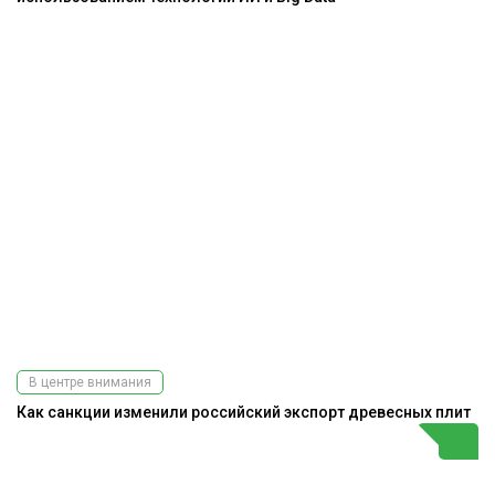
В центре внимания
Как санкции изменили российский экспорт древесных плит