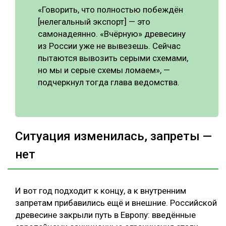
«Говорить, что полностью побеждён
[нелегальный экспорт] — это
самонадеянно. «Вчёрную» древесину
из России уже не вывезешь. Сейчас
пытаются вывозить серыми схемами,
но мы и серые схемы ломаем», —
подчеркнул тогда глава ведомства.
Ситуация изменилась, запреты —
нет
И вот год подходит к концу, а к внутренним
запретам прибавились ещё и внешние. Российской
древесине закрыли путь в Европу: введённые