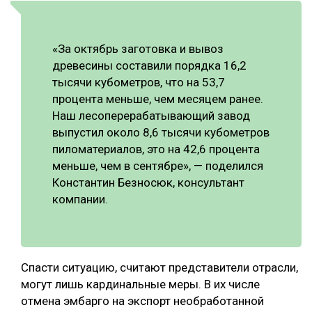
«За октябрь заготовка и вывоз
древесины составили порядка 16,2
тысячи кубометров, что на 53,7
процента меньше, чем месяцем ранее.
Наш лесоперерабатывающий завод
выпустил около 8,6 тысячи кубометров
пиломатериалов, это на 42,6 процента
меньше, чем в сентябре», — поделился
Константин Безносюк, консультант
компании.
Спасти ситуацию, считают представители отрасли,
могут лишь кардинальные меры. В их числе
отмена эмбарго на экспорт необработанной