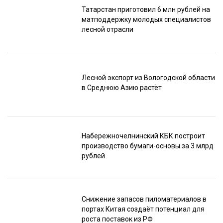
Татарстан приготовил 6 млн рублей на
матподдержку молодых специалистов
лесной отрасли
Лесной экспорт из Вологодской области
в Среднюю Азию растёт
Набережночелнинский КБК построит
производство бумаги-основы за 3 млрд
рублей
Снижение запасов пиломатериалов в
портах Китая создаёт потенциал для
роста поставок из РФ