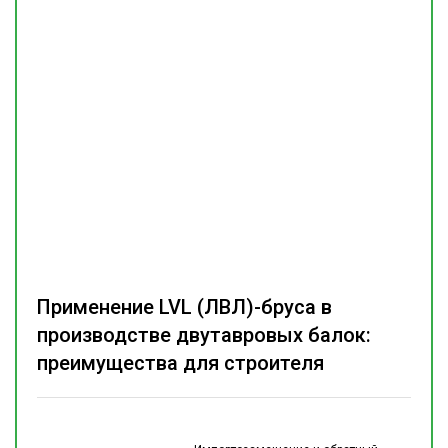
Применение LVL (ЛВЛ)-бруса в
производстве двутавровых балок:
преимущества для строителя