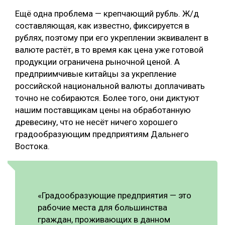
Ещё одна проблема — крепчающий рубль. Ж/д
составляющая, как известно, фиксируется в
рублях, поэтому при его укреплении эквивалент в
валюте растёт, в то время как цена уже готовой
продукции ограничена рыночной ценой. А
предприимчивые китайцы за укрепление
российской национальной валюты доплачивать
точно не собираются. Более того, они диктуют
нашим поставщикам цены на обработанную
древесину, что не несёт ничего хорошего
градообразующим предприятиям Дальнего
Востока.
«Градообразующие предприятия — это
рабочие места для большинства
граждан, проживающих в данном