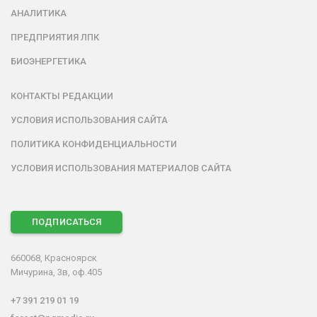
АНАЛИТИКА
ПРЕДПРИЯТИЯ ЛПК
БИОЭНЕРГЕТИКА
КОНТАКТЫ РЕДАКЦИИ
УСЛОВИЯ ИСПОЛЬЗОВАНИЯ САЙТА
ПОЛИТИКА КОНФИДЕНЦИАЛЬНОСТИ
УСЛОВИЯ ИСПОЛЬЗОВАНИЯ МАТЕРИАЛОВ САЙТА
ПОДПИСАТЬСЯ
660068, Красноярск
Мичурина, 3в, оф.405
+7 391 219 01 19