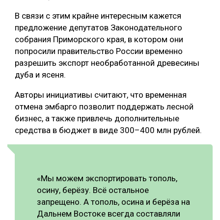
В связи с этим крайне интересным кажется
предложение депутатов Законодательного
собрания Приморского края, в котором они
попросили правительство России временно
разрешить экспорт необработанной древесины
дуба и ясеня.
Авторы инициативы считают, что временная
отмена эмбарго позволит поддержать лесной
бизнес, а также привлечь дополнительные
средства в бюджет в виде 300–400 млн рублей.
«Мы можем экспортировать тополь,
осину, берёзу. Всё остальное
запрещено. А тополь, осина и берёза на
Дальнем Востоке всегда составляли