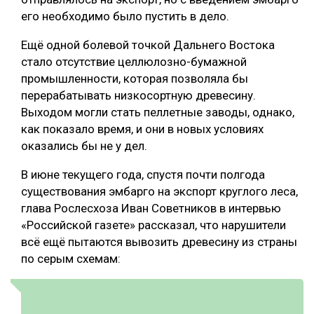
его необходимо было пустить в дело.
Ещё одной болевой точкой Дальнего Востока
стало отсутствие целлюлозно-бумажной
промышленности, которая позволяла бы
перерабатывать низкосортную древесину.
Выходом могли стать пеллетные заводы, однако,
как показало время, и они в новых условиях
оказались бы не у дел.
В июне текущего года, спустя почти полгода
существования эмбарго на экспорт круглого леса,
глава Рослесхоза Иван Советников в интервью
«Российской газете» рассказал, что нарушители
всё ещё пытаются вывозить древесину из страны
по серым схемам: