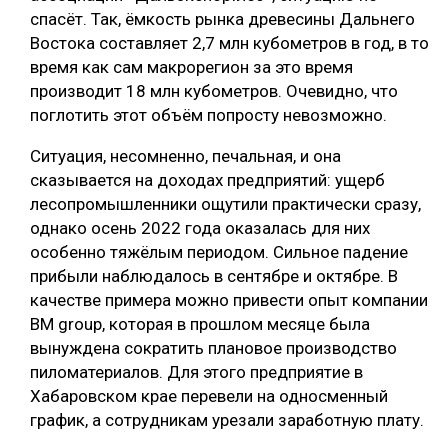
спасёт. Так, ёмкость рынка древесины Дальнего
Востока составляет 2,7 млн кубометров в год, в то
время как сам макрорегион за это время
производит 18 млн кубометров. Очевидно, что
поглотить этот объём попросту невозможно.
Ситуация, несомненно, печальная, и она
сказывается на доходах предприятий: ущерб
лесопромышленники ощутили практически сразу,
однако осень 2022 года оказалась для них
особенно тяжёлым периодом. Сильное падение
прибыли наблюдалось в сентябре и октябре. В
качестве примера можно привести опыт компании
BM group, которая в прошлом месяце была
вынуждена сократить плановое производство
пиломатериалов. Для этого предприятие в
Хабаровском крае перевели на односменный
график, а сотрудникам урезали заработную плату.