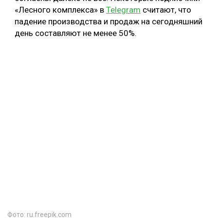
«Лесного комплекса» в
Telegram
считают, что
падение производства и продаж на сегодняшний
день составляют не менее 50%.
Фото: ru.freepik.com