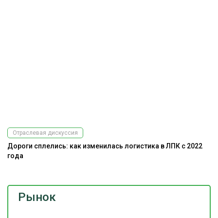
Отраслевая дискуссия
Дороги сплелись: как изменилась логистика в ЛПК с 2022
года
Рынок