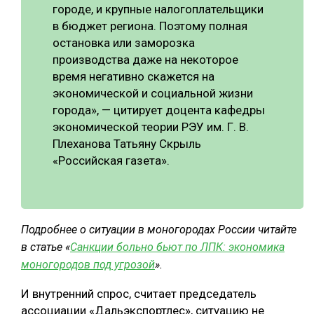
городе, и крупные налогоплательщики
в бюджет региона. Поэтому полная
остановка или заморозка
производства даже на некоторое
время негативно скажется на
экономической и социальной жизни
города», — цитирует доцента кафедры
экономической теории РЭУ им. Г. В.
Плеханова Татьяну Скрыль
«Российская газета».
Подробнее о ситуации в моногородах России читайте
в статье «
Санкции больно бьют по ЛПК: экономика
моногородов под угрозой
».
И внутренний спрос, считает председатель
ассоциации «Дальэкспортлес», ситуацию не