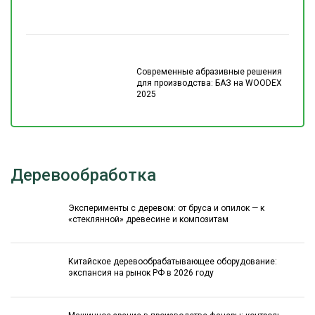
Современные абразивные решения
для производства: БАЗ на WOODEX
2025
Деревообработка
Эксперименты с деревом: от бруса и опилок — к
«стеклянной» древесине и композитам
Китайское деревообрабатывающее оборудование:
экспансия на рынок РФ в 2026 году