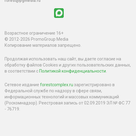
forest@pgmedia.ru
Возрастное ограничение 16+
© 2012-2026 PromoGroup Media
Копирование материалов запрещено.
Продолжая использовать наш сайт, вы даете согласие на
обработку файлов Cookies и других пользовательских данных,
в соответствии с
Политикой конфиденциальности
.
Сетевое издание
forestcomplex.ru
зарегистрировано в
Федеральной службе по надзору в сфере связи,
информационных технологий и массовых коммуникаций
(Роскомнадзор). Реестровая запись от 02.09.2019 ЭЛ № ФС 77
- 76719.