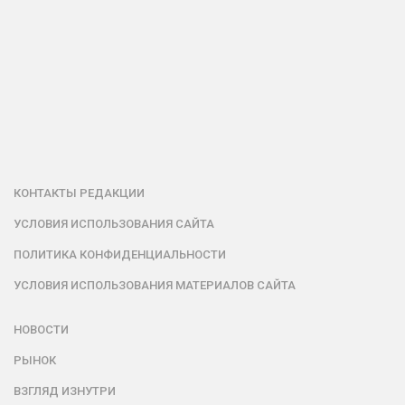
КОНТАКТЫ РЕДАКЦИИ
УСЛОВИЯ ИСПОЛЬЗОВАНИЯ САЙТА
ПОЛИТИКА КОНФИДЕНЦИАЛЬНОСТИ
УСЛОВИЯ ИСПОЛЬЗОВАНИЯ МАТЕРИАЛОВ САЙТА
НОВОСТИ
РЫНОК
ВЗГЛЯД ИЗНУТРИ