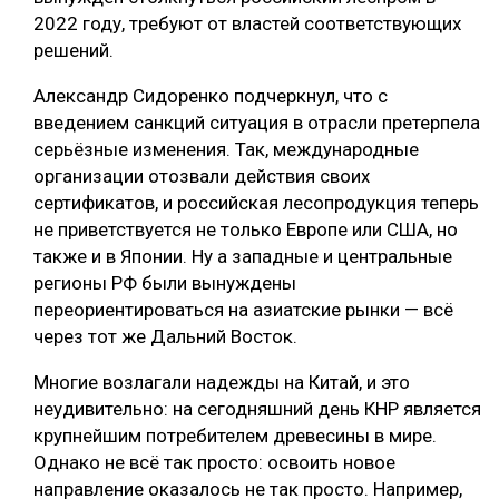
2022 году, требуют от властей соответствующих
решений.
Александр Сидоренко подчеркнул, что с
введением санкций ситуация в отрасли претерпела
серьёзные изменения. Так, международные
организации отозвали действия своих
сертификатов, и российская лесопродукция теперь
не приветствуется не только Европе или США, но
также и в Японии. Ну а западные и центральные
регионы РФ были вынуждены
переориентироваться на азиатские рынки — всё
через тот же Дальний Восток.
Многие возлагали надежды на Китай, и это
неудивительно: на сегодняшний день КНР является
крупнейшим потребителем древесины в мире.
Однако не всё так просто: освоить новое
направление оказалось не так просто. Например,