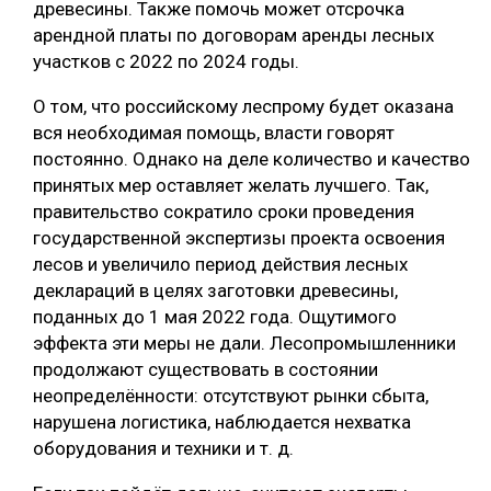
древесины. Также помочь может отсрочка
арендной платы по договорам аренды лесных
участков с 2022 по 2024 годы.
О том, что российскому леспрому будет оказана
вся необходимая помощь, власти говорят
постоянно. Однако на деле количество и качество
принятых мер оставляет желать лучшего. Так,
правительство сократило сроки проведения
государственной экспертизы проекта освоения
лесов и увеличило период действия лесных
деклараций в целях заготовки древесины,
поданных до 1 мая 2022 года. Ощутимого
эффекта эти меры не дали. Лесопромышленники
продолжают существовать в состоянии
неопределённости: отсутствуют рынки сбыта,
нарушена логистика, наблюдается нехватка
оборудования и техники и т. д.