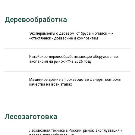
Деревообработка
Эксперименты с деревом: от бруса и опилок — к
«стеклянной» древесине и композитам
Китайское деревообрабатывающее оборудование:
экспансия на рынок РФ в 2026 году
Машинное зрение в производстве фанеры: контроль
качества на всех этапах
Лесозаготовка
Лесовозная техника в России: рынок, эксплуатация и