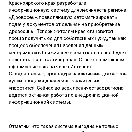
Красноярского края разработали
СУШКА ДРЕВЕСИНЫ
информационную систему для лесничеств региона
«Дровосек», позволяющую автоматизировать
МЕБЕЛЬНОЕ ПРОИЗВОДСТВО
подачу документов от сельчан на приобретение
древесины. Теперь жителям края становится
проще получить ее для собственных нужд, так как
процесс обеспечения населения данным
материалом в ближайшее время постепенно будет
полностью автоматизирован. Станет возможным
оформление заказа через Интернет.
Следовательно, процедура заключения договоров
купли-продажи древесины значительно
упростится. Сейчас во всех лесничествах региона
ведется активная работа по внедрению данной
информационной системы.
Отметим, что такая система выгодна не только