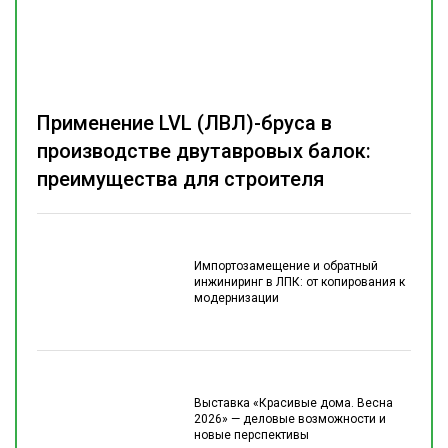
Применение LVL (ЛВЛ)-бруса в
производстве двутавровых балок:
преимущества для строителя
Импортозамещение и обратный
инжиниринг в ЛПК: от копирования к
модернизации
Выставка «Красивые дома. Весна
2026» — деловые возможности и
новые перспективы