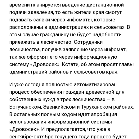
времени планируется введение дистанционной
подачи заявления, то есть жители края смогут
подавать заявки через инфоматы, которые
расположены в администрациях и сельсоветах. В
этом случае гражданину не будет надобности
приезжать в лесничество. Сотрудники
лесничества, получив заявление через инфомат,
так же оформят его через информационную
систему «Дровосек». Кстати, об этом просят главы
администраций районов и сельсоветов края.
И уже сегодня полностью автоматизирован
процесс обеспечения граждан древесиной для
собственных нужд в трех лесничествах — в
Богучанском, Эвенкийском и Туруханском районах.
В остальных полным ходом идет апробация
использования информационной системы
«Дровосек». И предполагается, что уже в
сентябре-октябре текущего года процесс будет