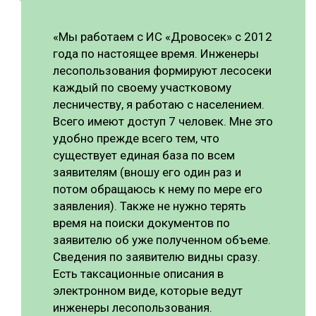
«Мы работаем с ИС «Дровосек» с 2012
года по настоящее время. Инженеры
лесопользования формируют лесосеки
каждый по своему участковому
лесничеству, я работаю с населением.
Всего имеют доступ 7 человек. Мне это
удобно прежде всего тем, что
существует единая база по всем
заявителям (вношу его один раз и
потом обращаюсь к нему по мере его
заявления). Также не нужно терять
время на поиски документов по
заявителю об уже полученном объеме.
Сведения по заявителю видны сразу.
Есть таксационные описания в
электронном виде, которые ведут
инженеры лесопользования.