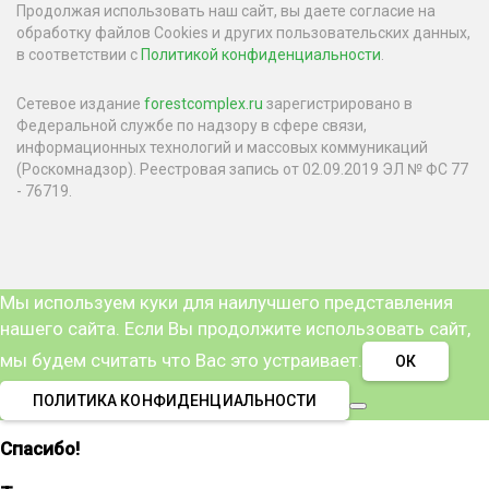
Продолжая использовать наш сайт, вы даете согласие на
обработку файлов Cookies и других пользовательских данных,
в соответствии с
Политикой конфиденциальности
.
Сетевое издание
forestcomplex.ru
зарегистрировано в
Федеральной службе по надзору в сфере связи,
информационных технологий и массовых коммуникаций
(Роскомнадзор). Реестровая запись от 02.09.2019 ЭЛ № ФС 77
- 76719.
Мы используем куки для наилучшего представления
нашего сайта. Если Вы продолжите использовать сайт,
мы будем считать что Вас это устраивает.
ОК
ПОЛИТИКА КОНФИДЕНЦИАЛЬНОСТИ
Спасибо!