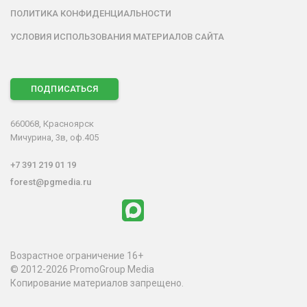
ПОЛИТИКА КОНФИДЕНЦИАЛЬНОСТИ
УСЛОВИЯ ИСПОЛЬЗОВАНИЯ МАТЕРИАЛОВ САЙТА
ПОДПИСАТЬСЯ
660068, Красноярск
Мичурина, 3в, оф.405
+7 391 219 01 19
forest@pgmedia.ru
Возрастное ограничение 16+
© 2012-2026 PromoGroup Media
Копирование материалов запрещено.