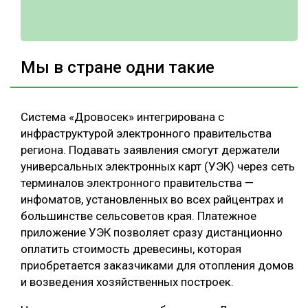
Мы в стране одни такие
Система «Дровосек» интегрирована с
инфраструктурой электронного правительства
региона. Подавать заявления смогут держатели
универсальных электронных карт (УЭК) через сеть
терминалов электронного правительства —
инфоматов, установленных во всех райцентрах и
большинстве сельсоветов края. Платежное
приложение УЭК позволяет сразу дистанционно
оплатить стоимость древесины, которая
приобретается заказчиками для отопления домов
и возведения хозяйственных построек.