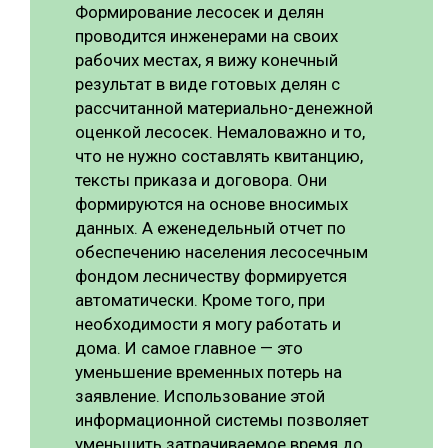
Формирование лесосек и делян
проводится инженерами на своих
рабочих местах, я вижу конечный
результат в виде готовых делян с
рассчитанной материально-денежной
оценкой лесосек. Немаловажно и то,
что не нужно составлять квитанцию,
тексты приказа и договора. Они
формируются на основе вносимых
данных. А еженедельный отчет по
обеспечению населения лесосечным
фондом лесничеству формируется
автоматически. Кроме того, при
необходимости я могу работать и
дома. И самое главное — это
уменьшение временных потерь на
заявление. Использование этой
информационной системы позволяет
уменьшить затрачиваемое время до