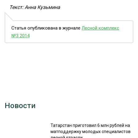
Текст: Анна Кузьмина
Статья опубликована в журнале
Лесной комплекс
№3 2014
Новости
Татарстан приготовил 6 млн рублей на
матподдержку молодых специалистов
лесной отрасли