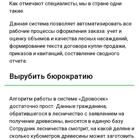
Как отмечают специалисты, мы в стране одни
такие.
Данная система позволяет автоматизировать все
рабочие процессы оформления заказа: учет и
оценку объемов и качества лесных насаждений,
формирование текста договора купли-продажи,
приказов и квитанций, составление сводного
отчета.
Вырубить бюрократию
Алгоритм работы в системе «Дровосек»
достаточно прост. Данные гражданина,
обратившегося в лесничество с заявлением на
получение древесины, вносятся в единую базу.
Сотрудник лесничества смотрит, на какой деляне и
сколько кубометров древесины может заготовить