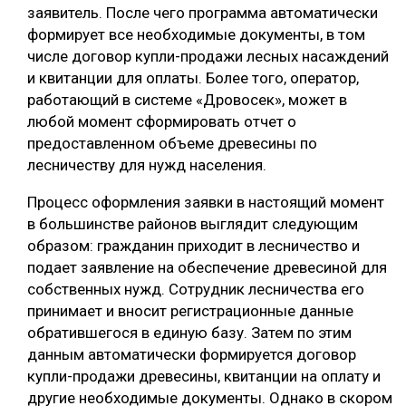
заявитель. После чего программа автоматически
формирует все необходимые документы, в том
числе договор купли-продажи лесных насаждений
и квитанции для оплаты. Более того, оператор,
работающий в системе «Дровосек», может в
любой момент сформировать отчет о
предоставленном объеме древесины по
лесничеству для нужд населения.
Процесс оформления заявки в настоящий момент
в большинстве районов выглядит следующим
образом: гражданин приходит в лесничество и
подает заявление на обеспечение древесиной для
собственных нужд. Сотрудник лесничества его
принимает и вносит регистрационные данные
обратившегося в единую базу. Затем по этим
данным автоматически формируется договор
купли-продажи древесины, квитанции на оплату и
другие необходимые документы. Однако в скором