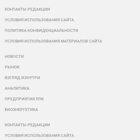
КОНТАКТЫ РЕДАКЦИИ
УСЛОВИЯ ИСПОЛЬЗОВАНИЯ САЙТА
ПОЛИТИКА КОНФИДЕНЦИАЛЬНОСТИ
УСЛОВИЯ ИСПОЛЬЗОВАНИЯ МАТЕРИАЛОВ САЙТА
НОВОСТИ
РЫНОК
ВЗГЛЯД ИЗНУТРИ
АНАЛИТИКА
ПРЕДПРИЯТИЯ ЛПК
БИОЭНЕРГЕТИКА
КОНТАКТЫ РЕДАКЦИИ
УСЛОВИЯ ИСПОЛЬЗОВАНИЯ САЙТА