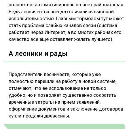
полностью автоматизирован во всех районах края.
Ведь лесничества всегда отличались высокой
исполнительностью. Главным тормозом тут может
стать проблема слабых каналов связи (система
работает через Интернет, а во многих районах его
качество все еще оставляет желать лучшего).
А лесники и рады
Представители лесничеств, которые уже
полностью перешли на работу в новой системе,
отмечают, что ее использование не только
удобно, но и позволяет существенно сократить
временные затраты на прием заявлений,
оформление документов и заключение договоров
купли-продажи древесины.