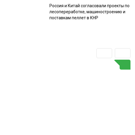
Россия и Китай согласовали проекты по
лесопереработке, машиностроению и
поставкам пеллет в КНР