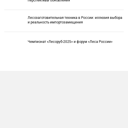
перспективы обновления
Лесозаготовительная техника в России: иллюзия выбора
и реальность импортозамещения
Чемпионат «Лесоруб-2025» и форум «Леса России»