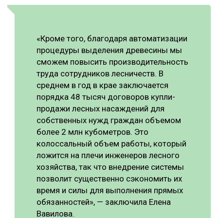
«Кроме того, благодаря автоматизации
процедуры выделения древесины мы
сможем повысить производительность
труда сотрудников лесничеств. В
среднем в год в крае заключается
порядка 48 тысяч договоров купли-
продажи лесных насаждений для
собственных нужд граждан объемом
более 2 млн кубометров. Это
колоссальный объем работы, который
ложится на плечи инженеров лесного
хозяйства, так что внедрение системы
позволит существенно сэкономить их
время и силы для выполнения прямых
обязанностей», — заключила Елена
Вавилова.