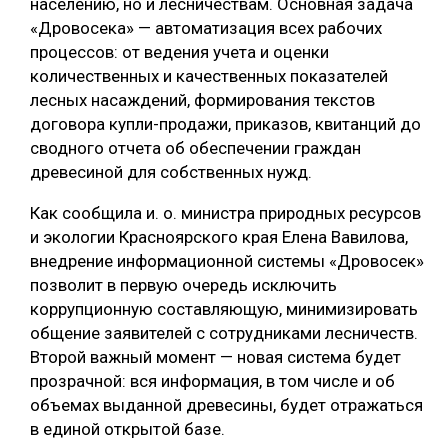
населению, но и лесничествам. Основная задача
«Дровосека» — автоматизация всех рабочих
процессов: от ведения учета и оценки
количественных и качественных показателей
лесных насаждений, формирования текстов
договора купли-продажи, приказов, квитанций до
сводного отчета об обеспечении граждан
древесиной для собственных нужд.
Как сообщила и. о. министра природных ресурсов
и экологии Красноярского края Елена Вавилова,
внедрение информационной системы «Дровосек»
позволит в первую очередь исключить
коррупционную составляющую, минимизировать
общение заявителей с сотрудниками лесничеств.
Второй важный момент — новая система будет
прозрачной: вся информация, в том числе и об
объемах выданной древесины, будет отражаться
в единой открытой базе.