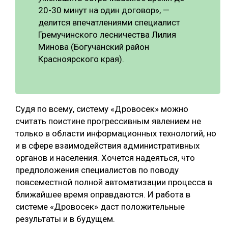
20-30 минут на один договор», —
делится впечатлениями специалист
Гремучинского лесничества Лилия
Минова (Богучанский район
Красноярского края).
Судя по всему, систему «Дровосек» можно
считать поистине прогрессивным явлением не
только в области информационных технологий, но
и в сфере взаимодействия административных
органов и населения. Хочется надеяться, что
предположения специалистов по поводу
повсеместной полной автоматизации процесса в
ближайшее время оправдаются. И работа в
системе «Дровосек» даст положительные
результаты и в будущем.