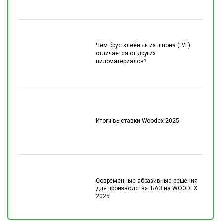
Чем брус клеёный из шпона (LVL)
отличается от других
пиломатериалов?
Итоги выставки Woodex 2025
Современные абразивные решения
для производства: БАЗ на WOODEX
2025