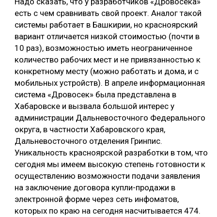
Надо сказать, что у разработчиков «Дровосека»
есть с чем сравнивать свой проект. Аналог такой
системы работает в Башкирии, но красноярский
вариант отличается низкой стоимостью (почти в
10 раз), возможностью иметь неограниченное
количество рабочих мест и не привязанностью к
конкретному месту (можно работать и дома, и с
мобильных устройств). В апреле информационная
система «Дровосек» была представлена в
Хабаровске и вызвала большой интерес у
администрации Дальневосточного Федерального
округа, в частности Хабаровского края,
Дальневосточного отделения Гринпис.
Уникальность красноярской разработки в том, что
сегодня мы имеем высокую степень готовности к
осуществлению возможности подачи заявления
на заключение договора купли-продажи в
электронной форме через сеть инфоматов,
которых по краю на сегодня насчитывается 474.