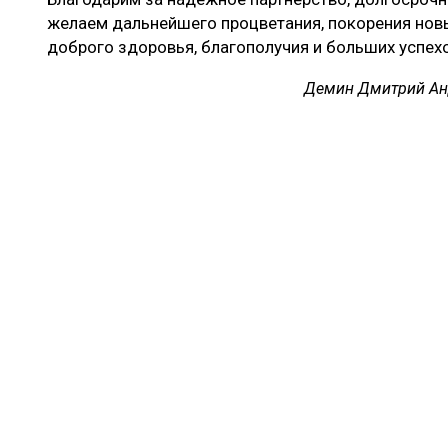
желаем дальнейшего процветания, покорения нов
доброго здоровья, благополучия и больших успехо
Демин Дмитрий Ан