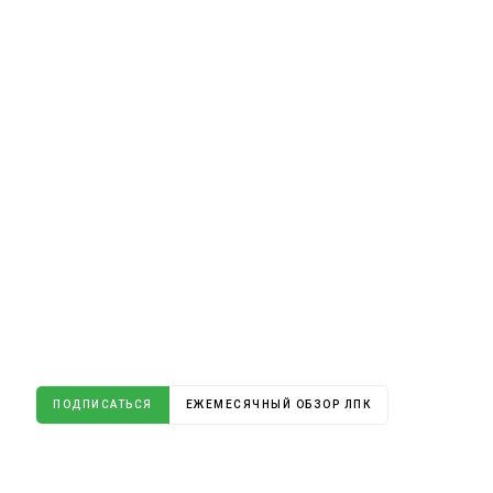
ПОДПИСАТЬСЯ
ЕЖЕМЕСЯЧНЫЙ ОБЗОР ЛПК