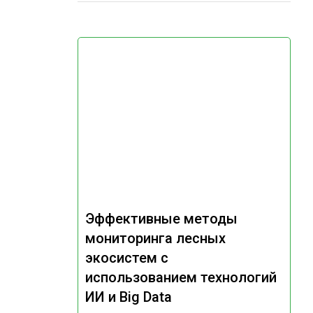
Эффективные методы
мониторинга лесных
экосистем с
использованием технологий
ИИ и Big Data