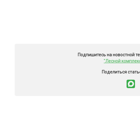
Подпишитесь на новостной т
"Лесной комплек
Поделиться стать