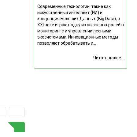
Современные технологии, такие как
искусственный интеллект (ИИ) и
концепция Больших Данных (Big Data), в
XXI веке играют одну из ключевых ролей в
мониторинге и управлении лесными
экосистемами. Инновационные методы
позволяют обрабатывать и...
Читать далее...
ГОРЯЧАЯ ТЕМА