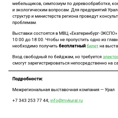
мебельщиков, симпозиум по деревообработке, ко
и экологическим вопросам. Для предприятий Ура
структур и министерств региона проведут консуль
проблемам.
Выставки состоятся в МВЦ «Екатеринбург-ЭКСПО» (
10:00 до 18:00. Чтобы не пропустить одно из глав
необходимо получить
бесплатный
билет
на выста
Вход свободный по бейджам, но требуется
электр
смогут зарегистрироваться непосредственно на с
Подробности:
Межрегиональная выставочная компания — Урал
+7 343 253 77 44;
info@mvkural.ru