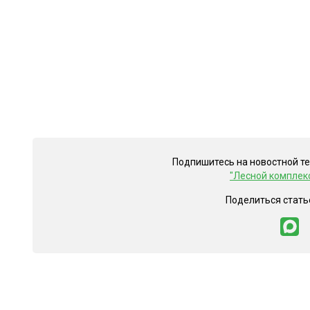
Подпишитесь на новостной т
"Лесной комплек
Поделиться стать