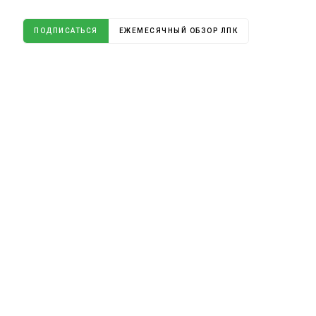
ПОДПИСАТЬСЯ
ЕЖЕМЕСЯЧНЫЙ ОБЗОР ЛПК