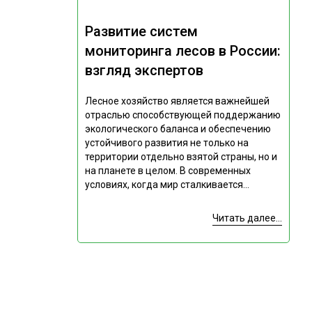
Развитие систем
мониторинга лесов в России:
взгляд экспертов
Лесное хозяйство является важнейшей
отраслью способствующей поддержанию
экологического баланса и обеспечению
устойчивого развития не только на
территории отдельно взятой страны, но и
на планете в целом. В современных
условиях, когда мир сталкивается...
Читать далее...