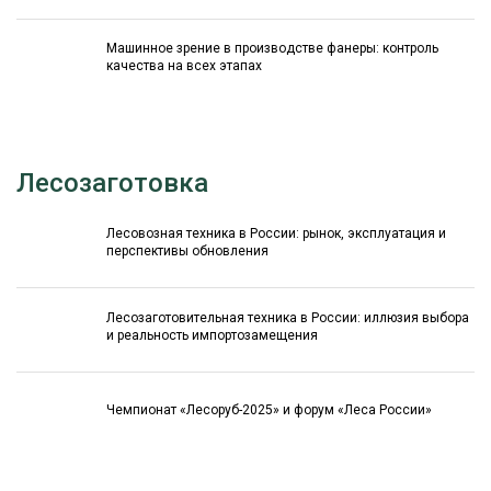
Машинное зрение в производстве фанеры: контроль
качества на всех этапах
Лесозаготовка
Лесовозная техника в России: рынок, эксплуатация и
перспективы обновления
Лесозаготовительная техника в России: иллюзия выбора
и реальность импортозамещения
Чемпионат «Лесоруб-2025» и форум «Леса России»