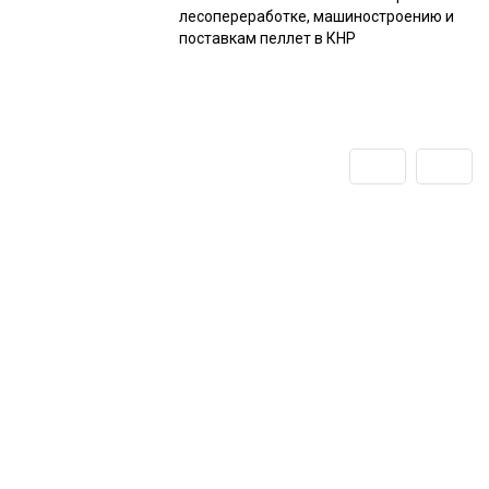
лесопереработке, машиностроению и
поставкам пеллет в КНР