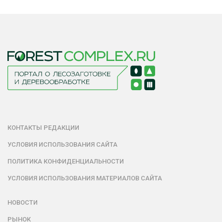
КОНТАКТЫ РЕДАКЦИИ
УСЛОВИЯ ИСПОЛЬЗОВАНИЯ САЙТА
ПОЛИТИКА КОНФИДЕНЦИАЛЬНОСТИ
УСЛОВИЯ ИСПОЛЬЗОВАНИЯ МАТЕРИАЛОВ САЙТА
НОВОСТИ
РЫНОК