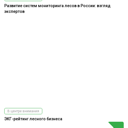
Развитие систем мониторинга лесов в России: взгляд
экспертов
В центре внимания
ЭКГ-рейтинг лесного бизнеса