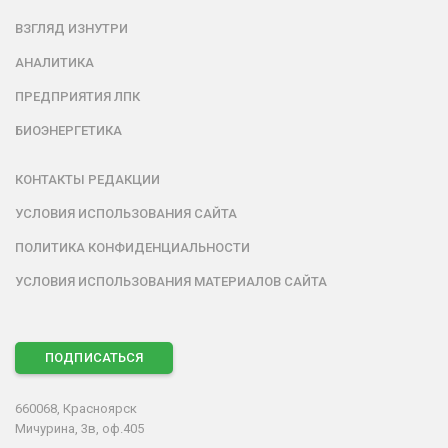
ВЗГЛЯД ИЗНУТРИ
АНАЛИТИКА
ПРЕДПРИЯТИЯ ЛПК
БИОЭНЕРГЕТИКА
КОНТАКТЫ РЕДАКЦИИ
УСЛОВИЯ ИСПОЛЬЗОВАНИЯ САЙТА
ПОЛИТИКА КОНФИДЕНЦИАЛЬНОСТИ
УСЛОВИЯ ИСПОЛЬЗОВАНИЯ МАТЕРИАЛОВ САЙТА
ПОДПИСАТЬСЯ
660068, Красноярск
Мичурина, 3в, оф.405