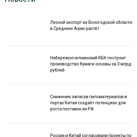
Лесной экспорт из Вологодской области
в Среднюю Азию растёт
Набережночелнинский КБК построит
производство бумаги-основы за 3 млрд
рублей
Снижение запасов пиломатериалов в
портах Китая создаёт потенциал для
роста поставок из РФ
Россия и Китай согласовали проекты по