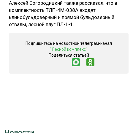
Алексей Богородицкий также рассказал, что в
комплектность ТЛП-4М-038А входят
клинобульдозерный и прямой бульдозерный
отвалы, лесной плуг ПЛ-1-1.
Подпишитесь на новостной телеграм-канал
"Лесной комплекс"
Поделиться статьей
Новости