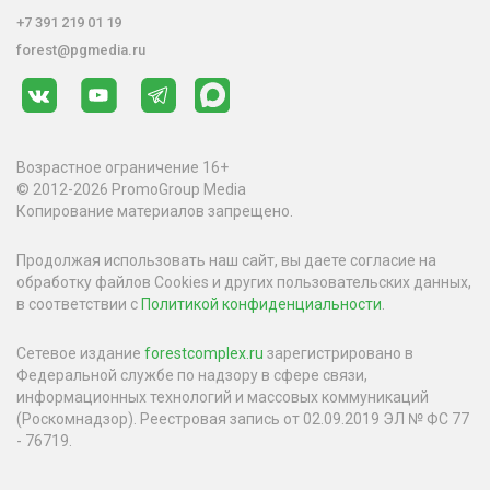
+7 391 219 01 19
forest@pgmedia.ru
Возрастное ограничение 16+
© 2012-2026 PromoGroup Media
Копирование материалов запрещено.
Продолжая использовать наш сайт, вы даете согласие на
обработку файлов Cookies и других пользовательских данных,
в соответствии с
Политикой конфиденциальности
.
Сетевое издание
forestcomplex.ru
зарегистрировано в
Федеральной службе по надзору в сфере связи,
информационных технологий и массовых коммуникаций
(Роскомнадзор). Реестровая запись от 02.09.2019 ЭЛ № ФС 77
- 76719.