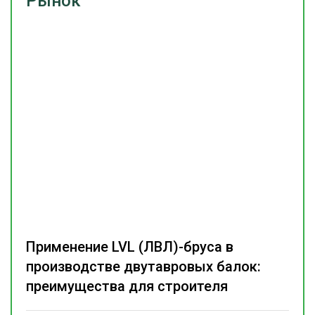
Рынок
Применение LVL (ЛВЛ)-бруса в
производстве двутавровых балок:
преимущества для строителя