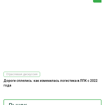
Отраслевая дискуссия
Дороги сплелись: как изменилась логистика в ЛПК с 2022
года