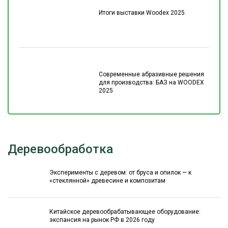
Итоги выставки Woodex 2025
Современные абразивные решения
для производства: БАЗ на WOODEX
2025
Деревообработка
Эксперименты с деревом: от бруса и опилок — к
«стеклянной» древесине и композитам
Китайское деревообрабатывающее оборудование:
экспансия на рынок РФ в 2026 году