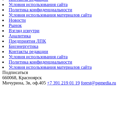
Условия использования сайта
Политика конфиденциальности
Условия использования материалов сайта
Новости
Рынок
Взгляд изнутри
Аналитика
Предприятия ЛПК
Биоэнергетика
Контакты редакции
Условия использования сайта
Политика конфиденциальности
Условия использования материалов сайта
Подписаться
660068, Красноярск
Мичурина, 3в, оф.405
+7 391 219 01 19
forest@pgmedia.ru