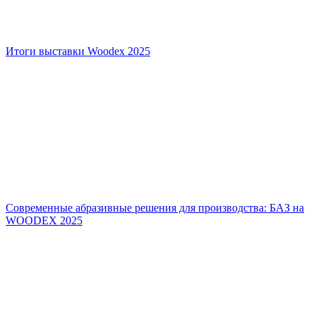
Итоги выставки Woodex 2025
Современные абразивные решения для производства: БАЗ на
WOODEX 2025