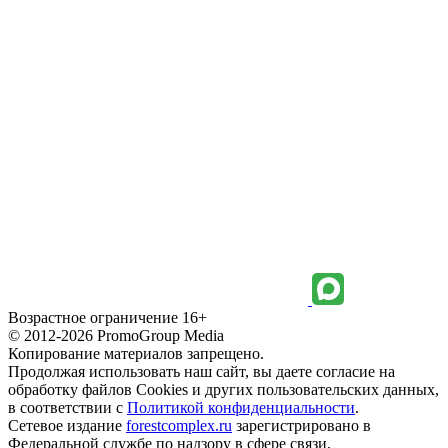
Возрастное ограничение 16+
© 2012-2026 PromoGroup Media
Копирование материалов запрещено.
Продолжая использовать наш сайт, вы даете согласие на
обработку файлов Cookies и других пользовательских данных,
в соответствии с
Политикой конфиденциальности
.
Сетевое издание
forestcomplex.ru
зарегистрировано в
Федеральной службе по надзору в сфере связи,