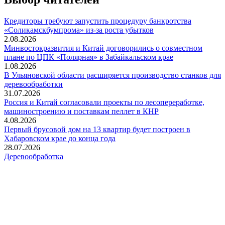
Кредиторы требуют запустить процедуру банкротства
«Соликамскбумпрома» из-за роста убытков
2.08.2026
Минвостокразвития и Китай договорились о совместном
плане по ЦПК «Полярная» в Забайкальском крае
1.08.2026
В Ульяновской области расширяется производство станков для
деревообработки
31.07.2026
Россия и Китай согласовали проекты по лесопереработке,
машиностроению и поставкам пеллет в КНР
4.08.2026
Первый брусовой дом на 13 квартир будет построен в
Хабаровском крае до конца года
28.07.2026
Деревообработка