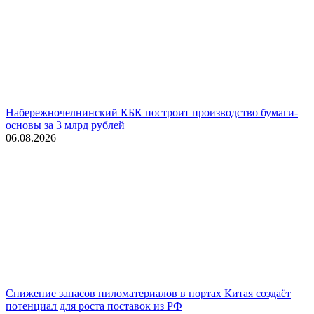
Набережночелнинский КБК построит производство бумаги-
основы за 3 млрд рублей
06.08.2026
Снижение запасов пиломатериалов в портах Китая создаёт
потенциал для роста поставок из РФ