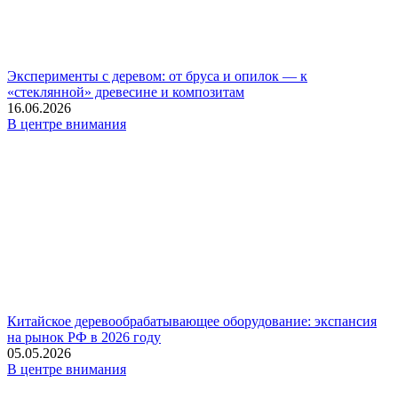
Эксперименты с деревом: от бруса и опилок — к
«стеклянной» древесине и композитам
16.06.2026
В центре внимания
Китайское деревообрабатывающее оборудование: экспансия
на рынок РФ в 2026 году
05.05.2026
В центре внимания