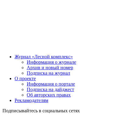
Журнал «Лесной комплекс»
Информация о журнале
Архив и новый номер
Подписка на журнал
О проекте
Информация о портале
Подписка на дайджест
Об авторских правах
Рекламодателям
Подписывайтесь в социальных сетях