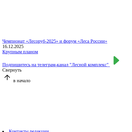
Чемпионат «Лесоруб-2025» и форум «Леса России»
16.12.2025
Крупным планом
Подпишитесь на телеграм-канал "Лесной комплекс"
Свернуть
в начало
Контакты редакции