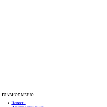
ГЛАВНОЕ МЕНЮ
Новости