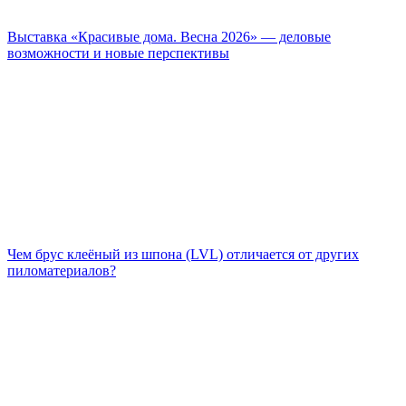
Выставка «Красивые дома. Весна 2026» — деловые
возможности и новые перспективы
Чем брус клеёный из шпона (LVL) отличается от других
пиломатериалов?