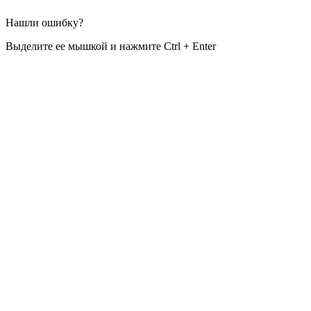
Нашли ошибку?
Выделите ее мышкой и нажмите Ctrl + Enter