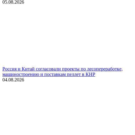
05.08.2026
Россия и Китай согласовали проекты по лесопереработке,
машиностроению и поставкам пеллет в КНР
04.08.2026