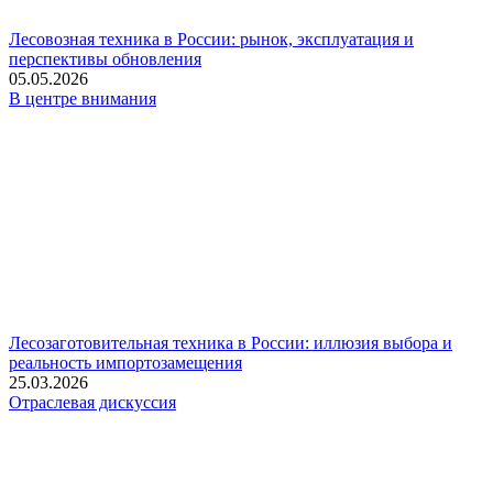
Лесовозная техника в России: рынок, эксплуатация и
перспективы обновления
05.05.2026
В центре внимания
Лесозаготовительная техника в России: иллюзия выбора и
реальность импортозамещения
25.03.2026
Отраслевая дискуссия