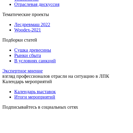
Отраслевая дискуссия
Тематические проекты
Лесдревмаш 2022
Woodex-2021
Подборки статей
Сушка древесины
Рынки сбыта
В условиях санкций
Экспертное мнение
взгляд профессионалов отрасли на ситуацию в ЛПК
Календарь мероприятий
Календарь выставок
Итоги мероприятий
Подписывайтесь в социальных сетях