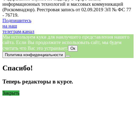
информационных технологий и массовых коммуникаций
(Роскомнадзор). Реестровая запись от 02.09.2019 ЭЛ № ФС 77
- 76719.
Подпишитесь
на наш
телеграм-канал
Мы используем куки для наилучшего представления нашего
сайта. Если Вы продолжите использовать сайт, мы будем
считать что Вас это устраивает.
Ок
Политика конфиденциальности
Спасибо!
Теперь редакторы в курсе.
Закрыть