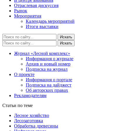
В центре внимания
Отраслевая дискуссия
Рынок
Мероприятия
Календарь мероприятий
Итоги выставки
Журнал «Лесной комплекс»
Информация о журнале
Архив и новый номер
Подписка на журнал
О проекте
Информация о портале
Подписка на дайджест
Об авторских правах
Рекламодателям
Статьи по теме
Лесное хозяйство
Лесозаготовка
Обработка древесины