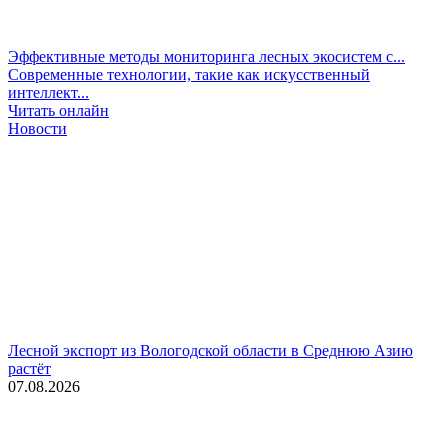
Эффективные методы мониторинга лесных экосистем с...
Современные технологии, такие как искусственный
интеллект...
Читать онлайн
Новости
Лесной экспорт из Вологодской области в Среднюю Азию
растёт
07.08.2026