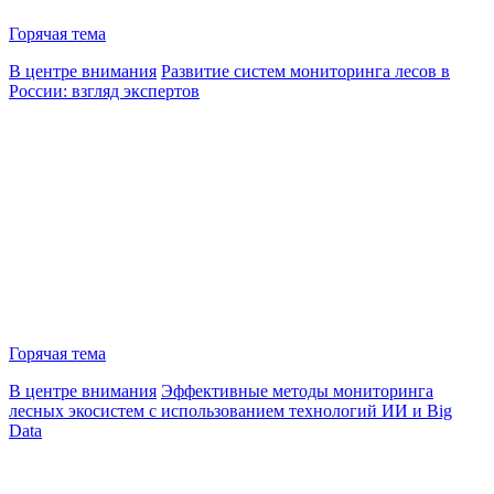
Горячая тема
В центре внимания
Развитие систем мониторинга лесов в
России: взгляд экспертов
Горячая тема
В центре внимания
Эффективные методы мониторинга
лесных экосистем с использованием технологий ИИ и Big
Data