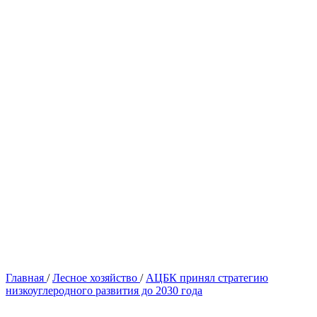
Главная
/
Лесное хозяйство
/
АЦБК принял стратегию
низкоуглеродного развития до 2030 года