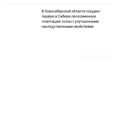
В Новосибирской области создают
первую в Сибири лесосеменную
плантацию сосны с улучшенными
наследственными свойствами