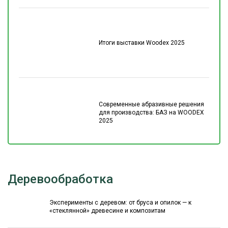
Итоги выставки Woodex 2025
Современные абразивные решения
для производства: БАЗ на WOODEX
2025
Деревообработка
Эксперименты с деревом: от бруса и опилок — к
«стеклянной» древесине и композитам