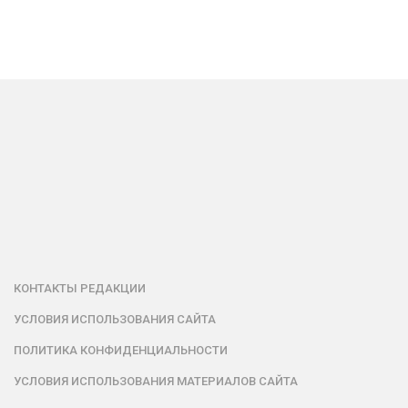
КОНТАКТЫ РЕДАКЦИИ
УСЛОВИЯ ИСПОЛЬЗОВАНИЯ САЙТА
ПОЛИТИКА КОНФИДЕНЦИАЛЬНОСТИ
УСЛОВИЯ ИСПОЛЬЗОВАНИЯ МАТЕРИАЛОВ САЙТА