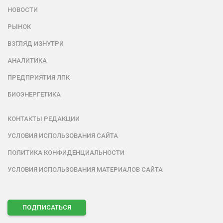
НОВОСТИ
РЫНОК
ВЗГЛЯД ИЗНУТРИ
АНАЛИТИКА
ПРЕДПРИЯТИЯ ЛПК
БИОЭНЕРГЕТИКА
КОНТАКТЫ РЕДАКЦИИ
УСЛОВИЯ ИСПОЛЬЗОВАНИЯ САЙТА
ПОЛИТИКА КОНФИДЕНЦИАЛЬНОСТИ
УСЛОВИЯ ИСПОЛЬЗОВАНИЯ МАТЕРИАЛОВ САЙТА
ПОДПИСАТЬСЯ