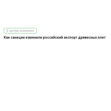
В центре внимания
Как санкции изменили российский экспорт древесных плит