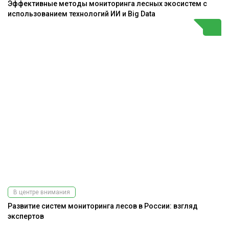
Эффективные методы мониторинга лесных экосистем с
использованием технологий ИИ и Big Data
В центре внимания
Развитие систем мониторинга лесов в России: взгляд
экспертов