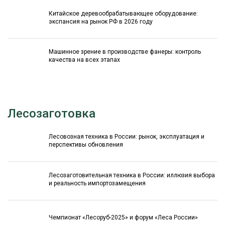
Китайское деревообрабатывающее оборудование:
экспансия на рынок РФ в 2026 году
Машинное зрение в производстве фанеры: контроль
качества на всех этапах
Лесозаготовка
Лесовозная техника в России: рынок, эксплуатация и
перспективы обновления
Лесозаготовительная техника в России: иллюзия выбора
и реальность импортозамещения
Чемпионат «Лесоруб-2025» и форум «Леса России»