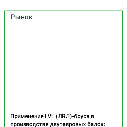
Рынок
Применение LVL (ЛВЛ)-бруса в
производстве двутавровых балок: