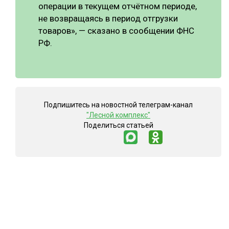
операции в текущем отчётном периоде,
не возвращаясь в период отгрузки
товаров», — сказано в сообщении ФНС
РФ.
Подпишитесь на новостной телеграм-канал
"Лесной комплекс"
Поделиться статьей