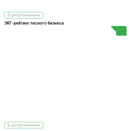
В центре внимания
ЭКГ-рейтинг лесного бизнеса
В центре внимания