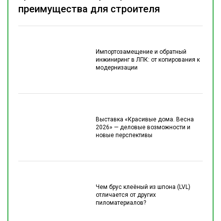
преимущества для строителя
Импортозамещение и обратный
инжиниринг в ЛПК: от копирования к
модернизации
Выставка «Красивые дома. Весна
2026» — деловые возможности и
новые перспективы
Чем брус клеёный из шпона (LVL)
отличается от других
пиломатериалов?