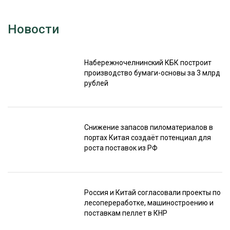
Новости
Набережночелнинский КБК построит
производство бумаги-основы за 3 млрд
рублей
Снижение запасов пиломатериалов в
портах Китая создаёт потенциал для
роста поставок из РФ
Россия и Китай согласовали проекты по
лесопереработке, машиностроению и
поставкам пеллет в КНР