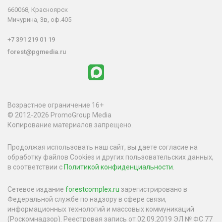
660068, Красноярск
Мичурина, 3в, оф.405
+7 391 219 01 19
forest@pgmedia.ru
Возрастное ограничение 16+
© 2012-2026 PromoGroup Media
Копирование материалов запрещено.
Продолжая использовать наш сайт, вы даете согласие на
обработку файлов Cookies и других пользовательских данных,
в соответствии с
Политикой конфиденциальности
.
Сетевое издание
forestcomplex.ru
зарегистрировано в
Федеральной службе по надзору в сфере связи,
информационных технологий и массовых коммуникаций
(Роскомнадзор). Реестровая запись от 02.09.2019 ЭЛ № ФС 77