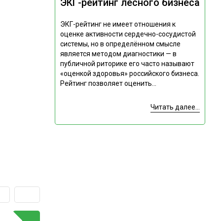
ЭКГ-рейтинг лесного бизнеса
ЭКГ-рейтинг не имеет отношения к
оценке активности сердечно-сосудистой
системы, но в определённом смысле
является методом диагностики — в
публичной риторике его часто называют
«оценкой здоровья» российского бизнеса.
Рейтинг позволяет оценить...
Читать далее...
ГОРЯЧАЯ ТЕМА