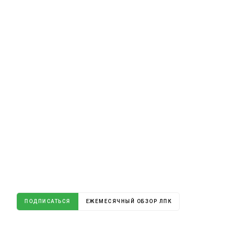
ПОДПИСАТЬСЯ
ЕЖЕМЕСЯЧНЫЙ ОБЗОР ЛПК