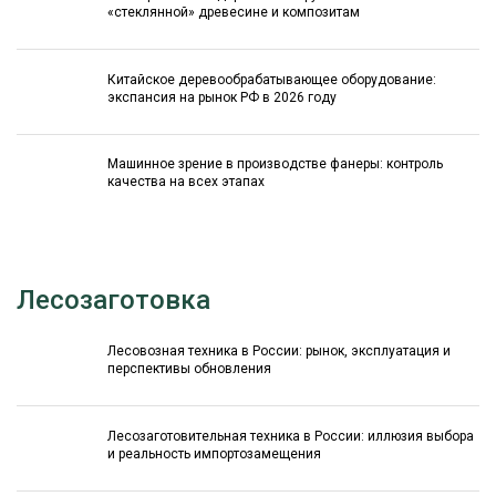
«стеклянной» древесине и композитам
Китайское деревообрабатывающее оборудование:
экспансия на рынок РФ в 2026 году
Машинное зрение в производстве фанеры: контроль
качества на всех этапах
Лесозаготовка
Лесовозная техника в России: рынок, эксплуатация и
перспективы обновления
Лесозаготовительная техника в России: иллюзия выбора
и реальность импортозамещения