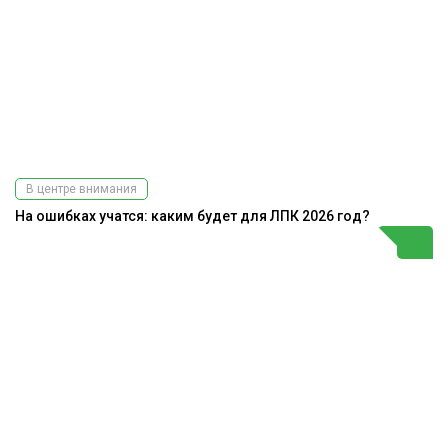
В центре внимания
На ошибках учатся: каким будет для ЛПК 2026 год?