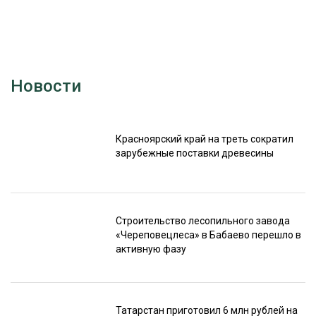
Новости
Красноярский край на треть сократил
зарубежные поставки древесины
Строительство лесопильного завода
«Череповецлеса» в Бабаево перешло в
активную фазу
Татарстан приготовил 6 млн рублей на