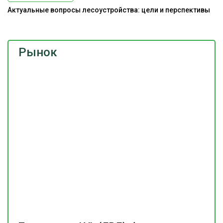
Актуальные вопросы лесоустройства: цели и перспективы
Рынок