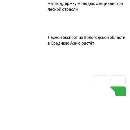
матподдержку молодых специалистов
лесной отрасли
Лесной экспорт из Вологодской области
в Среднюю Азию растёт