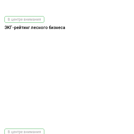
В центре внимания
ЭКГ-рейтинг лесного бизнеса
В центре внимания