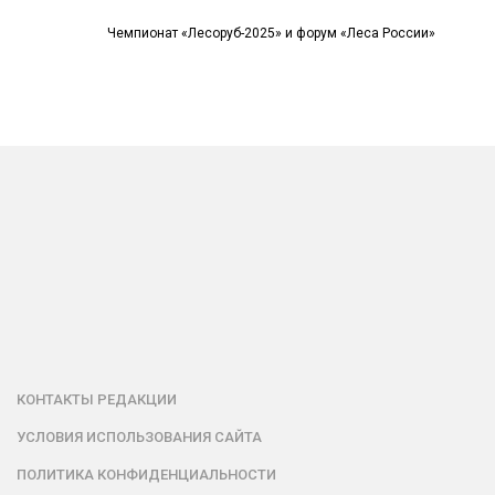
Чемпионат «Лесоруб-2025» и форум «Леса России»
КОНТАКТЫ РЕДАКЦИИ
УСЛОВИЯ ИСПОЛЬЗОВАНИЯ САЙТА
ПОЛИТИКА КОНФИДЕНЦИАЛЬНОСТИ