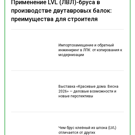
Применение LVL (ЛВЛ)-бруса в
производстве двутавровых балок:
преимущества для строителя
Импортозамещение и обратный
инжиниринг в ЛПК: от копирования к
модернизации
Выставка «Красивые дома. Весна
2026» — деловые возможности и
новые перспективы
Чем брус клеёный из шпона (LVL)
отличается от других