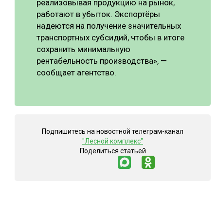
реализовывая продукцию на рынок,
работают в убыток. Экспортёры
надеются на получение значительных
транспортных субсидий, чтобы в итоге
сохранить минимальную
рентабельность производства», —
сообщает агентство.
Подпишитесь на новостной телеграм-канал
"Лесной комплекс"
Поделиться статьей