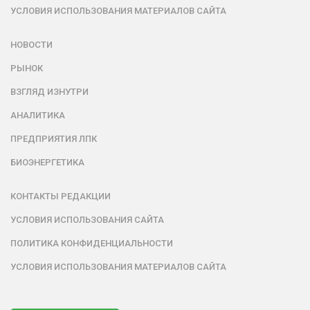
УСЛОВИЯ ИСПОЛЬЗОВАНИЯ МАТЕРИАЛОВ САЙТА
НОВОСТИ
РЫНОК
ВЗГЛЯД ИЗНУТРИ
АНАЛИТИКА
ПРЕДПРИЯТИЯ ЛПК
БИОЭНЕРГЕТИКА
КОНТАКТЫ РЕДАКЦИИ
УСЛОВИЯ ИСПОЛЬЗОВАНИЯ САЙТА
ПОЛИТИКА КОНФИДЕНЦИАЛЬНОСТИ
УСЛОВИЯ ИСПОЛЬЗОВАНИЯ МАТЕРИАЛОВ САЙТА