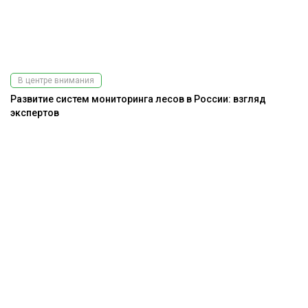
В центре внимания
Развитие систем мониторинга лесов в России: взгляд
экспертов