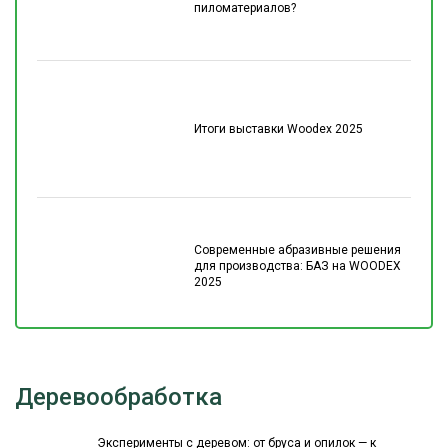
пиломатериалов?
Итоги выставки Woodex 2025
Современные абразивные решения
для производства: БАЗ на WOODEX
2025
Деревообработка
Эксперименты с деревом: от бруса и опилок — к