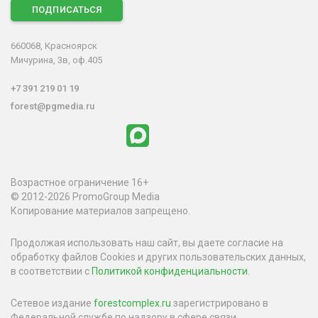
ПОДПИСАТЬСЯ
660068, Красноярск
Мичурина, 3в, оф.405
+7 391 219 01 19
forest@pgmedia.ru
Возрастное ограничение 16+
© 2012-2026 PromoGroup Media
Копирование материалов запрещено.
Продолжая использовать наш сайт, вы даете согласие на
обработку файлов Cookies и других пользовательских данных,
в соответствии с
Политикой конфиденциальности
.
Сетевое издание
forestcomplex.ru
зарегистрировано в
Федеральной службе по надзору в сфере связи,