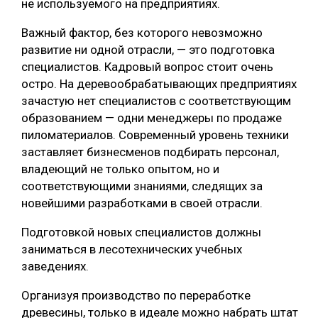
не используемого на предприятиях.
Важный фактор, без которого невозможно
развитие ни одной отрасли, — это подготовка
специалистов. Кадровый вопрос стоит очень
остро. На деревообрабатывающих предприятиях
зачастую нет специалистов с соответствующим
образованием — одни менеджеры по продаже
пиломатериалов. Современный уровень техники
заставляет бизнесменов подбирать персонал,
владеющий не только опытом, но и
соответствующими знаниями, следящих за
новейшими разработками в своей отрасли.
Подготовкой новых специалистов должны
заниматься в лесотехнических учебных
заведениях.
Организуя производство по переработке
древесины, только в идеале можно набрать штат