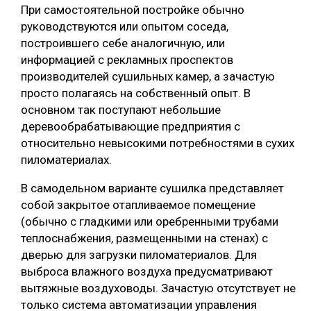
При самостоятельной постройке обычно
руководствуются или опытом соседа,
построившего себе аналогичную, или
информацией с рекламных проспектов
производителей сушильных камер, а зачастую
просто полагаясь на собственный опыт. В
основном так поступают небольшие
деревообрабатывающие предприятия с
относительно невысокими потребностями в сухих
пиломатериалах.
В самодельном варианте сушилка представляет
собой закрытое отапливаемое помещение
(обычно с гладкими или оребренными трубами
теплоснабжения, размещенными на стенах) с
дверью для загрузки пиломатериалов. Для
выброса влажного воздуха предусматривают
вытяжные воздуховоды. Зачастую отсутствует не
только система автоматизации управления