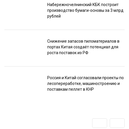
Набережночелнинский КБК построит
производство бумаги-основы за 3 млрд
рублей
Снижение запасов пиломатериалов в
портах Китая создаёт потенциал для
роста поставок из РФ
Россия и Китай согласовали проекты по
лесопереработке, машиностроению и
поставкам пеллет в КНР