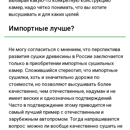
Выбирая какую-то конкретную конструкцию
камер, надо чётко понимать, что вы хотите
высушивать и для каких целей.
Импортные лучше?
Не могу согласиться с мнением, что перспектива
развития сушки древесины в России заключается
только в приобретении импортных сушильных
камер. Сложившийся стереотип, что импортные
сушилки, хоть и значительно дороже по
стоимости, но позволяют высушивать более
качественно, чем отечественные, надуман и не
имеет веских и однозначных подтверждений.
Часто в подтверждение этому приводится не
самый лучший пример с отечественным и
зарубежным автопромом. Тогда напрашивается
вопрос: можно ли вообще качественно сушить не