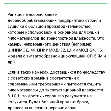
Раньше на лесопильных и
деревообрабатывающих предприятиях строили
сушилки с большой производительностью,
которые использовали, в основном, для сушки
пиломатериалов до транспортной влажности. Это
камеры непрерывного действия (например,
ЦНИИМОД-49, ЦНИИМОД-32, ЦНИИМОД-24, НБ,
модели с зигзагообразной циркуляцией, СП-5КМ и
др.).
Если в таких камерах, доставшихся по наследству
с советских времён в соответствии с
современными требованиями пытаются сушить
пиломатериалы до эксплуатационной влажности
8-10 %, то достичь хорошего результата не
получится. Будет большой процент брака,
древесина высохнет неравномерно.