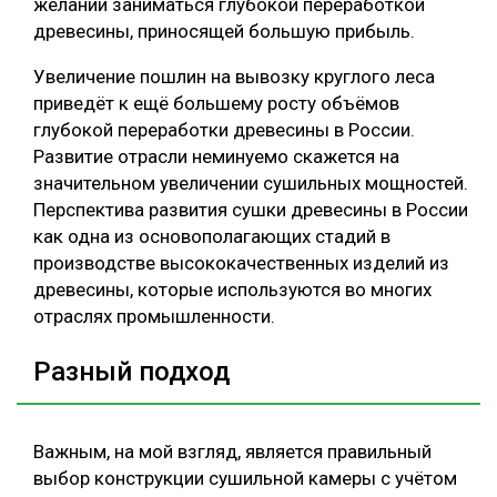
желании заниматься глубокой переработкой
древесины, приносящей большую прибыль.
Увеличение пошлин на вывозку круглого леса
приведёт к ещё большему росту объёмов
глубокой переработки древесины в России.
Развитие отрасли неминуемо скажется на
значительном увеличении сушильных мощностей.
Перспектива развития сушки древесины в России
как одна из основополагающих стадий в
производстве высококачественных изделий из
древесины, которые используются во многих
отраслях промышленности.
Разный подход
Важным, на мой взгляд, является правильный
выбор конструкции сушильной камеры с учётом