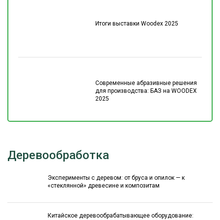
Итоги выставки Woodex 2025
Современные абразивные решения
для производства: БАЗ на WOODEX
2025
Деревообработка
Эксперименты с деревом: от бруса и опилок — к
«стеклянной» древесине и композитам
Китайское деревообрабатывающее оборудование: