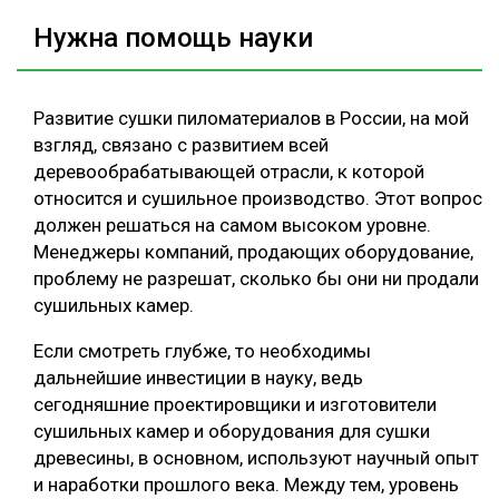
Нужна помощь науки
Развитие сушки пиломатериалов в России, на мой
взгляд, связано с развитием всей
деревообрабатывающей отрасли, к которой
относится и сушильное производство. Этот вопрос
должен решаться на самом высоком уровне.
Менеджеры компаний, продающих оборудование,
проблему не разрешат, сколько бы они ни продали
сушильных камер.
Если смотреть глубже, то необходимы
дальнейшие инвестиции в науку, ведь
сегодняшние проектировщики и изготовители
сушильных камер и оборудования для сушки
древесины, в основном, используют научный опыт
и наработки прошлого века. Между тем, уровень