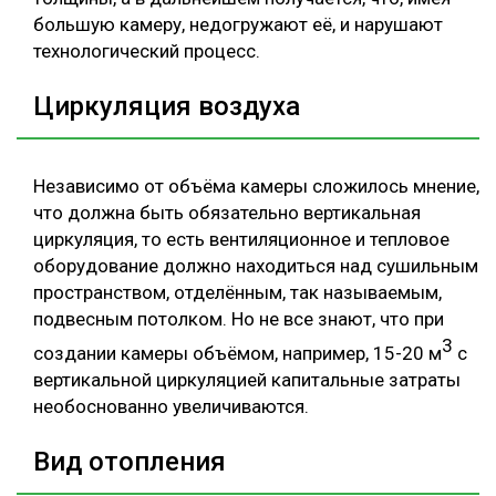
большую камеру, недогружают её, и нарушают
технологический процесс.
Циркуляция воздуха
Независимо от объёма камеры сложилось мнение,
что должна быть обязательно вертикальная
циркуляция, то есть вентиляционное и тепловое
оборудование должно находиться над сушильным
пространством, отделённым, так называемым,
подвесным потолком. Но не все знают, что при
3
создании камеры объёмом, например, 15-20 м
с
вертикальной циркуляцией капитальные затраты
необоснованно увеличиваются.
Вид отопления