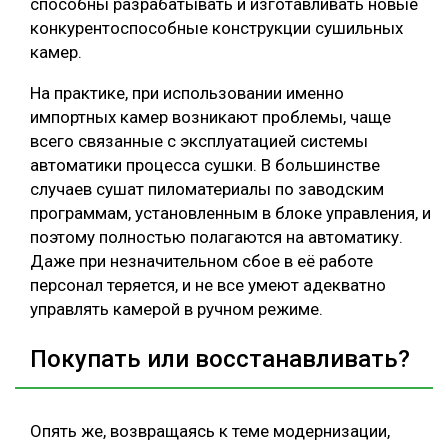
способны разрабатывать и изготавливать новые
конкурентоспособные конструкции сушильных
камер.
На практике, при использовании именно
импортных камер возникают проблемы, чаще
всего связанные с эксплуатацией системы
автоматики процесса сушки. В большинстве
случаев сушат пиломатериалы по заводским
программам, установленным в блоке управления, и
поэтому полностью полагаются на автоматику.
Даже при незначительном сбое в её работе
персонал теряется, и не все умеют адекватно
управлять камерой в ручном режиме.
Покупать или восстанавливать?
Опять же, возвращаясь к теме модернизации,