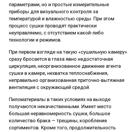
параметрами, но и простые измерительные
приборы для визуального контроля за
температурой и влажностью среды. При этом
процесс сушки проводят практически
неуправляемо, с отсутствием какой-либо
технологии и режимов.
При первом взгляде на такую «сушильную камеру»
сразу бросается в глаза явно недостаточная
циркуляция, неорганизованное движение агента
сушки в камере, нехватка теплоснабжения,
неправильно организованная приточно-вытяжная
вентиляция с окружающей средой.
Пиломатериалы в таких условиях на выходе
получаются некачественными. Имеет место
большая неравномерность сушки, большое
количество брака — трещины, коробление
сортиментов. Кроме того, продолжительность