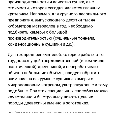
производительности и качества сушки, а не
стоимости, которая сегодня является главным
критерием. Например, для крупного лесопильного
предприятия, выпускающего десятки тысяч
кубометров материалов в год, необходимо
подбирать камеры с большой
производительностью (сушильные тоннели,
конденсационные сушилки и др.).
Для тех предпринимателей, которые работают с
трудносохнущей твердолиственной (в том числе
экзотической) древесиной, и перерабатывают
обычно небольшие объёмы, следует обратить
внимание на вакуумные сушилки, камеры с
микроволновым нагревом, ультразвуковые и тому
подобные. При этих специальных способах можно
качественно и быстро высушивать ценные
породы древесины именно в заготовках.