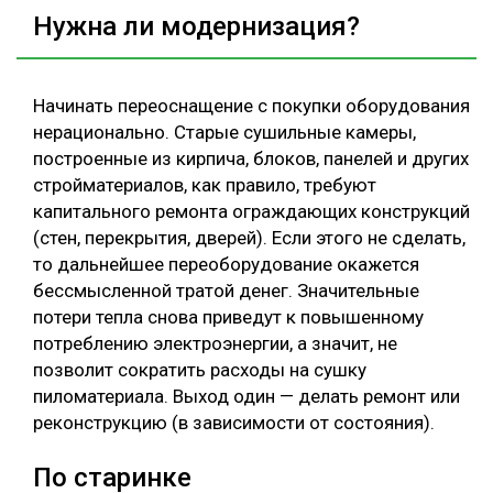
Нужна ли модернизация?
Начинать переоснащение с покупки оборудования
нерационально. Старые сушильные камеры,
построенные из кирпича, блоков, панелей и других
стройматериалов, как правило, требуют
капитального ремонта ограждающих конструкций
(стен, перекрытия, дверей). Если этого не сделать,
то дальнейшее переоборудование окажется
бессмысленной тратой денег. Значительные
потери тепла снова приведут к повышенному
потреблению электроэнергии, а значит, не
позволит сократить расходы на сушку
пиломатериала. Выход один — делать ремонт или
реконструкцию (в зависимости от состояния).
По старинке