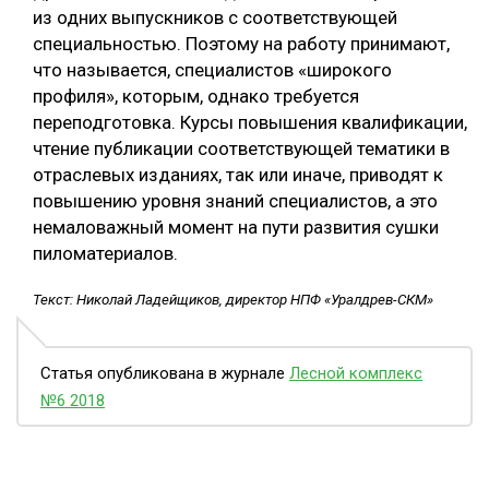
из одних выпускников с соответствующей
специальностью. Поэтому на работу принимают,
что называется, специалистов «широкого
профиля», которым, однако требуется
переподготовка. Курсы повышения квалификации,
чтение публикации соответствующей тематики в
отраслевых изданиях, так или иначе, приводят к
повышению уровня знаний специалистов, а это
немаловажный момент на пути развития сушки
пиломатериалов.
Текст: Николай Ладейщиков, директор НПФ «Уралдрев-СКМ»
Статья опубликована в журнале
Лесной комплекс
№6 2018