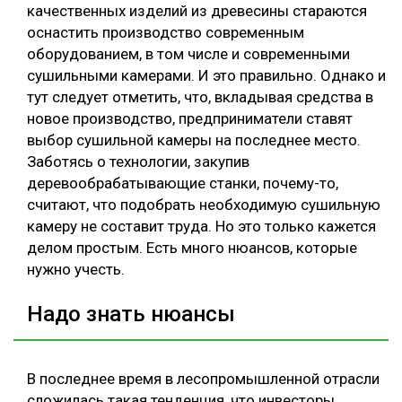
качественных изделий из древесины стараются
оснастить производство современным
оборудованием, в том числе и современными
сушильными камерами. И это правильно. Однако и
тут следует отметить, что, вкладывая средства в
новое производство, предприниматели ставят
выбор сушильной камеры на последнее место.
Заботясь о технологии, закупив
деревообрабатывающие станки, почему-то,
считают, что подобрать необходимую сушильную
камеру не составит труда. Но это только кажется
делом простым. Есть много нюансов, которые
нужно учесть.
Надо знать нюансы
В последнее время в лесопромышленной отрасли
сложилась такая тенденция, что инвесторы