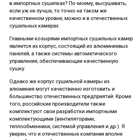
в импортных сушилках? По-моему, высушивать,
если уж не лучше, то точно на таком же
качественном уровне, можно и в отечественных
сушильных камерах.
Главными козырями импортных сушильных камер
является их корпус, состоящий из алюминиевых
панелей, а также системы автоматического
управления, обеспечивающие качественную
сушку.
Однако же корпус сушильной камеры из
алюминия могут качественно изготовить и
большинство отечественных предприятий. Кроме
того, российские производители также
комплектуют свои разработки импортными
комплектующими (вентиляторами,
теплообменники, системой управления и др.). Я
уверен, что и отечественные компании вполне