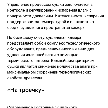
Управление процессом сушки заключается в
контроле и регулировании испарения влаги с
поверхности древесины. Интенсивность испарения
поддерживается температурой и влажностью
среды сушильного пространства камеры.
По большому счёту, сушильная камера
представляет собой комплекс технологического
оборудования, предназначенного именно для
удаления излишней влаги с помощью
термического нагрева. Важнейшим критерием
сушки является снижение количества влаги при
максимальном сохранении технологических
свойств древесины.
«На троечку»
Современное состояние сушильного