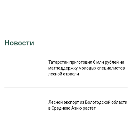
Новости
Татарстан приготовил 6 млн рублей на
матподдержку молодых специалистов
лесной отрасли
Лесной экспорт из Вологодской области
в Среднюю Азию растёт