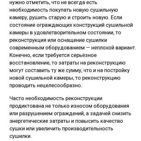
нужно отметить, что не всегда есть
необходимость покупать новую сушильную
камеру, рушить старую и строить новую. Если
состояние ограждающих конструкций сушильной
камеры в удовлетворительном состоянии, то
реконструкция или оснащение сушилки
современным оборудованием — неплохой вариант.
Конечно, если требуется серьёзное
восстановление, то затраты на реконструкцию
могут составить ту же сумму, что и на постройку
новой сушильной камеры, то реконструкцию
проводить нецелесообразно.
Часто необходимость реконструкции
продиктована не только износом оборудования
или разрушением ограждений, а задачей снизить
энергетические затраты и повысить качество
сушки или увеличить производительность
сушилки.