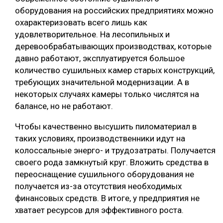
оборудования на российских предприятиях можно
охарактеризовать всего лишь как
удовлетворительное. На лесопильных и
деревообрабатывающих производствах, которые
давно работают, эксплуатируется большое
количество сушильных камер старых конструкций,
требующих значительной модернизации. А в
некоторых случаях камеры только числятся на
балансе, но не работают.
Чтобы качественно высушить пиломатериал в
таких условиях, производственники идут на
колоссальные энерго- и трудозатраты. Получается
своего рода замкнутый круг. Вложить средства в
переоснащение сушильного оборудования не
получается из-за отсутствия необходимых
финансовых средств. В итоге, у предприятия не
хватает ресурсов для эффективного роста.