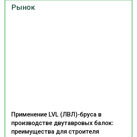
Рынок
Применение LVL (ЛВЛ)-бруса в
производстве двутавровых балок:
преимущества для строителя