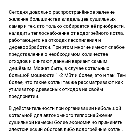
Сегодня довольно распространённое явление —
желание большинства владельцев сушильных
камер и тех, кто только собирается её приобрести,
наладить теплоснабжение от водогрейного котла,
работающего на отходах лесопиления и
деревообработки. При этом многие имеют слабое
представление о необходимом количестве
отходов и считают данный вариант самым
дешёвым. Может быть, в случае котельных
большой мощности 1-2 МВт и более, это и так. Тем
более, что такие котлы также рассматривают как
утилизатор древесных отходов на своём
предприятии.
В действительности при организации небольшой
котельной для автономного теплоснабжения
сушильной камеры более экономично применять
электрический обогрев либо водогрейные котлы,