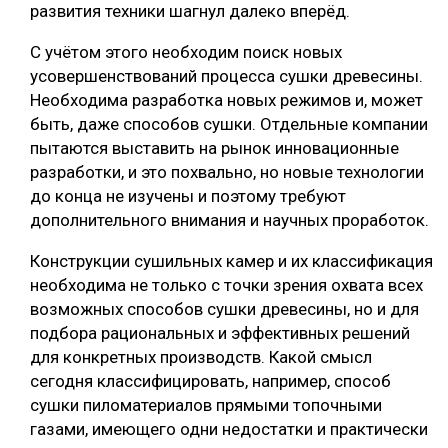
развития техники шагнул далеко вперёд.
С учётом этого необходим поиск новых
усовершенствований процесса сушки древесины.
Необходима разработка новых режимов и, может
быть, даже способов сушки. Отдельные компании
пытаются выставить на рынок инновационные
разработки, и это похвально, но новые технологии
до конца не изучены и поэтому требуют
дополнительного внимания и научных проработок.
Конструкции сушильных камер и их классификация
необходима не только с точки зрения охвата всех
возможных способов сушки древесины, но и для
подбора рациональных и эффективных решений
для конкретных производств. Какой смысл
сегодня классифицировать, например, способ
сушки пиломатериалов прямыми топочными
газами, имеющего одни недостатки и практически