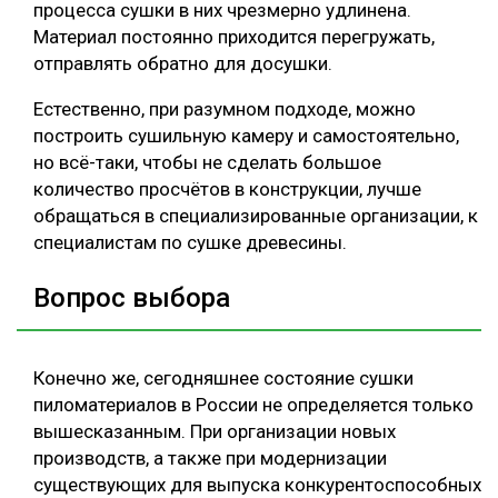
процесса сушки в них чрезмерно удлинена.
Материал постоянно приходится перегружать,
отправлять обратно для досушки.
Естественно, при разумном подходе, можно
построить сушильную камеру и самостоятельно,
но всё-таки, чтобы не сделать большое
количество просчётов в конструкции, лучше
обращаться в специализированные организации, к
специалистам по сушке древесины.
Вопрос выбора
Конечно же, сегодняшнее состояние сушки
пиломатериалов в России не определяется только
вышесказанным. При организации новых
производств, а также при модернизации
существующих для выпуска конкурентоспособных