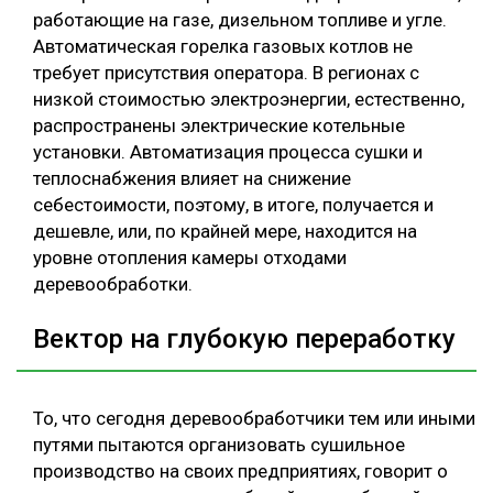
работающие на газе, дизельном топливе и угле.
Автоматическая горелка газовых котлов не
требует присутствия оператора. В регионах с
низкой стоимостью электроэнергии, естественно,
распространены электрические котельные
установки. Автоматизация процесса сушки и
теплоснабжения влияет на снижение
себестоимости, поэтому, в итоге, получается и
дешевле, или, по крайней мере, находится на
уровне отопления камеры отходами
деревообработки.
Вектор на глубокую переработку
То, что сегодня деревообработчики тем или иными
путями пытаются организовать сушильное
производство на своих предприятиях, говорит о