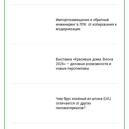
Импортозамещение и обратный
инжиниринг в ЛПК: от копирования к
модернизации
Выставка «Красивые дома. Весна
2026» — деловые возможности и
новые перспективы
Чем брус клеёный из шпона (LVL)
отличается от других
пиломатериалов?