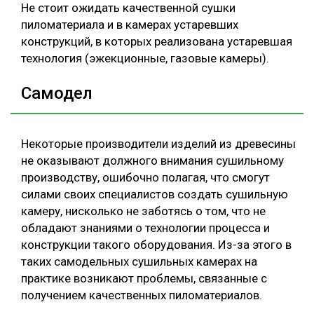
Не стоит ожидать качественной сушки
пиломатериала и в камерах устаревших
конструкций, в которых реализована устаревшая
технология (эжекционные, газовые камеры).
Самодел
Некоторые производители изделий из древесины
не оказывают должного внимания сушильному
производству, ошибочно полагая, что смогут
силами своих специалистов создать сушильную
камеру, нисколько не заботясь о том, что не
обладают знаниями о технологии процесса и
конструкции такого оборудования. Из-за этого в
таких самодельных сушильных камерах на
практике возникают проблемы, связанные с
получением качественных пиломатериалов.