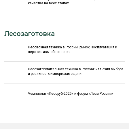
качества на всех этапах
Лесозаготовка
Лесовозная техника в России: рынок, эксплуатация и
перспективы обновления
Лесозаготовительная техника в России: иллюзия выбора
и реальность импортозамещения
Чемпионат «Лесоруб-2025» и форум «Леса России»