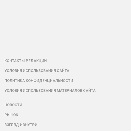
КОНТАКТЫ РЕДАКЦИИ
УСЛОВИЯ ИСПОЛЬЗОВАНИЯ САЙТА
ПОЛИТИКА КОНФИДЕНЦИАЛЬНОСТИ
УСЛОВИЯ ИСПОЛЬЗОВАНИЯ МАТЕРИАЛОВ САЙТА
НОВОСТИ
РЫНОК
ВЗГЛЯД ИЗНУТРИ