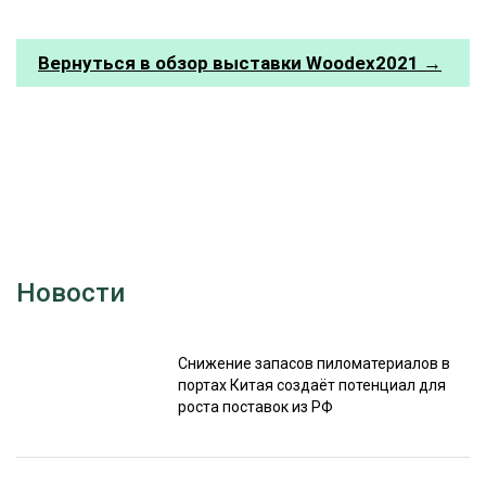
Вернуться в обзор выставки Woodex2021 →
Новости
Снижение запасов пиломатериалов в
портах Китая создаёт потенциал для
роста поставок из РФ