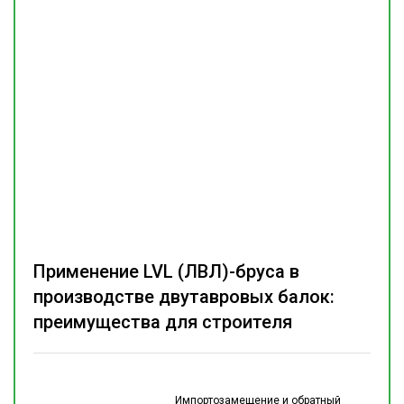
Применение LVL (ЛВЛ)-бруса в
производстве двутавровых балок:
преимущества для строителя
Импортозамещение и обратный