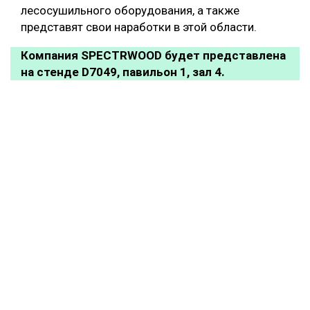
лесосушильного оборудования, а также
представят свои наработки в этой области.
Компания SPECTRWOOD будет представлена
на стенде D7049, павильон 1, зал 4.