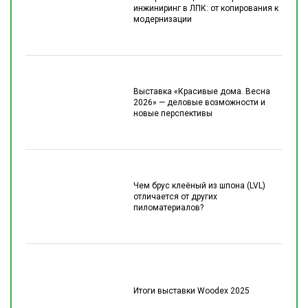
инжиниринг в ЛПК: от копирования к
модернизации
Выставка «Красивые дома. Весна
2026» — деловые возможности и
новые перспективы
Чем брус клеёный из шпона (LVL)
отличается от других
пиломатериалов?
Итоги выставки Woodex 2025