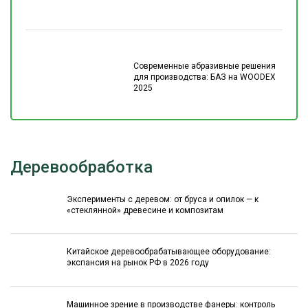
Современные абразивные решения
для производства: БАЗ на WOODEX
2025
Деревообработка
Эксперименты с деревом: от бруса и опилок — к
«стеклянной» древесине и композитам
Китайское деревообрабатывающее оборудование:
экспансия на рынок РФ в 2026 году
Машинное зрение в производстве фанеры: контроль