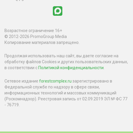
Возрастное ограничение 16+
© 2012-2026 PromoGroup Media
Копирование материалов запрещено.
Продолжая использовать наш сайт, вы даете согласие на
обработку файлов Cookies и других пользовательских данных,
в соответствии с
Политикой конфиденциальности
.
Сетевое издание
forestcomplex.ru
зарегистрировано в
Федеральной службе по надзору в сфере связи,
информационных технологий и массовых коммуникаций
(Роскомнадзор). Реестровая запись от 02.09.2019 ЭЛ № ФС 77
- 76719.