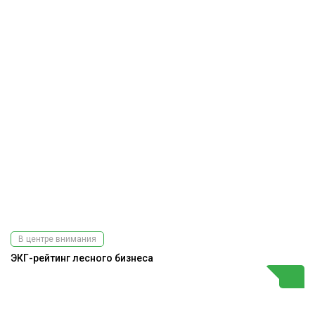
В центре внимания
ЭКГ-рейтинг лесного бизнеса