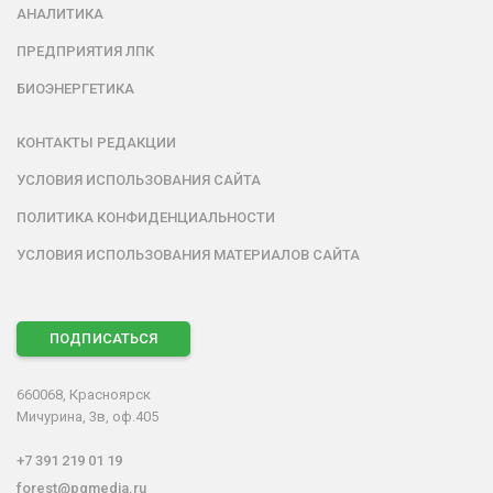
АНАЛИТИКА
ПРЕДПРИЯТИЯ ЛПК
БИОЭНЕРГЕТИКА
КОНТАКТЫ РЕДАКЦИИ
УСЛОВИЯ ИСПОЛЬЗОВАНИЯ САЙТА
ПОЛИТИКА КОНФИДЕНЦИАЛЬНОСТИ
УСЛОВИЯ ИСПОЛЬЗОВАНИЯ МАТЕРИАЛОВ САЙТА
ПОДПИСАТЬСЯ
660068, Красноярск
Мичурина, 3в, оф.405
+7 391 219 01 19
forest@pgmedia.ru