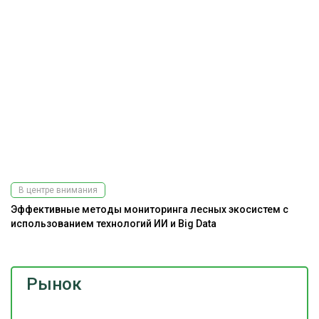
В центре внимания
Эффективные методы мониторинга лесных экосистем с
использованием технологий ИИ и Big Data
Рынок