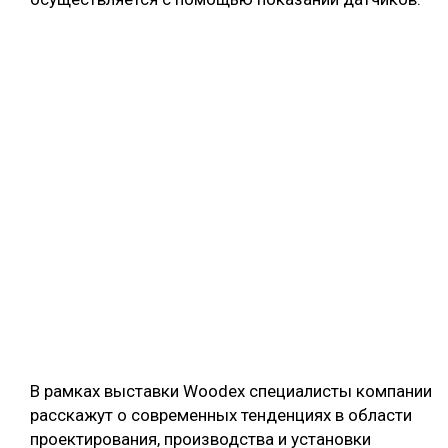
В рамках выставки Woodex специалисты компании
расскажут о современных тенденциях в области
проектирования, производства и установки