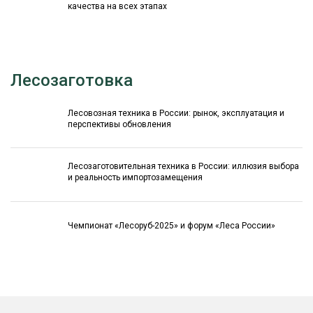
качества на всех этапах
Лесозаготовка
Лесовозная техника в России: рынок, эксплуатация и
перспективы обновления
Лесозаготовительная техника в России: иллюзия выбора
и реальность импортозамещения
Чемпионат «Лесоруб-2025» и форум «Леса России»