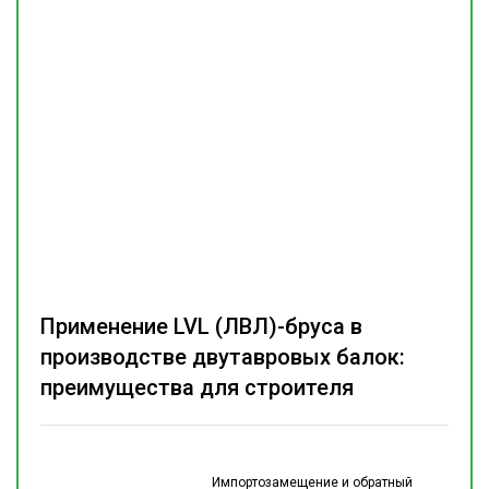
Применение LVL (ЛВЛ)-бруса в
производстве двутавровых балок:
преимущества для строителя
Импортозамещение и обратный