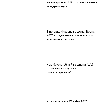
инжиниринг в ЛПК: от копирования к
модернизации
Выставка «Красивые дома. Весна
2026» — деловые возможности и
новые перспективы
Чем брус клеёный из шпона (LVL)
отличается от других
пиломатериалов?
Итоги выставки Woodex 2025