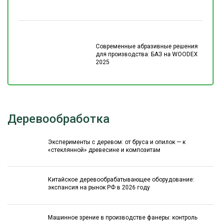
Современные абразивные решения
для производства: БАЗ на WOODEX
2025
Деревообработка
Эксперименты с деревом: от бруса и опилок — к
«стеклянной» древесине и композитам
Китайское деревообрабатывающее оборудование:
экспансия на рынок РФ в 2026 году
Машинное зрение в производстве фанеры: контроль