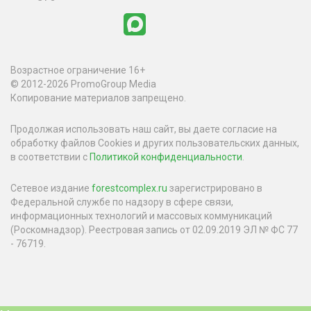
Возрастное ограничение 16+
© 2012-2026 PromoGroup Media
Копирование материалов запрещено.
Продолжая использовать наш сайт, вы даете согласие на
обработку файлов Cookies и других пользовательских данных,
в соответствии с
Политикой конфиденциальности
.
Сетевое издание
forestcomplex.ru
зарегистрировано в
Федеральной службе по надзору в сфере связи,
информационных технологий и массовых коммуникаций
(Роскомнадзор). Реестровая запись от 02.09.2019 ЭЛ № ФС 77
- 76719.