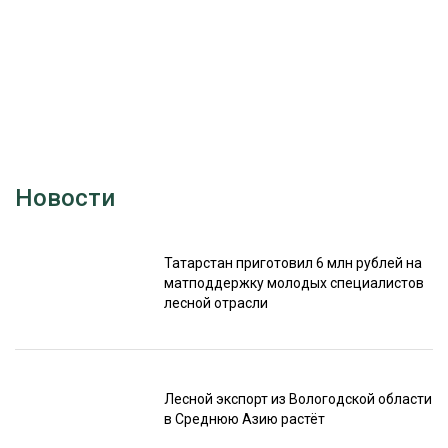
СУШКА ДРЕВЕСИНЫ
МЕБЕЛЬНОЕ ПРОИЗВОДСТВО
Новости
Татарстан приготовил 6 млн рублей на
матподдержку молодых специалистов
лесной отрасли
Лесной экспорт из Вологодской области
в Среднюю Азию растёт