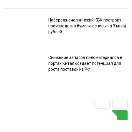
Набережночелнинский КБК построит
производство бумаги-основы за 3 млрд
рублей
Снижение запасов пиломатериалов в
портах Китая создаёт потенциал для
роста поставок из РФ