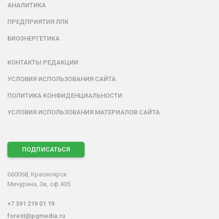
АНАЛИТИКА
ПРЕДПРИЯТИЯ ЛПК
БИОЭНЕРГЕТИКА
КОНТАКТЫ РЕДАКЦИИ
УСЛОВИЯ ИСПОЛЬЗОВАНИЯ САЙТА
ПОЛИТИКА КОНФИДЕНЦИАЛЬНОСТИ
УСЛОВИЯ ИСПОЛЬЗОВАНИЯ МАТЕРИАЛОВ САЙТА
ПОДПИСАТЬСЯ
660068, Красноярск
Мичурина, 3в, оф.405
+7 391 219 01 19
forest@pgmedia.ru