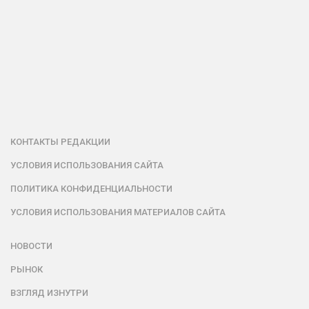
КОНТАКТЫ РЕДАКЦИИ
УСЛОВИЯ ИСПОЛЬЗОВАНИЯ САЙТА
ПОЛИТИКА КОНФИДЕНЦИАЛЬНОСТИ
УСЛОВИЯ ИСПОЛЬЗОВАНИЯ МАТЕРИАЛОВ САЙТА
НОВОСТИ
РЫНОК
ВЗГЛЯД ИЗНУТРИ