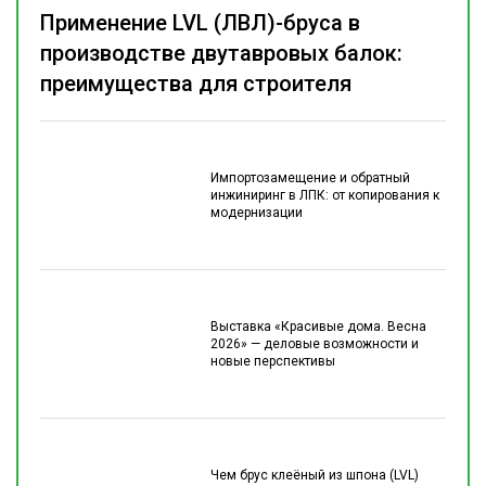
Применение LVL (ЛВЛ)-бруса в
производстве двутавровых балок:
преимущества для строителя
Импортозамещение и обратный
инжиниринг в ЛПК: от копирования к
модернизации
Выставка «Красивые дома. Весна
2026» — деловые возможности и
новые перспективы
Чем брус клеёный из шпона (LVL)