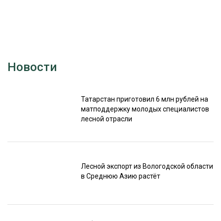
Новости
Татарстан приготовил 6 млн рублей на
матподдержку молодых специалистов
лесной отрасли
Лесной экспорт из Вологодской области
в Среднюю Азию растёт