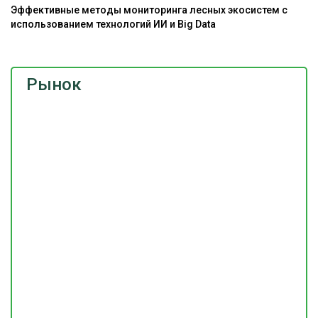
Эффективные методы мониторинга лесных экосистем с
использованием технологий ИИ и Big Data
Рынок