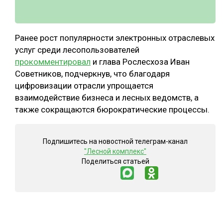
Ранее рост популярности электронных отраслевых
услуг среди лесопользователей
прокомментировал
и глава Рослесхоза Иван
Советников, подчеркнув, что благодаря
цифровизации отрасли упрощается
взаимодействие бизнеса и лесных ведомств, а
также сокращаются бюрократические процессы.
Подпишитесь на новостной телеграм-канал
"Лесной комплекс"
Поделиться статьей