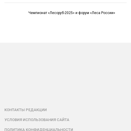
Чемпионат «Лесоруб-2025» и форум «Леса России»
КОНТАКТЫ РЕДАКЦИИ
УСЛОВИЯ ИСПОЛЬЗОВАНИЯ САЙТА
ПОЛИТИКА КОНФИДЕНЦИАЛЬНОСТИ