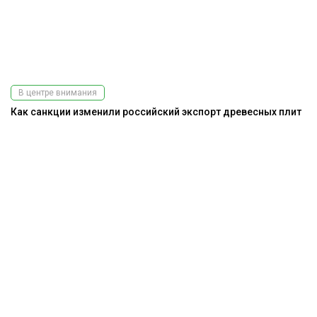
В центре внимания
Как санкции изменили российский экспорт древесных плит