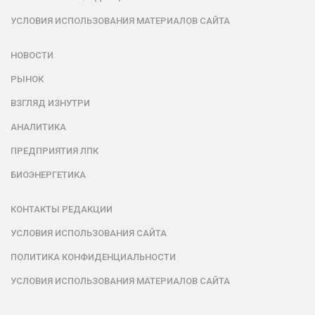
УСЛОВИЯ ИСПОЛЬЗОВАНИЯ МАТЕРИАЛОВ САЙТА
НОВОСТИ
РЫНОК
ВЗГЛЯД ИЗНУТРИ
АНАЛИТИКА
ПРЕДПРИЯТИЯ ЛПК
БИОЭНЕРГЕТИКА
КОНТАКТЫ РЕДАКЦИИ
УСЛОВИЯ ИСПОЛЬЗОВАНИЯ САЙТА
ПОЛИТИКА КОНФИДЕНЦИАЛЬНОСТИ
УСЛОВИЯ ИСПОЛЬЗОВАНИЯ МАТЕРИАЛОВ САЙТА