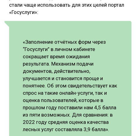
стали чаще использовать для этих целей портал
СУШКА ДРЕВЕСИНЫ
«Госуслуги»:
МЕБЕЛЬНОЕ ПРОИЗВОДСТВО
«Заполнение отчётных форм через
“Госуслуги” в личном кабинете
сокращает время ожидания
результата. Механизм подачи
документов, действительно,
улучшается и становится проще и
понятнее. Об этом свидетельствует как
спрос на такие онлайн-услуги, так и
оценка пользователей, которые в
прошлом году поставили нам 4,5 балла
из пяти возможных. Для сравнения: в
2022 году средняя оценка качества
лесных услуг составляла 3,9 балла».