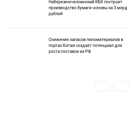
Набережночелнинский КБК построит
производство бумаги-основы за 3 млрд
рублей
Снижение запасов пиломатериалов в
портах Китая создаёт потенциал для
роста поставок из РФ