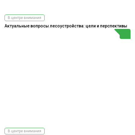
В центре внимания
Актуальные вопросы лесоустройства: цели и перспективы
В центре внимания