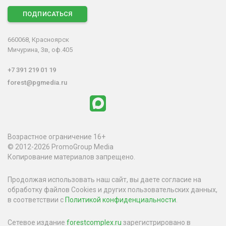
ПОДПИСАТЬСЯ
660068, Красноярск
Мичурина, 3в, оф.405
+7 391 219 01 19
forest@pgmedia.ru
Возрастное ограничение 16+
© 2012-2026 PromoGroup Media
Копирование материалов запрещено.
Продолжая использовать наш сайт, вы даете согласие на
обработку файлов Cookies и других пользовательских данных,
в соответствии с
Политикой конфиденциальности
.
Сетевое издание
forestcomplex.ru
зарегистрировано в