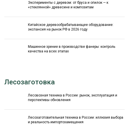
Эксперименты с деревом: от бруса и опилок — к
«стеклянной» древесине и композитам
Китайское деревообрабатывающее оборудование:
экспансия на рынок РФ в 2026 году
Машинное зрение в производстве фанеры: контроль
качества на всех этапах
Лесозаготовка
Лесовозная техника в России: рынок, эксплуатация и
перспективы обновления
Лесозаготовительная техника в России: иллюзия выбора
и реальность импортозамещения