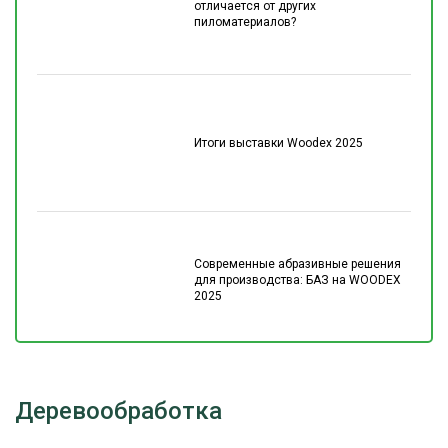
отличается от других
пиломатериалов?
Итоги выставки Woodex 2025
Современные абразивные решения
для производства: БАЗ на WOODEX
2025
Деревообработка