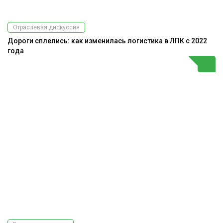
Отраслевая дискуссия
Дороги сплелись: как изменилась логистика в ЛПК с 2022
года