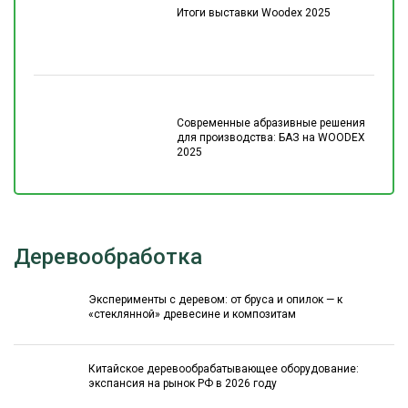
Итоги выставки Woodex 2025
Современные абразивные решения
для производства: БАЗ на WOODEX
2025
Деревообработка
Эксперименты с деревом: от бруса и опилок — к
«стеклянной» древесине и композитам
Китайское деревообрабатывающее оборудование:
экспансия на рынок РФ в 2026 году