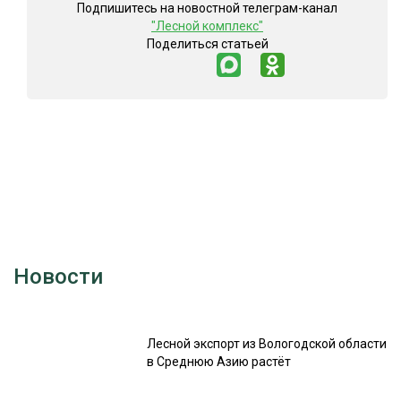
Подпишитесь на новостной телеграм-канал
"Лесной комплекс"
Поделиться статьей
Новости
Лесной экспорт из Вологодской области
в Среднюю Азию растёт