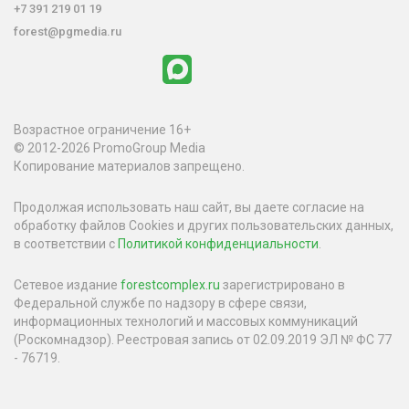
+7 391 219 01 19
forest@pgmedia.ru
Возрастное ограничение 16+
© 2012-2026 PromoGroup Media
Копирование материалов запрещено.
Продолжая использовать наш сайт, вы даете согласие на
обработку файлов Cookies и других пользовательских данных,
в соответствии с
Политикой конфиденциальности
.
Сетевое издание
forestcomplex.ru
зарегистрировано в
Федеральной службе по надзору в сфере связи,
информационных технологий и массовых коммуникаций
(Роскомнадзор). Реестровая запись от 02.09.2019 ЭЛ № ФС 77
- 76719.