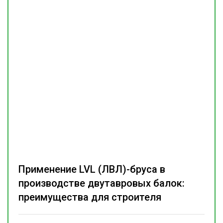
Применение LVL (ЛВЛ)-бруса в
производстве двутавровых балок:
преимущества для строителя