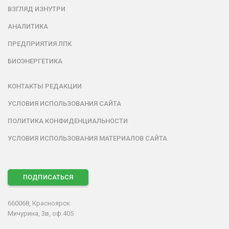
ВЗГЛЯД ИЗНУТРИ
АНАЛИТИКА
ПРЕДПРИЯТИЯ ЛПК
БИОЭНЕРГЕТИКА
КОНТАКТЫ РЕДАКЦИИ
УСЛОВИЯ ИСПОЛЬЗОВАНИЯ САЙТА
ПОЛИТИКА КОНФИДЕНЦИАЛЬНОСТИ
УСЛОВИЯ ИСПОЛЬЗОВАНИЯ МАТЕРИАЛОВ САЙТА
ПОДПИСАТЬСЯ
660068, Красноярск
Мичурина, 3в, оф.405