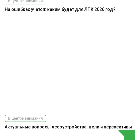
В центре внимания
На ошибках учатся: каким будет для ЛПК 2026 год?
В центре внимания
Актуальные вопросы лесоустройства: цели и перспективы