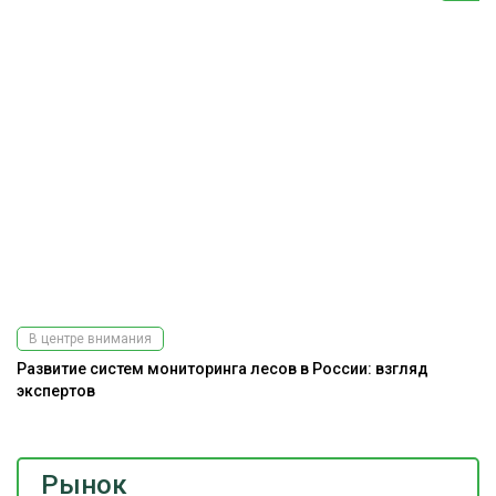
В центре внимания
Развитие систем мониторинга лесов в России: взгляд
экспертов
Рынок