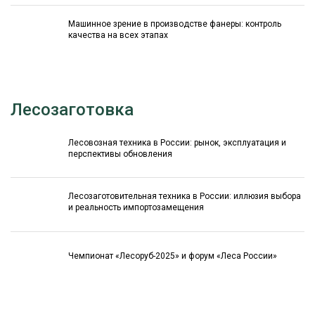
Машинное зрение в производстве фанеры: контроль
качества на всех этапах
Лесозаготовка
Лесовозная техника в России: рынок, эксплуатация и
перспективы обновления
Лесозаготовительная техника в России: иллюзия выбора
и реальность импортозамещения
Чемпионат «Лесоруб-2025» и форум «Леса России»