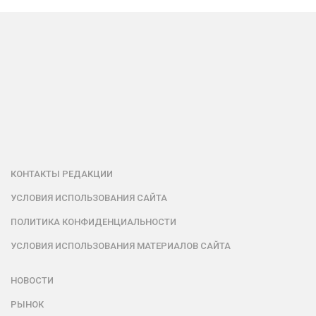
КОНТАКТЫ РЕДАКЦИИ
УСЛОВИЯ ИСПОЛЬЗОВАНИЯ САЙТА
ПОЛИТИКА КОНФИДЕНЦИАЛЬНОСТИ
УСЛОВИЯ ИСПОЛЬЗОВАНИЯ МАТЕРИАЛОВ САЙТА
НОВОСТИ
РЫНОК