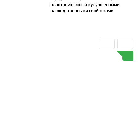
плантацию сосны с улучшенными
наследственными свойствами