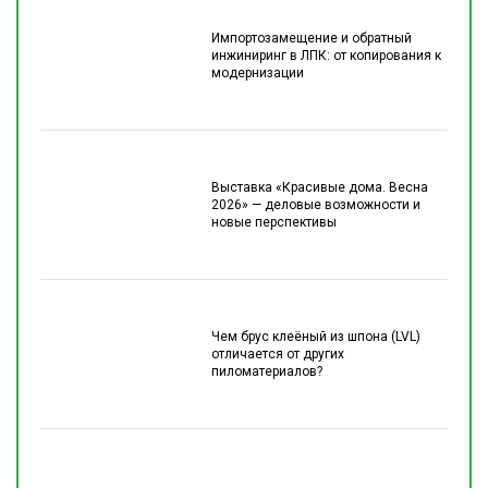
Импортозамещение и обратный
инжиниринг в ЛПК: от копирования к
модернизации
Выставка «Красивые дома. Весна
2026» — деловые возможности и
новые перспективы
Чем брус клеёный из шпона (LVL)
отличается от других
пиломатериалов?