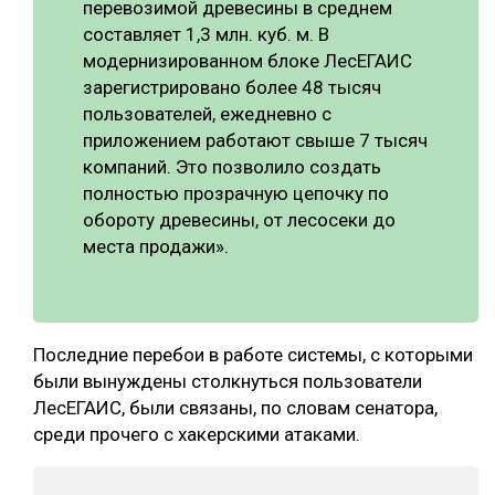
перевозимой древесины в среднем
составляет 1,3 млн. куб. м. В
модернизированном блоке ЛесЕГАИС
зарегистрировано более 48 тысяч
пользователей, ежедневно с
приложением работают свыше 7 тысяч
компаний. Это позволило создать
полностью прозрачную цепочку по
обороту древесины, от лесосеки до
места продажи».
Последние перебои в работе системы, с которыми
были вынуждены столкнуться пользователи
ЛесЕГАИС, были связаны, по словам сенатора,
среди прочего с хакерскими атаками.