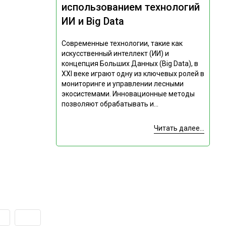
использованием технологий
ИИ и Big Data
Современные технологии, такие как
искусственный интеллект (ИИ) и
концепция Больших Данных (Big Data), в
XXI веке играют одну из ключевых ролей в
мониторинге и управлении лесными
экосистемами. Инновационные методы
позволяют обрабатывать и...
Читать далее...