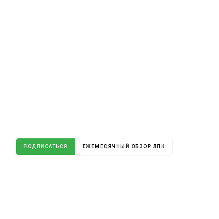
ПОДПИСАТЬСЯ
ЕЖЕМЕСЯЧНЫЙ ОБЗОР ЛПК