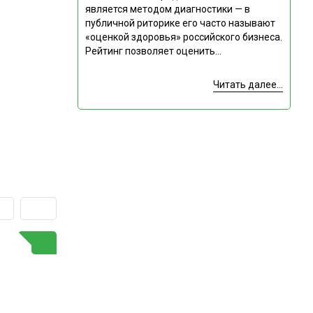
является методом диагностики — в
публичной риторике его часто называют
«оценкой здоровья» российского бизнеса.
Рейтинг позволяет оценить...
Читать далее...
ГОРЯЧАЯ ТЕМА