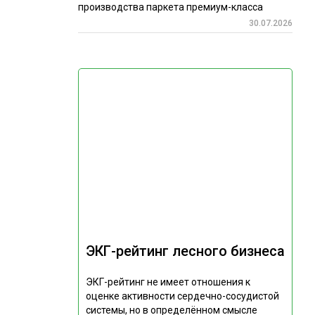
производства паркета премиум-класса
30.07.2026
ЭКГ-рейтинг лесного бизнеса
ЭКГ-рейтинг не имеет отношения к
оценке активности сердечно-сосудистой
системы, но в определённом смысле