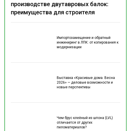
производстве двутавровых балок:
преимущества для строителя
Импортозамещение и обратный
инжиниринг в ЛПК: от копирования к
модернизации
Выставка «Красивые дома. Весна
2026» — деловые возможности и
новые перспективы
Чем брус клеёный из шпона (LVL)
отличается от других
пиломатериалов?