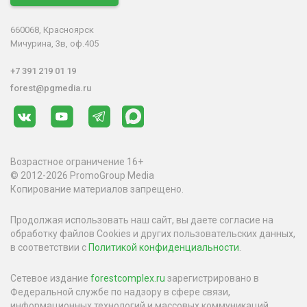
660068, Красноярск
Мичурина, 3в, оф.405
+7 391 219 01 19
forest@pgmedia.ru
Возрастное ограничение 16+
© 2012-2026 PromoGroup Media
Копирование материалов запрещено.
Продолжая использовать наш сайт, вы даете согласие на
обработку файлов Cookies и других пользовательских данных,
в соответствии с
Политикой конфиденциальности
.
Сетевое издание
forestcomplex.ru
зарегистрировано в
Федеральной службе по надзору в сфере связи,
информационных технологий и массовых коммуникаций