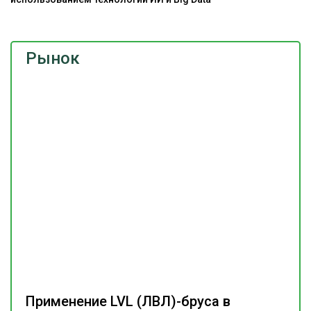
Рынок
Применение LVL (ЛВЛ)-бруса в