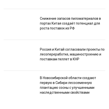
Снижение запасов пиломатериалов в
портах Китая создаёт потенциал для
роста поставок из РФ
Россия и Китай согласовали проекты по
лесопереработке, машиностроению и
поставкам пеллет в КНР
В Новосибирской области создают
первую в Сибири лесосеменную
плантацию сосны с улучшенными
наследственными свойствами