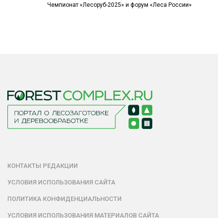
Чемпионат «Лесоруб-2025» и форум «Леса России»
КОНТАКТЫ РЕДАКЦИИ
УСЛОВИЯ ИСПОЛЬЗОВАНИЯ САЙТА
ПОЛИТИКА КОНФИДЕНЦИАЛЬНОСТИ
УСЛОВИЯ ИСПОЛЬЗОВАНИЯ МАТЕРИАЛОВ САЙТА