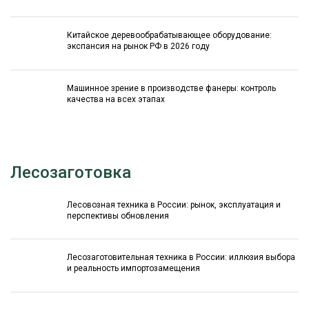
Китайское деревообрабатывающее оборудование:
экспансия на рынок РФ в 2026 году
Машинное зрение в производстве фанеры: контроль
качества на всех этапах
Лесозаготовка
Лесовозная техника в России: рынок, эксплуатация и
перспективы обновления
Лесозаготовительная техника в России: иллюзия выбора
и реальность импортозамещения