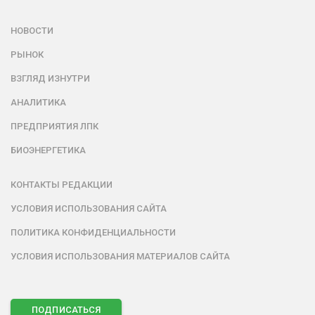
НОВОСТИ
РЫНОК
ВЗГЛЯД ИЗНУТРИ
АНАЛИТИКА
ПРЕДПРИЯТИЯ ЛПК
БИОЭНЕРГЕТИКА
КОНТАКТЫ РЕДАКЦИИ
УСЛОВИЯ ИСПОЛЬЗОВАНИЯ САЙТА
ПОЛИТИКА КОНФИДЕНЦИАЛЬНОСТИ
УСЛОВИЯ ИСПОЛЬЗОВАНИЯ МАТЕРИАЛОВ САЙТА
ПОДПИСАТЬСЯ