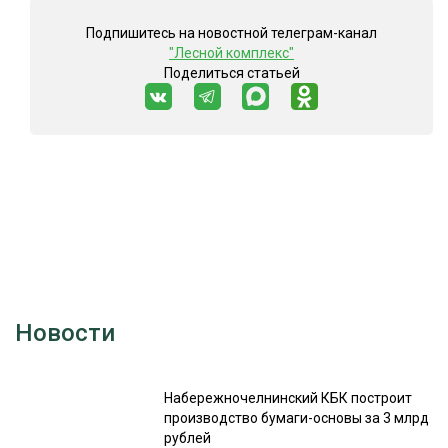
Подпишитесь на новостной телеграм-канал
"Лесной комплекс"
Поделиться статьей
Новости
Набережночелнинский КБК построит
производство бумаги-основы за 3 млрд
рублей