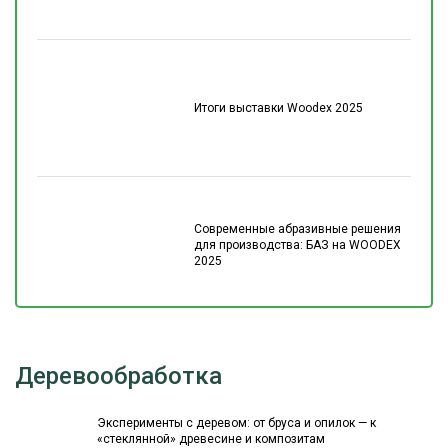
Итоги выставки Woodex 2025
Современные абразивные решения
для производства: БАЗ на WOODEX
2025
Деревообработка
Эксперименты с деревом: от бруса и опилок — к
«стеклянной» древесине и композитам