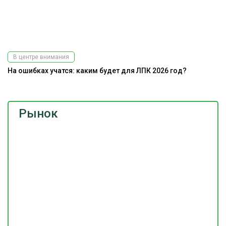
В центре внимания
На ошибках учатся: каким будет для ЛПК 2026 год?
Рынок