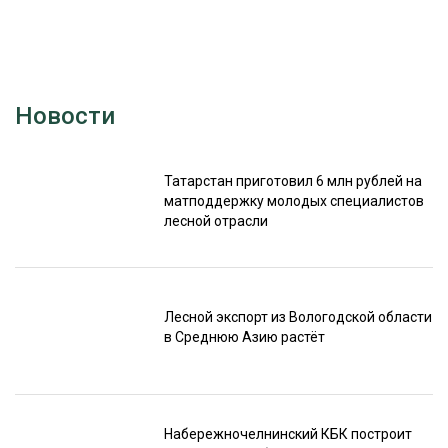
Новости
Татарстан приготовил 6 млн рублей на
матподдержку молодых специалистов
лесной отрасли
Лесной экспорт из Вологодской области
в Среднюю Азию растёт
Набережночелнинский КБК построит