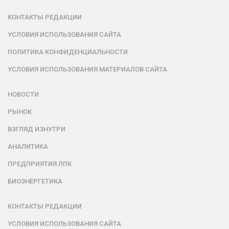
КОНТАКТЫ РЕДАКЦИИ
УСЛОВИЯ ИСПОЛЬЗОВАНИЯ САЙТА
ПОЛИТИКА КОНФИДЕНЦИАЛЬНОСТИ
УСЛОВИЯ ИСПОЛЬЗОВАНИЯ МАТЕРИАЛОВ САЙТА
НОВОСТИ
РЫНОК
ВЗГЛЯД ИЗНУТРИ
АНАЛИТИКА
ПРЕДПРИЯТИЯ ЛПК
БИОЭНЕРГЕТИКА
КОНТАКТЫ РЕДАКЦИИ
УСЛОВИЯ ИСПОЛЬЗОВАНИЯ САЙТА