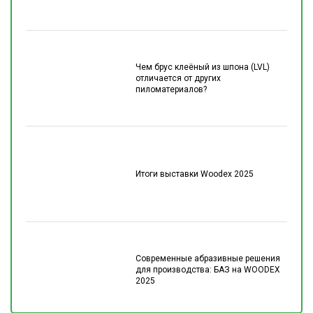
Чем брус клеёный из шпона (LVL)
отличается от других
пиломатериалов?
Итоги выставки Woodex 2025
Современные абразивные решения
для производства: БАЗ на WOODEX
2025