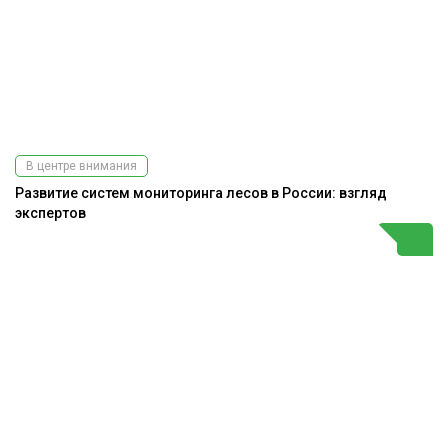
В центре внимания
Развитие систем мониторинга лесов в России: взгляд
экспертов