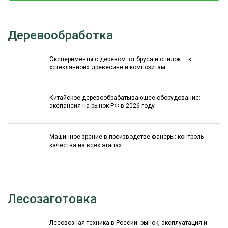
Деревообработка
Эксперименты с деревом: от бруса и опилок — к
«стеклянной» древесине и композитам
Китайское деревообрабатывающее оборудование:
экспансия на рынок РФ в 2026 году
Машинное зрение в производстве фанеры: контроль
качества на всех этапах
Лесозаготовка
Лесовозная техника в России: рынок, эксплуатация и