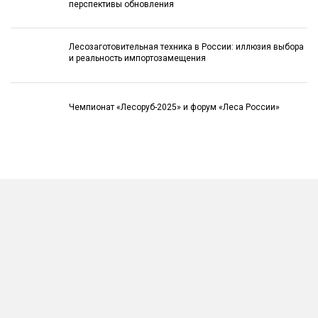
перспективы обновления
Лесозаготовительная техника в России: иллюзия выбора
и реальность импортозамещения
Чемпионат «Лесоруб-2025» и форум «Леса России»