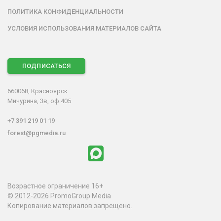
ПОЛИТИКА КОНФИДЕНЦИАЛЬНОСТИ
УСЛОВИЯ ИСПОЛЬЗОВАНИЯ МАТЕРИАЛОВ САЙТА
ПОДПИСАТЬСЯ
660068, Красноярск
Мичурина, 3в, оф.405
+7 391 219 01 19
forest@pgmedia.ru
Возрастное ограничение 16+
© 2012-2026 PromoGroup Media
Копирование материалов запрещено.