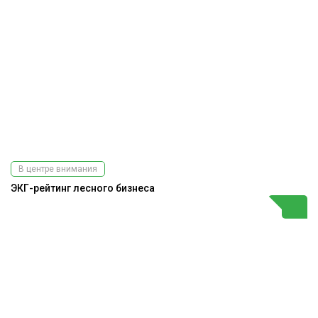
В центре внимания
ЭКГ-рейтинг лесного бизнеса