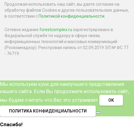
Продолжая использовать наш сайт, вы даете согласие на
обработку файлов Cookies и других пользовательских данных,
в соответствии с
Политикой конфиденциальности
.
Сетевое издание
forestcomplex.ru
зарегистрировано в
Федеральной службе по надзору в сфере связи,
информационных технологий и массовых коммуникаций
(Роскомнадзор). Реестровая запись от 02.09.2019 ЭЛ № ФС 77
- 76719.
Мы используем куки для наилучшего представления
нашего сайта. Если Вы продолжите использовать сайт,
мы будем считать что Вас это устраивает.
ОК
ПОЛИТИКА КОНФИДЕНЦИАЛЬНОСТИ
Спасибо!