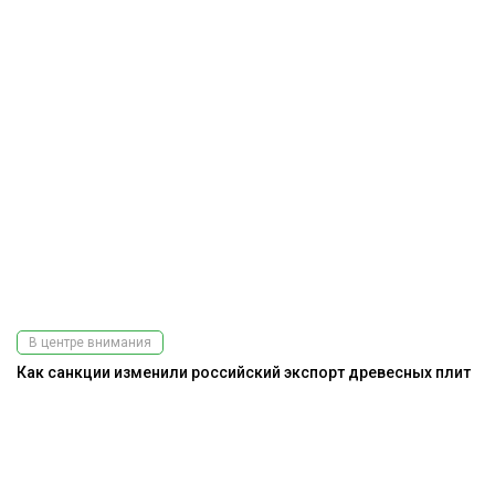
В центре внимания
Как санкции изменили российский экспорт древесных плит