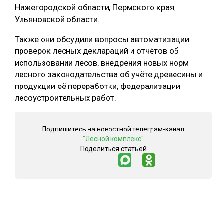
Нижегородской области, Пермского края,
Ульяновской области.
Также они обсудили вопросы автоматизации
проверок лесных деклараций и отчётов об
использовании лесов, внедрения новых норм
лесного законодательства об учёте древесины и
продукции её переработки, федерализации
лесоустроительных работ.
Подпишитесь на новостной телеграм-канал
"Лесной комплекс"
Поделиться статьей