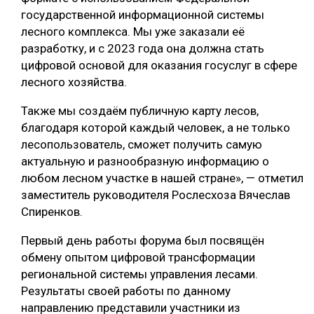
государственной информационной системы
СУШКА ДРЕВЕСИНЫ
лесного комплекса. Мы уже заказали её
МЕБЕЛЬНОЕ ПРОИЗВОДСТВО
разработку, и с 2023 года она должна стать
цифровой основой для оказания госуслуг в сфере
лесного хозяйства.
Также мы создаём публичную карту лесов,
благодаря которой каждый человек, а не только
лесопользователь, сможет получить самую
актуальную и разнообразную информацию о
любом лесном участке в нашей стране», — отметил
заместитель руководителя Рослесхоза Вячеслав
Спиренков.
Первый день работы форума был посвящён
обмену опытом цифровой трансформации
региональной системы управления лесами.
Результаты своей работы по данному
направлению представили участники из