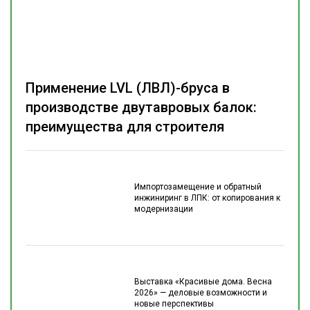
Применение LVL (ЛВЛ)-бруса в
производстве двутавровых балок:
преимущества для строителя
Импортозамещение и обратный
инжиниринг в ЛПК: от копирования к
модернизации
Выставка «Красивые дома. Весна
2026» — деловые возможности и
новые перспективы