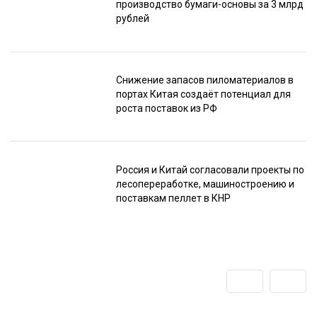
производство бумаги-основы за 3 млрд
рублей
Снижение запасов пиломатериалов в
портах Китая создаёт потенциал для
роста поставок из РФ
Россия и Китай согласовали проекты по
лесопереработке, машиностроению и
поставкам пеллет в КНР