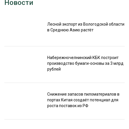
Новости
Лесной экспорт из Вологодской области
в Среднюю Азию растёт
Набережночелнинский КБК построит
производство бумаги-основы за 3 млрд
рублей
Снижение запасов пиломатериалов в
портах Китая создаёт потенциал для
роста поставок из РФ