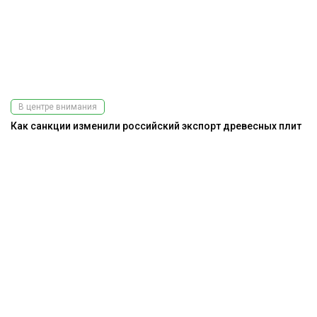
В центре внимания
Как санкции изменили российский экспорт древесных плит