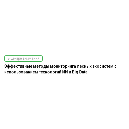
В центре внимания
Эффективные методы мониторинга лесных экосистем с
использованием технологий ИИ и Big Data