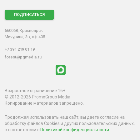
ПОДПИСАТЬСЯ
660068, Красноярск
Мичурина, 3в, оф.405
+7 391 219 01 19
forest@pgmedia.ru
Возрастное ограничение 16+
© 2012-2026 PromoGroup Media
Копирование материалов запрещено.
Продолжая использовать наш сайт, вы даете согласие на
обработку файлов Cookies и других пользовательских данных,
в соответствии с
Политикой конфиденциальности
.