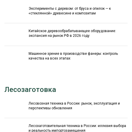
Эксперименты с деревом: от бруса и опилок — к
«стеклянной» древесине и композитам
Китайское деревообрабатывающее оборудование:
экспансия на рынок РФ в 2026 году
Машинное зрение в производстве фанеры: контроль
качества на всех этапах
Лесозаготовка
Лесовозная техника в России: рынок, эксплуатация и
перспективы обновления
Лесозаготовительная техника в России: иллюзия выбора
и реальность импортозамещения