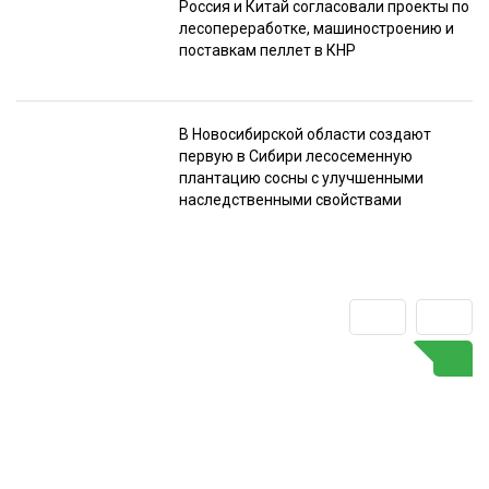
Россия и Китай согласовали проекты по
лесопереработке, машиностроению и
поставкам пеллет в КНР
В Новосибирской области создают
первую в Сибири лесосеменную
плантацию сосны с улучшенными
наследственными свойствами