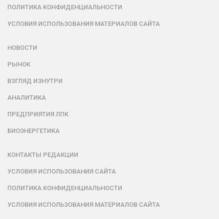
ПОЛИТИКА КОНФИДЕНЦИАЛЬНОСТИ
УСЛОВИЯ ИСПОЛЬЗОВАНИЯ МАТЕРИАЛОВ САЙТА
НОВОСТИ
РЫНОК
ВЗГЛЯД ИЗНУТРИ
АНАЛИТИКА
ПРЕДПРИЯТИЯ ЛПК
БИОЭНЕРГЕТИКА
КОНТАКТЫ РЕДАКЦИИ
УСЛОВИЯ ИСПОЛЬЗОВАНИЯ САЙТА
ПОЛИТИКА КОНФИДЕНЦИАЛЬНОСТИ
УСЛОВИЯ ИСПОЛЬЗОВАНИЯ МАТЕРИАЛОВ САЙТА