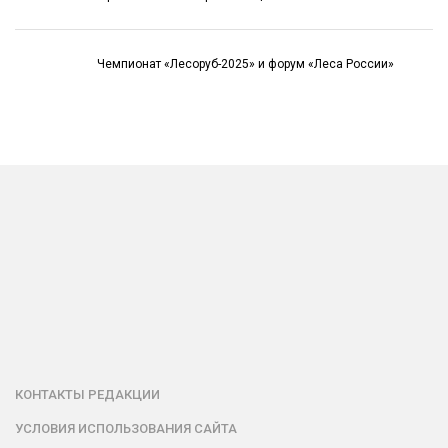
Чемпионат «Лесоруб-2025» и форум «Леса России»
КОНТАКТЫ РЕДАКЦИИ
УСЛОВИЯ ИСПОЛЬЗОВАНИЯ САЙТА