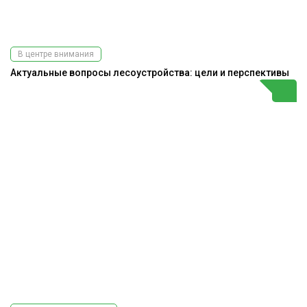
В центре внимания
Актуальные вопросы лесоустройства: цели и перспективы