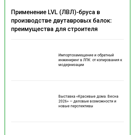
Применение LVL (ЛВЛ)-бруса в
производстве двутавровых балок:
преимущества для строителя
Импортозамещение и обратный
инжиниринг в ЛПК: от копирования к
модернизации
Выставка «Красивые дома. Весна
2026» — деловые возможности и
новые перспективы