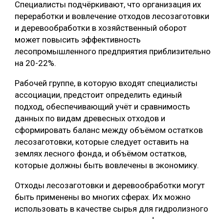
Специалисты подчёркивают, что организация их
СУШКА ДРЕВЕСИНЫ
переработки и вовлечение отходов лесозаготовки
и деревообработки в хозяйственный оборот
МЕБЕЛЬНОЕ ПРОИЗВОДСТВО
может повысить эффективность
лесопромышленного предприятия приблизительно
на 20-22%.
Рабочей группе, в которую входят специалисты
ассоциации, предстоит определить единый
подход, обеспечивающий учёт и сравнимость
данных по видам древесных отходов и
сформировать баланс между объёмом остатков
лесозаготовки, которые следует оставить на
землях лесного фонда, и объёмом остатков,
которые должны быть вовлечены в экономику.
Отходы лесозаготовки и деревообработки могут
быть применены во многих сферах. Их можно
использовать в качестве сырья для гидролизного