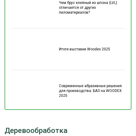
Чем брус клеёный из шпона (LVL)
отличается от других
пиломатериалов?
Итоги выставки Woodex 2025
Современные абразивные решения
для производства: БАЗ на WOODEX
2025
Деревообработка