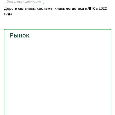
Отраслевая дискуссия
Дороги сплелись: как изменилась логистика в ЛПК с 2022
года
Рынок