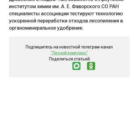
институтом химии им. А. Е. Фаворского СО РАН
специалисты ассоциации тестируют технологию
ускоренной переработки отходов лесопиления в
органоминеральное удобрение.
Подпишитесь на новостной телеграм-канал
"Лесной комплекс"
Поделиться статьей