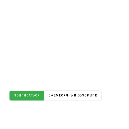
ПОДПИСАТЬСЯ
ЕЖЕМЕСЯЧНЫЙ ОБЗОР ЛПК