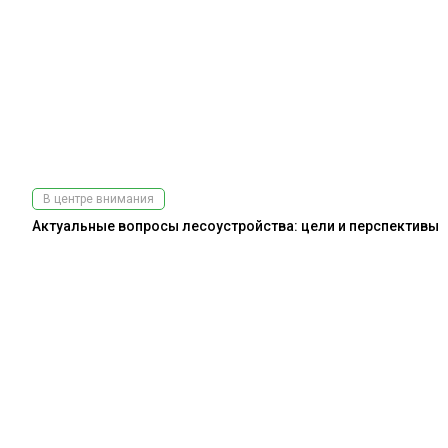
В центре внимания
Актуальные вопросы лесоустройства: цели и перспективы