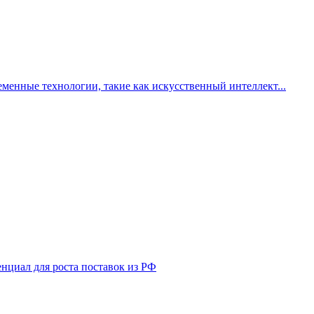
менные технологии, такие как искусственный интеллект...
нциал для роста поставок из РФ