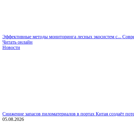
Эффективные методы мониторинга лесных экосистем с...
Совре
Читать онлайн
Новости
Снижение запасов пиломатериалов в портах Китая создаёт поте
05.08.2026