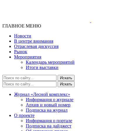
ГЛАВНОЕ МЕНЮ
Новости
В центре внимания
Отраслевая дискуссия
Рынок
Мероприятия
Календарь мероприятий
Итоги выставки
Журнал «Лесной комплекс»
Информация о журнале
Архив и новый номер
Подписка на журнал
О проекте
Информация о портале
Подписка на дайджест