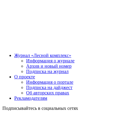
Журнал «Лесной комплекс»
Информация о журнале
Архив и новый номер
Подписка на журнал
О проекте
Информация о портале
Подписка на дайджест
Об авторских правах
Рекламодателям
Подписывайтесь в социальных сетях