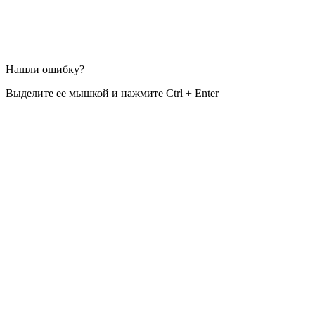
Нашли ошибку?
Выделите ее мышкой и нажмите Ctrl + Enter