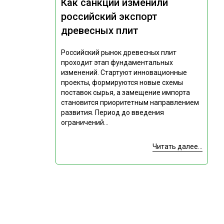
Как санкции изменили
российский экспорт
древесных плит
Российский рынок древесных плит
проходит этап фундаментальных
изменений. Стартуют инновационные
проекты, формируются новые схемы
поставок сырья, а замещение импорта
становится приоритетным направлением
развития. Период до введения
ограничений...
Читать далее...