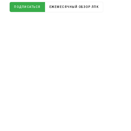
ПОДПИСАТЬСЯ
ЕЖЕМЕСЯЧНЫЙ ОБЗОР ЛПК