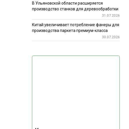
В Ульяновской области расширяется
производство станков для деревообработки
31.07.2026
Китай увеличивает потребление фанеры для
производства паркета премиум-класса
30.07.2026