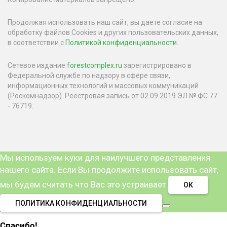
Продолжая использовать наш сайт, вы даете согласие на
обработку файлов Cookies и других пользовательских данных,
в соответствии с
Политикой конфиденциальности
.
Сетевое издание
forestcomplex.ru
зарегистрировано в
Федеральной службе по надзору в сфере связи,
информационных технологий и массовых коммуникаций
(Роскомнадзор). Реестровая запись от 02.09.2019 ЭЛ № ФС 77
- 76719.
Мы используем куки для наилучшего представления
нашего сайта. Если Вы продолжите использовать сайт,
мы будем считать что Вас это устраивает.
ОК
ПОЛИТИКА КОНФИДЕНЦИАЛЬНОСТИ
Спасибо!