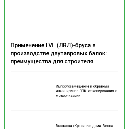
Применение LVL (ЛВЛ)-бруса в
производстве двутавровых балок:
преимущества для строителя
Импортозамещение и обратный
инжиниринг в ЛПК: от копирования к
модернизации
Выставка «Красивые дома. Весна