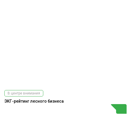
В центре внимания
ЭКГ-рейтинг лесного бизнеса