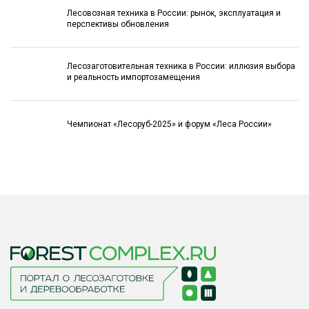
Лесовозная техника в России: рынок, эксплуатация и
перспективы обновления
Лесозаготовительная техника в России: иллюзия выбора
и реальность импортозамещения
Чемпионат «Лесоруб-2025» и форум «Леса России»