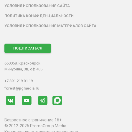
УСЛОВИЯ ИСПОЛЬЗОВАНИЯ САЙТА
ПОЛИТИКА КОНФИДЕНЦИАЛЬНОСТИ
УСЛОВИЯ ИСПОЛЬЗОВАНИЯ МАТЕРИАЛОВ САЙТА
ПОДПИСАТЬСЯ
660068, Красноярск
Мичурина, 3в, оф.405
+7 391 219 01 19
forest@pgmedia.ru
Возрастное ограничение 16+
© 2012-2026 PromoGroup Media
Копирование материалов запрещено.