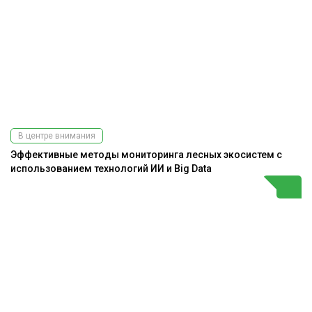
В центре внимания
Эффективные методы мониторинга лесных экосистем с
использованием технологий ИИ и Big Data