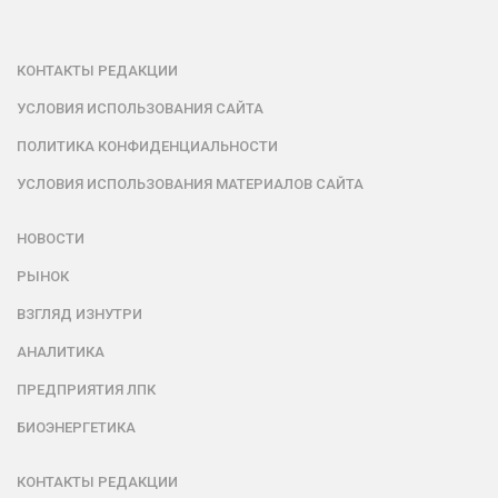
КОНТАКТЫ РЕДАКЦИИ
УСЛОВИЯ ИСПОЛЬЗОВАНИЯ САЙТА
ПОЛИТИКА КОНФИДЕНЦИАЛЬНОСТИ
УСЛОВИЯ ИСПОЛЬЗОВАНИЯ МАТЕРИАЛОВ САЙТА
НОВОСТИ
РЫНОК
ВЗГЛЯД ИЗНУТРИ
АНАЛИТИКА
ПРЕДПРИЯТИЯ ЛПК
БИОЭНЕРГЕТИКА
КОНТАКТЫ РЕДАКЦИИ