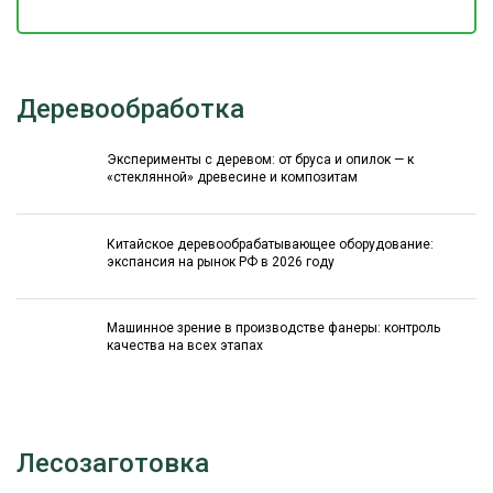
Деревообработка
Эксперименты с деревом: от бруса и опилок — к
«стеклянной» древесине и композитам
Китайское деревообрабатывающее оборудование:
экспансия на рынок РФ в 2026 году
Машинное зрение в производстве фанеры: контроль
качества на всех этапах
Лесозаготовка