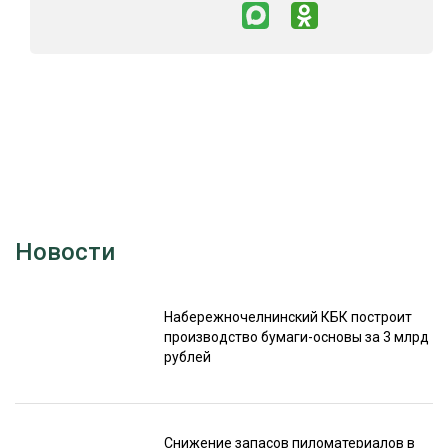
Новости
Набережночелнинский КБК построит
производство бумаги-основы за 3 млрд
рублей
Снижение запасов пиломатериалов в