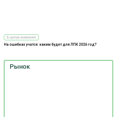
В центре внимания
На ошибках учатся: каким будет для ЛПК 2026 год?
Рынок