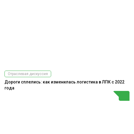
Отраслевая дискуссия
Дороги сплелись: как изменилась логистика в ЛПК с 2022
года