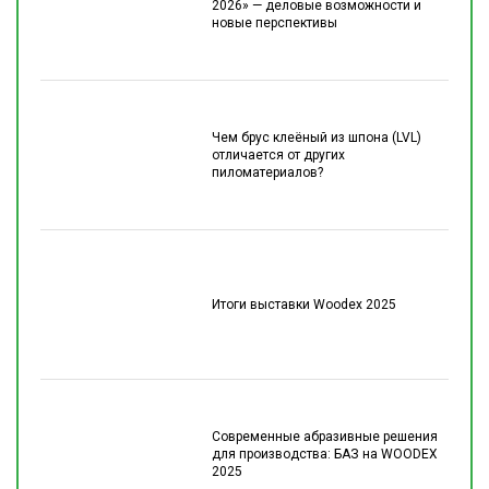
2026» — деловые возможности и
новые перспективы
Чем брус клеёный из шпона (LVL)
отличается от других
пиломатериалов?
Итоги выставки Woodex 2025
Современные абразивные решения
для производства: БАЗ на WOODEX
2025