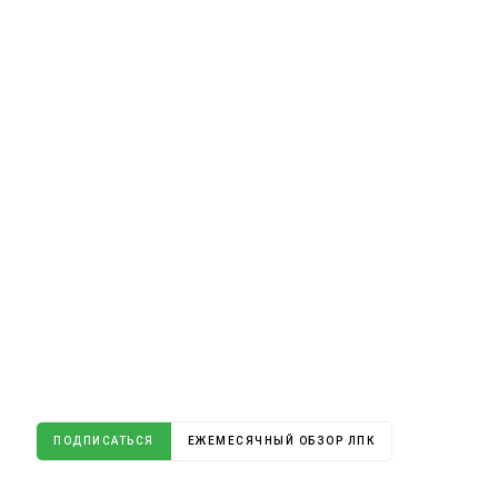
ПОДПИСАТЬСЯ
ЕЖЕМЕСЯЧНЫЙ ОБЗОР ЛПК