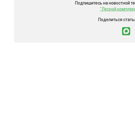
Подпишитесь на новостной т
"Лесной комплек
Поделиться стать