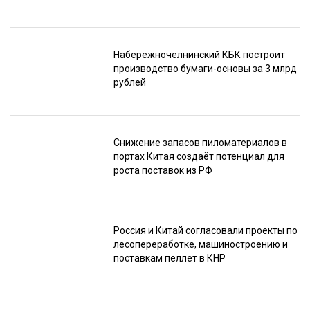
Набережночелнинский КБК построит
производство бумаги-основы за 3 млрд
рублей
Снижение запасов пиломатериалов в
портах Китая создаёт потенциал для
роста поставок из РФ
Россия и Китай согласовали проекты по
лесопереработке, машиностроению и
поставкам пеллет в КНР