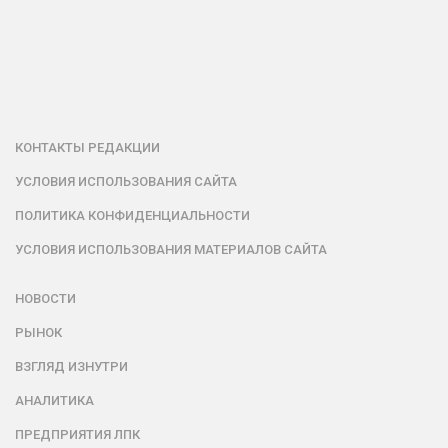
КОНТАКТЫ РЕДАКЦИИ
УСЛОВИЯ ИСПОЛЬЗОВАНИЯ САЙТА
ПОЛИТИКА КОНФИДЕНЦИАЛЬНОСТИ
УСЛОВИЯ ИСПОЛЬЗОВАНИЯ МАТЕРИАЛОВ САЙТА
НОВОСТИ
РЫНОК
ВЗГЛЯД ИЗНУТРИ
АНАЛИТИКА
ПРЕДПРИЯТИЯ ЛПК