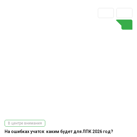
В центре внимания
На ошибках учатся: каким будет для ЛПК 2026 год?