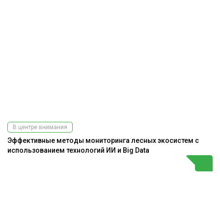
В центре внимания
Эффективные методы мониторинга лесных экосистем с
использованием технологий ИИ и Big Data