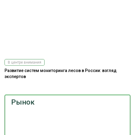
В центре внимания
Развитие систем мониторинга лесов в России: взгляд
экспертов
Рынок