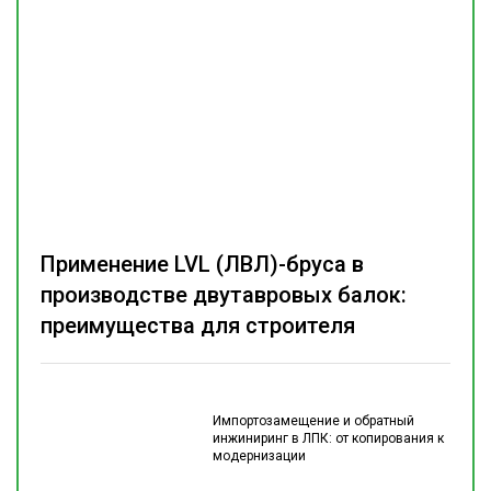
Применение LVL (ЛВЛ)-бруса в
производстве двутавровых балок:
преимущества для строителя
Импортозамещение и обратный
инжиниринг в ЛПК: от копирования к
модернизации