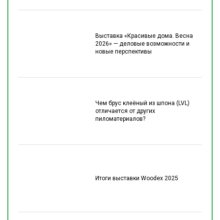
Выставка «Красивые дома. Весна
2026» — деловые возможности и
новые перспективы
Чем брус клеёный из шпона (LVL)
отличается от других
пиломатериалов?
Итоги выставки Woodex 2025