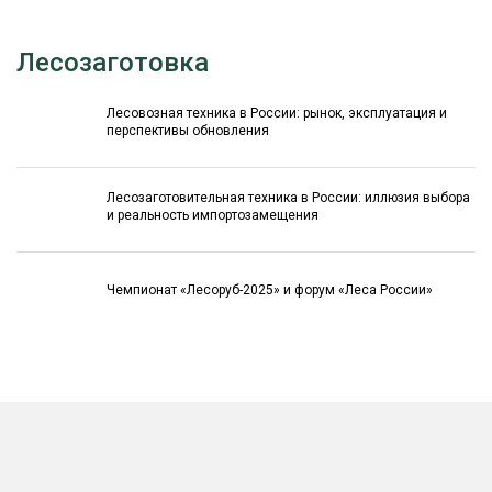
Лесозаготовка
Лесовозная техника в России: рынок, эксплуатация и
перспективы обновления
Лесозаготовительная техника в России: иллюзия выбора
и реальность импортозамещения
Чемпионат «Лесоруб-2025» и форум «Леса России»