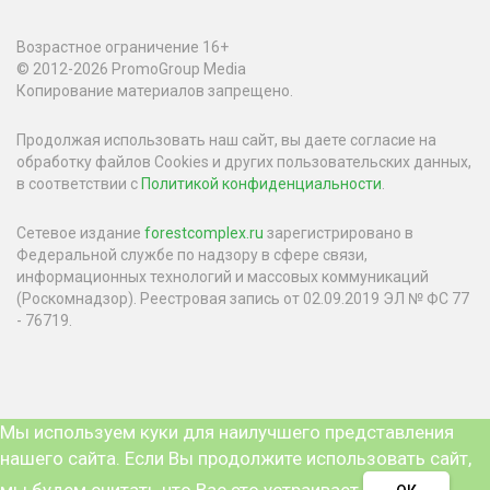
Возрастное ограничение 16+
© 2012-2026 PromoGroup Media
Копирование материалов запрещено.
Продолжая использовать наш сайт, вы даете согласие на
обработку файлов Cookies и других пользовательских данных,
в соответствии с
Политикой конфиденциальности
.
Сетевое издание
forestcomplex.ru
зарегистрировано в
Федеральной службе по надзору в сфере связи,
информационных технологий и массовых коммуникаций
(Роскомнадзор). Реестровая запись от 02.09.2019 ЭЛ № ФС 77
- 76719.
Мы используем куки для наилучшего представления
нашего сайта. Если Вы продолжите использовать сайт,
мы будем считать что Вас это устраивает.