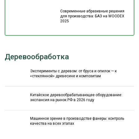
Современные абразивные решения
для производства: БАЗ на WOODEX
2025
Деревообработка
Эксперименты с деревом: от бруса и опилок — к
«стеклянной» древесине и композитам
Китайское деревообрабатывающее оборудование:
экспансия на рынок РФ в 2026 году
Машинное зрение в производстве фанеры: контроль
качества на всех этапах