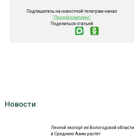
Подпишитесь на новостной телеграм-канал
"Лесной комплекс"
Поделиться статьей
Новости
Лесной экспорт из Вологодской области
в Среднюю Азию растёт