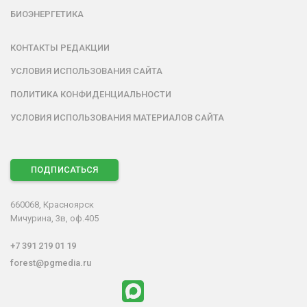
БИОЭНЕРГЕТИКА
КОНТАКТЫ РЕДАКЦИИ
УСЛОВИЯ ИСПОЛЬЗОВАНИЯ САЙТА
ПОЛИТИКА КОНФИДЕНЦИАЛЬНОСТИ
УСЛОВИЯ ИСПОЛЬЗОВАНИЯ МАТЕРИАЛОВ САЙТА
ПОДПИСАТЬСЯ
660068, Красноярск
Мичурина, 3в, оф.405
+7 391 219 01 19
forest@pgmedia.ru