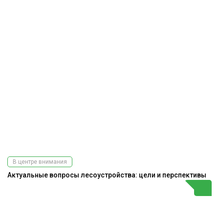
В центре внимания
Актуальные вопросы лесоустройства: цели и перспективы