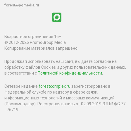
forest@pgmedia.ru
Возрастное ограничение 16+
© 2012-2026 PromoGroup Media
Копирование материалов запрещено.
Продолжая использовать наш сайт, вы даете согласие на
обработку файлов Cookies и других пользовательских данных,
в соответствии с
Политикой конфиденциальности
.
Сетевое издание
forestcomplex.ru
зарегистрировано в
Федеральной службе по надзору в сфере связи,
информационных технологий и массовых коммуникаций
(Роскомнадзор). Реестровая запись от 02.09.2019 ЭЛ № ФС 77
- 76719.