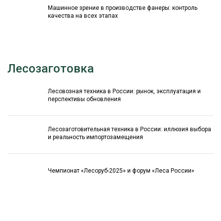
Машинное зрение в производстве фанеры: контроль
качества на всех этапах
Лесозаготовка
Лесовозная техника в России: рынок, эксплуатация и
перспективы обновления
Лесозаготовительная техника в России: иллюзия выбора
и реальность импортозамещения
Чемпионат «Лесоруб-2025» и форум «Леса России»