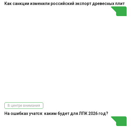
Как санкции изменили российский экспорт древесных плит
В центре внимания
На ошибках учатся: каким будет для ЛПК 2026 год?