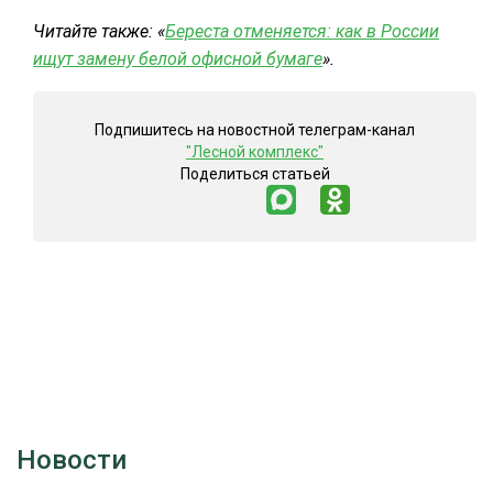
Читайте также: «
Береста отменяется: как в России
ищут замену белой офисной бумаге
».
Подпишитесь на новостной телеграм-канал
"Лесной комплекс"
Поделиться статьей
Новости