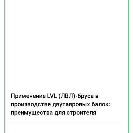
Применение LVL (ЛВЛ)-бруса в
производстве двутавровых балок:
преимущества для строителя