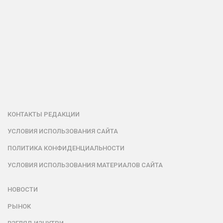
КОНТАКТЫ РЕДАКЦИИ
УСЛОВИЯ ИСПОЛЬЗОВАНИЯ САЙТА
ПОЛИТИКА КОНФИДЕНЦИАЛЬНОСТИ
УСЛОВИЯ ИСПОЛЬЗОВАНИЯ МАТЕРИАЛОВ САЙТА
НОВОСТИ
РЫНОК