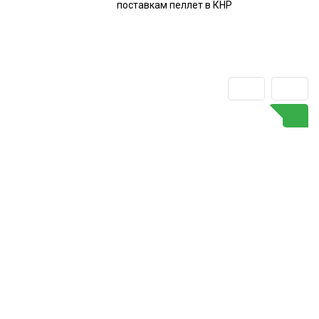
поставкам пеллет в КНР