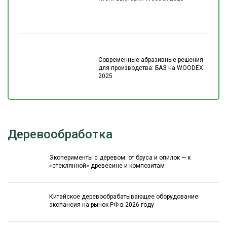
Современные абразивные решения
для производства: БАЗ на WOODEX
2025
Деревообработка
Эксперименты с деревом: от бруса и опилок — к
«стеклянной» древесине и композитам
Китайское деревообрабатывающее оборудование:
экспансия на рынок РФ в 2026 году