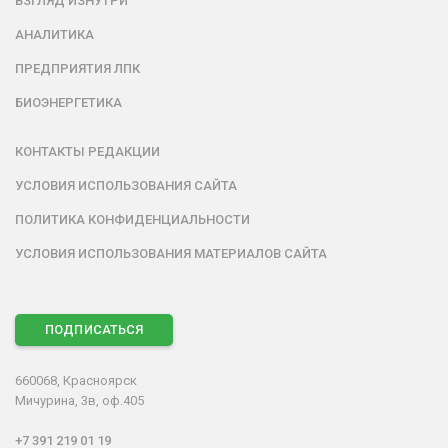
ВЗГЛЯД ИЗНУТРИ
АНАЛИТИКА
ПРЕДПРИЯТИЯ ЛПК
БИОЭНЕРГЕТИКА
КОНТАКТЫ РЕДАКЦИИ
УСЛОВИЯ ИСПОЛЬЗОВАНИЯ САЙТА
ПОЛИТИКА КОНФИДЕНЦИАЛЬНОСТИ
УСЛОВИЯ ИСПОЛЬЗОВАНИЯ МАТЕРИАЛОВ САЙТА
ПОДПИСАТЬСЯ
660068, Красноярск
Мичурина, 3в, оф.405
+7 391 219 01 19