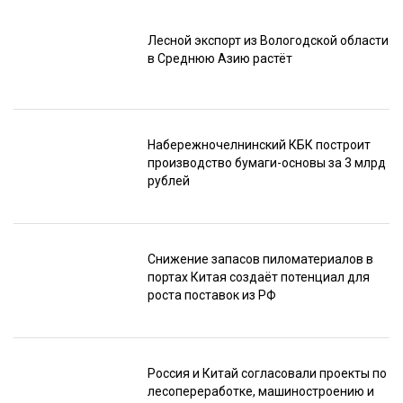
Лесной экспорт из Вологодской области
в Среднюю Азию растёт
Набережночелнинский КБК построит
производство бумаги-основы за 3 млрд
рублей
Снижение запасов пиломатериалов в
портах Китая создаёт потенциал для
роста поставок из РФ
Россия и Китай согласовали проекты по
лесопереработке, машиностроению и