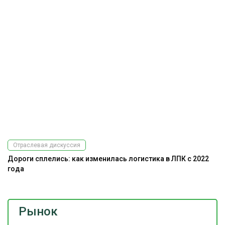
Отраслевая дискуссия
Дороги сплелись: как изменилась логистика в ЛПК с 2022
года
Рынок