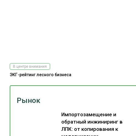
В центре внимания
ЭКГ-рейтинг лесного бизнеса
Рынок
Импортозамещение и
обратный инжиниринг в
ЛПК: от копирования к