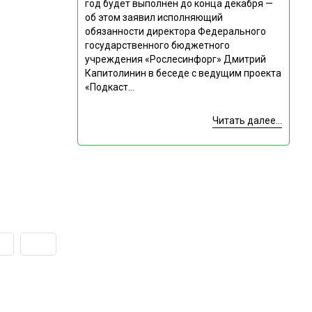
год будет выполнен до конца декабря —
об этом заявил исполняющий
обязанности директора Федерального
государственного бюджетного
учреждения «Рослесинфорг» Дмитрий
Капитолинин в беседе с ведущим проекта
«Подкаст...
Читать далее...