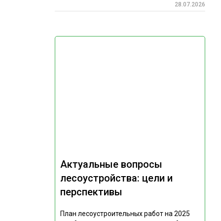
28.07.2026
Актуальные вопросы
лесоустройства: цели и
перспективы
План лесоустроительных работ на 2025