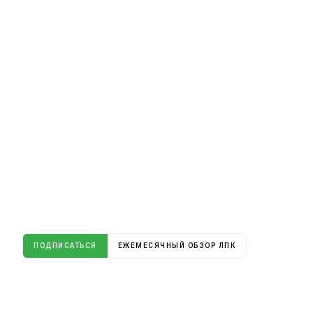
ПОДПИСАТЬСЯ
ЕЖЕМЕСЯЧНЫЙ ОБЗОР ЛПК