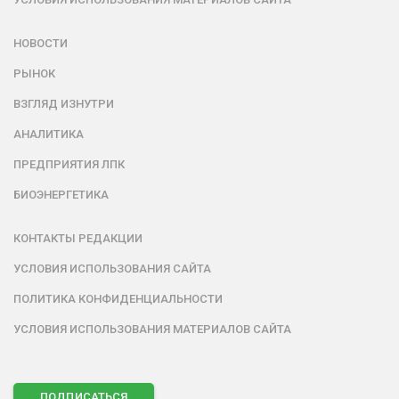
НОВОСТИ
РЫНОК
ВЗГЛЯД ИЗНУТРИ
АНАЛИТИКА
ПРЕДПРИЯТИЯ ЛПК
БИОЭНЕРГЕТИКА
КОНТАКТЫ РЕДАКЦИИ
УСЛОВИЯ ИСПОЛЬЗОВАНИЯ САЙТА
ПОЛИТИКА КОНФИДЕНЦИАЛЬНОСТИ
УСЛОВИЯ ИСПОЛЬЗОВАНИЯ МАТЕРИАЛОВ САЙТА
ПОДПИСАТЬСЯ