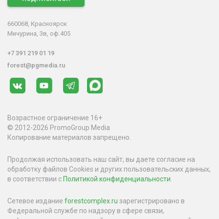
660068, Красноярск
Мичурина, 3в, оф.405
+7 391 219 01 19
forest@pgmedia.ru
Возрастное ограничение 16+
© 2012-2026 PromoGroup Media
Копирование материалов запрещено.
Продолжая использовать наш сайт, вы даете согласие на
обработку файлов Cookies и других пользовательских данных,
в соответствии с
Политикой конфиденциальности
.
Сетевое издание
forestcomplex.ru
зарегистрировано в
Федеральной службе по надзору в сфере связи,