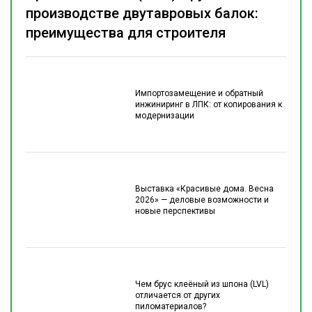
производстве двутавровых балок:
преимущества для строителя
Импортозамещение и обратный
инжиниринг в ЛПК: от копирования к
модернизации
Выставка «Красивые дома. Весна
2026» — деловые возможности и
новые перспективы
Чем брус клеёный из шпона (LVL)
отличается от других
пиломатериалов?