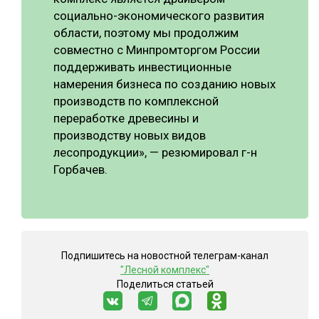
социально-экономического развития
области, поэтому мы продолжим
совместно с Минпромторгом России
поддерживать инвестиционные
намерения бизнеса по созданию новых
производств по комплексной
переработке древесины и
производству новых видов
лесопродукции», — резюмировал г-н
Горбачев.
Подпишитесь на новостной телеграм-канал
"Лесной комплекс"
Поделиться статьей