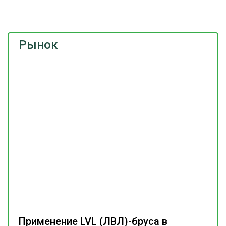
Рынок
Применение LVL (ЛВЛ)-бруса в