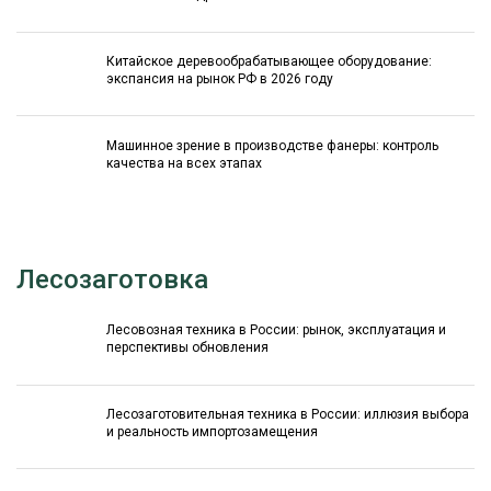
Китайское деревообрабатывающее оборудование:
экспансия на рынок РФ в 2026 году
Машинное зрение в производстве фанеры: контроль
качества на всех этапах
Лесозаготовка
Лесовозная техника в России: рынок, эксплуатация и
перспективы обновления
Лесозаготовительная техника в России: иллюзия выбора
и реальность импортозамещения