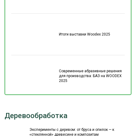
Итоги выставки Woodex 2025
Современные абразивные решения
для производства: БАЗ на WOODEX
2025
Деревообработка
Эксперименты с деревом: от бруса и опилок — к
«стеклянной» древесине и композитам