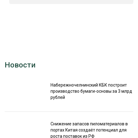
Новости
Набережночелнинский КБК построит
производство бумаги-основы за 3 млрд
рублей
Снижение запасов пиломатериалов в
портах Китая создаёт потенциал для
роста поставок из РФ