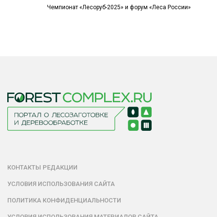
Чемпионат «Лесоруб-2025» и форум «Леса России»
КОНТАКТЫ РЕДАКЦИИ
УСЛОВИЯ ИСПОЛЬЗОВАНИЯ САЙТА
ПОЛИТИКА КОНФИДЕНЦИАЛЬНОСТИ
УСЛОВИЯ ИСПОЛЬЗОВАНИЯ МАТЕРИАЛОВ САЙТА