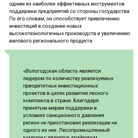
одним из наиболее эффективных инструментов
поддержки предприятий со стороны государства.
По его словам, он способствует привлечению
инвестиций в создание новых
высокотехнологичных производств и увеличению
валового регионального продукта.
«Вологодская область является
лидером по количеству реализуемых
приоритетных инвестиционных
проектов в целях развития лесного
комплекса в стране. Благодаря
принятым мерам поддержки в
условиях санкционного давления
регион не приостановил реализации ни
одного из них. Лесопромышленный
комплекс является драйвером