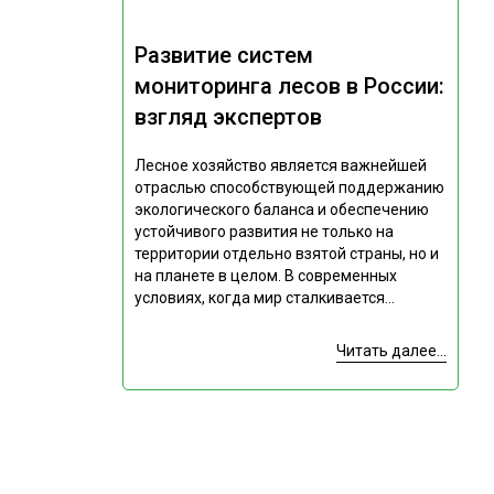
Развитие систем
мониторинга лесов в России:
взгляд экспертов
Лесное хозяйство является важнейшей
отраслью способствующей поддержанию
экологического баланса и обеспечению
устойчивого развития не только на
территории отдельно взятой страны, но и
на планете в целом. В современных
условиях, когда мир сталкивается...
Читать далее...