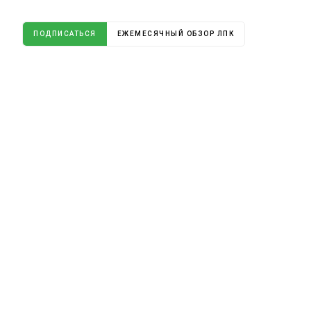
ПОДПИСАТЬСЯ
ЕЖЕМЕСЯЧНЫЙ ОБЗОР ЛПК