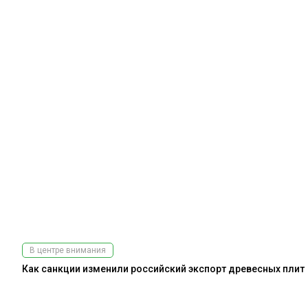
В центре внимания
Как санкции изменили российский экспорт древесных плит