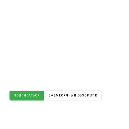
ПОДПИСАТЬСЯ
ЕЖЕМЕСЯЧНЫЙ ОБЗОР ЛПК