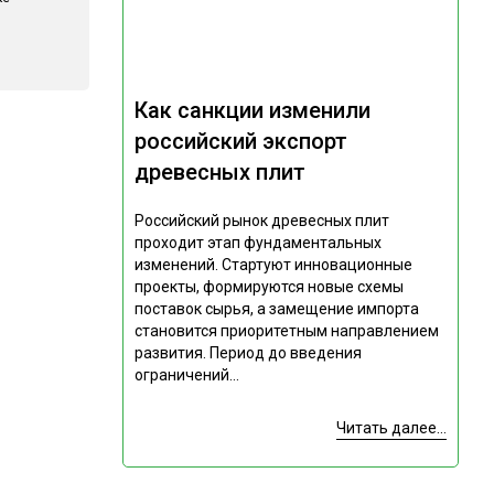
Как санкции изменили
российский экспорт
древесных плит
Российский рынок древесных плит
проходит этап фундаментальных
изменений. Стартуют инновационные
проекты, формируются новые схемы
поставок сырья, а замещение импорта
становится приоритетным направлением
развития. Период до введения
ограничений...
Читать далее...