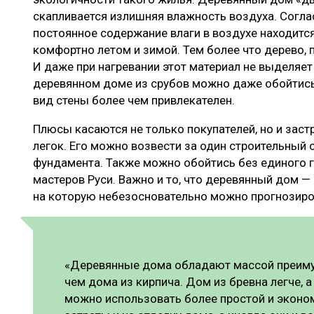
скапливается излишняя влажность воздуха. Согла
постоянное содержание влаги в воздухе находится
комфортно летом и зимой. Тем более что дерево, 
И даже при нагревании этот материал не выделяет
деревянном доме из срубов можно даже обойтись 
вид стены более чем привлекателен.
Плюсы касаются не только покупателей, но и заст
легок. Его можно возвести за один строительный 
фундамента. Также можно обойтись без единого г
мастеров Руси. Важно и то, что деревянный дом —
на которую небезосновательно можно прогнозиров
«Деревянные дома обладают массой преимущ
чем дома из кирпича. Дом из бревна легче, а
можно использовать более простой и эконо