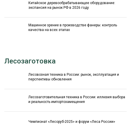
Китайское деревообрабатывающее оборудование:
экспансия на рынок РФ в 2026 году
Машинное зрение в производстве фанеры: контроль
качества на всех этапах
Лесозаготовка
Лесовозная техника в России: рынок, эксплуатация и
перспективы обновления
Лесозаготовительная техника в России: иллюзия выбора
и реальность импортозамещения
Чемпионат «Лесоруб-2025» и форум «Леса России»