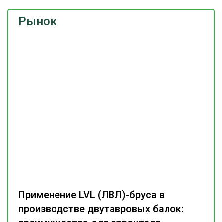
Рынок
Применение LVL (ЛВЛ)-бруса в
производстве двутавровых балок: