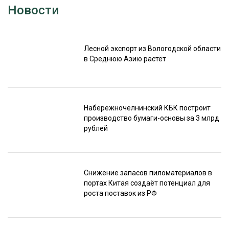
Новости
Лесной экспорт из Вологодской области
в Среднюю Азию растёт
Набережночелнинский КБК построит
производство бумаги-основы за 3 млрд
рублей
Снижение запасов пиломатериалов в
портах Китая создаёт потенциал для
роста поставок из РФ