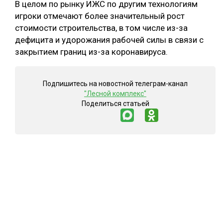
В целом по рынку ИЖС по другим технологиям
игроки отмечают более значительный рост
стоимости строительства, в том числе из-за
дефицита и удорожания рабочей силы в связи с
закрытием границ из-за коронавируса.
Подпишитесь на новостной телеграм-канал
"Лесной комплекс"
Поделиться статьей