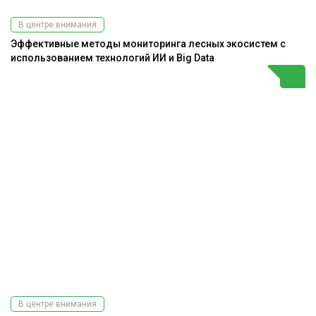
В центре внимания
Эффективные методы мониторинга лесных экосистем с
использованием технологий ИИ и Big Data
В центре внимания