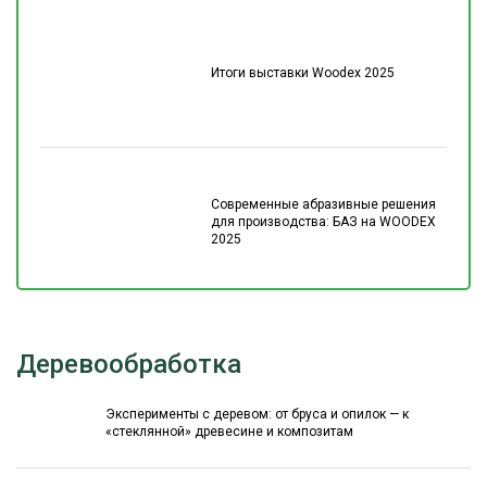
Итоги выставки Woodex 2025
Современные абразивные решения
для производства: БАЗ на WOODEX
2025
Деревообработка
Эксперименты с деревом: от бруса и опилок — к
«стеклянной» древесине и композитам