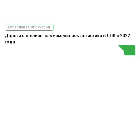
Отраслевая дискуссия
Дороги сплелись: как изменилась логистика в ЛПК с 2022
года