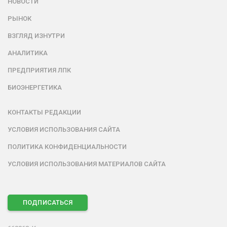
НОВОСТИ
РЫНОК
ВЗГЛЯД ИЗНУТРИ
АНАЛИТИКА
ПРЕДПРИЯТИЯ ЛПК
БИОЭНЕРГЕТИКА
КОНТАКТЫ РЕДАКЦИИ
УСЛОВИЯ ИСПОЛЬЗОВАНИЯ САЙТА
ПОЛИТИКА КОНФИДЕНЦИАЛЬНОСТИ
УСЛОВИЯ ИСПОЛЬЗОВАНИЯ МАТЕРИАЛОВ САЙТА
ПОДПИСАТЬСЯ