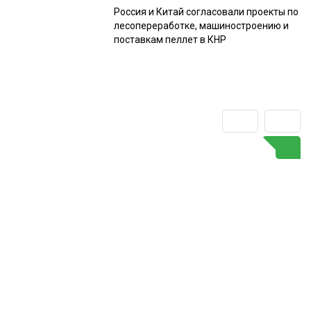
Россия и Китай согласовали проекты по
лесопереработке, машиностроению и
поставкам пеллет в КНР