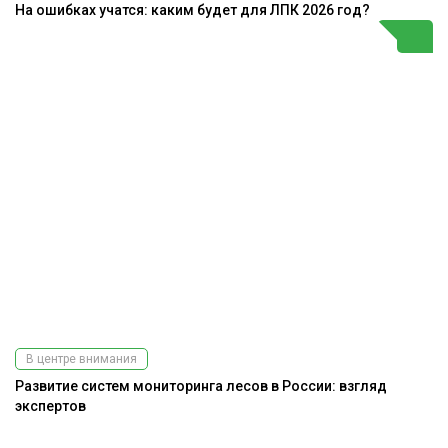
На ошибках учатся: каким будет для ЛПК 2026 год?
В центре внимания
Развитие систем мониторинга лесов в России: взгляд
экспертов