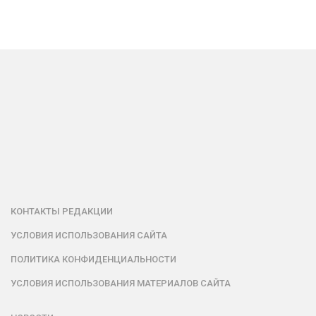
КОНТАКТЫ РЕДАКЦИИ
УСЛОВИЯ ИСПОЛЬЗОВАНИЯ САЙТА
ПОЛИТИКА КОНФИДЕНЦИАЛЬНОСТИ
УСЛОВИЯ ИСПОЛЬЗОВАНИЯ МАТЕРИАЛОВ САЙТА