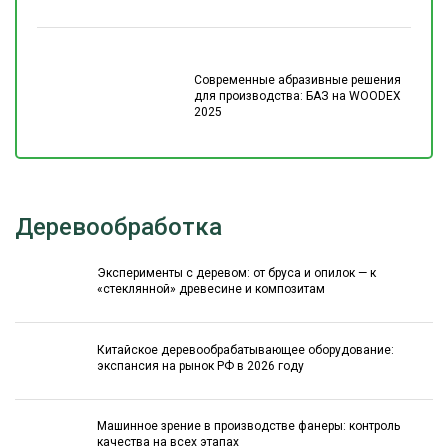
Современные абразивные решения
для производства: БАЗ на WOODEX
2025
Деревообработка
Эксперименты с деревом: от бруса и опилок — к
«стеклянной» древесине и композитам
Китайское деревообрабатывающее оборудование:
экспансия на рынок РФ в 2026 году
Машинное зрение в производстве фанеры: контроль
качества на всех этапах