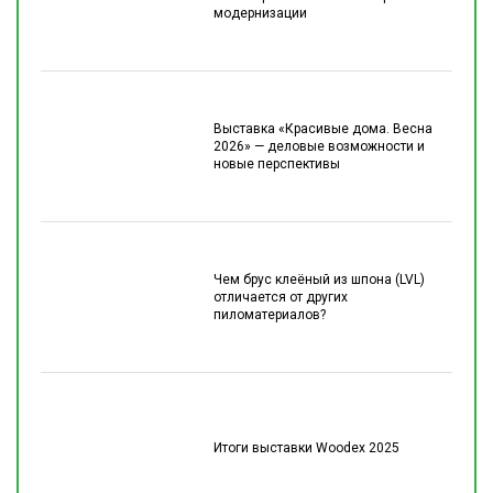
модернизации
Выставка «Красивые дома. Весна
2026» — деловые возможности и
новые перспективы
Чем брус клеёный из шпона (LVL)
отличается от других
пиломатериалов?
Итоги выставки Woodex 2025