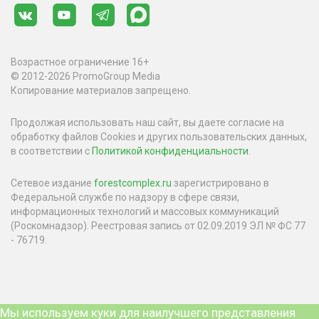
Возрастное ограничение 16+
© 2012-2026 PromoGroup Media
Копирование материалов запрещено.
Продолжая использовать наш сайт, вы даете согласие на
обработку файлов Cookies и других пользовательских данных,
в соответствии с
Политикой конфиденциальности
.
Сетевое издание
forestcomplex.ru
зарегистрировано в
Федеральной службе по надзору в сфере связи,
информационных технологий и массовых коммуникаций
(Роскомнадзор). Реестровая запись от 02.09.2019 ЭЛ № ФС 77
- 76719.
Мы используем куки для наилучшего представления