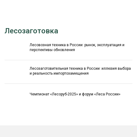
Лесозаготовка
Лесовозная техника в России: рынок, эксплуатация и
перспективы обновления
Лесозаготовительная техника в России: иллюзия выбора
и реальность импортозамещения
Чемпионат «Лесоруб-2025» и форум «Леса России»