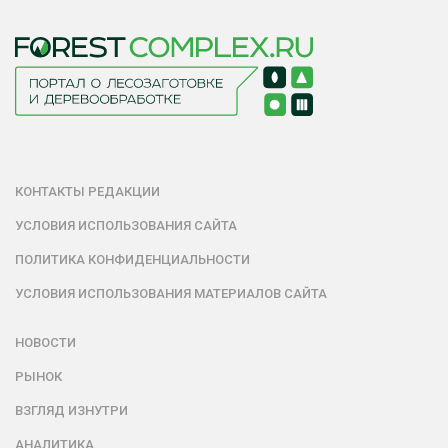
КОНТАКТЫ РЕДАКЦИИ
УСЛОВИЯ ИСПОЛЬЗОВАНИЯ САЙТА
ПОЛИТИКА КОНФИДЕНЦИАЛЬНОСТИ
УСЛОВИЯ ИСПОЛЬЗОВАНИЯ МАТЕРИАЛОВ САЙТА
НОВОСТИ
РЫНОК
ВЗГЛЯД ИЗНУТРИ
АНАЛИТИКА