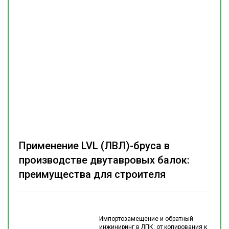
Применение LVL (ЛВЛ)-бруса в
производстве двутавровых балок:
преимущества для строителя
Импортозамещение и обратный
инжиниринг в ЛПК: от копирования к