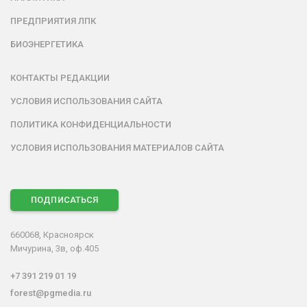
ПРЕДПРИЯТИЯ ЛПК
БИОЭНЕРГЕТИКА
КОНТАКТЫ РЕДАКЦИИ
УСЛОВИЯ ИСПОЛЬЗОВАНИЯ САЙТА
ПОЛИТИКА КОНФИДЕНЦИАЛЬНОСТИ
УСЛОВИЯ ИСПОЛЬЗОВАНИЯ МАТЕРИАЛОВ САЙТА
ПОДПИСАТЬСЯ
660068, Красноярск
Мичурина, 3в, оф.405
+7 391 219 01 19
forest@pgmedia.ru