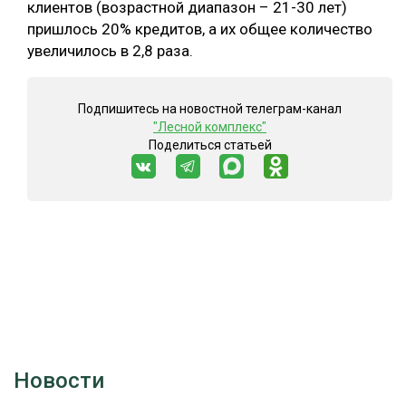
клиентов (возрастной диапазон – 21-30 лет)
пришлось 20% кредитов, а их общее количество
увеличилось в 2,8 раза.
Подпишитесь на новостной телеграм-канал
"Лесной комплекс"
Поделиться статьей
Новости