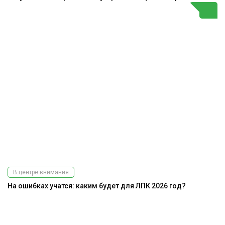
В центре внимания
На ошибках учатся: каким будет для ЛПК 2026 год?