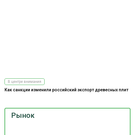
В центре внимания
Как санкции изменили российский экспорт древесных плит
Рынок