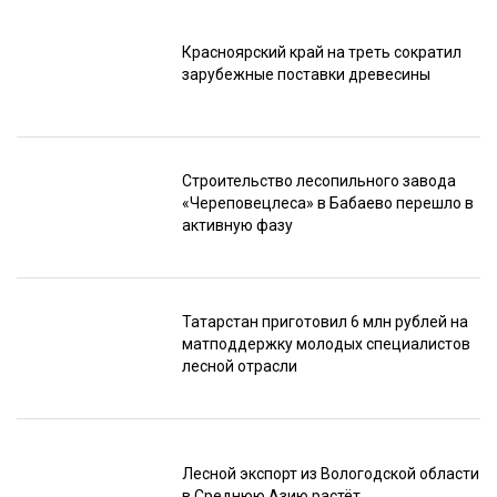
Красноярский край на треть сократил
зарубежные поставки древесины
Строительство лесопильного завода
«Череповецлеса» в Бабаево перешло в
активную фазу
Татарстан приготовил 6 млн рублей на
матподдержку молодых специалистов
лесной отрасли
Лесной экспорт из Вологодской области
в Среднюю Азию растёт