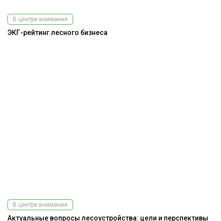
В центре внимания
ЭКГ-рейтинг лесного бизнеса
В центре внимания
Актуальные вопросы лесоустройства: цели и перспективы