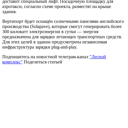
доставит специальный лифт. Посадочную площадку для
аэротакси, согласно схеме проекта, разместят на крыше
здания.
Вертипорт будет оснащён солнечными панелями английского
производства (Solapave), которые смогут генерировать более
300 киловатт электроэнергии в сутки — энергия
предназначена для зарядки летающих транспортных средств.
Для этих целей в здании предусмотрена независимая
инфраструктура зарядки plug-and-play.
Подпишитесь на новостной телеграм-канал
"Лесной
комплекс"
Поделиться статьей