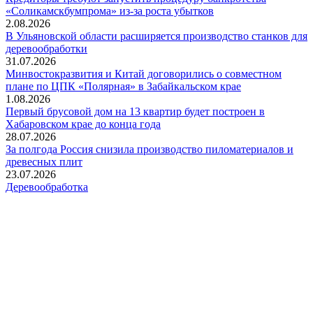
«Соликамскбумпрома» из-за роста убытков
2.08.2026
В Ульяновской области расширяется производство станков для
деревообработки
31.07.2026
Минвостокразвития и Китай договорились о совместном
плане по ЦПК «Полярная» в Забайкальском крае
1.08.2026
Первый брусовой дом на 13 квартир будет построен в
Хабаровском крае до конца года
28.07.2026
За полгода Россия снизила производство пиломатериалов и
древесных плит
23.07.2026
Деревообработка