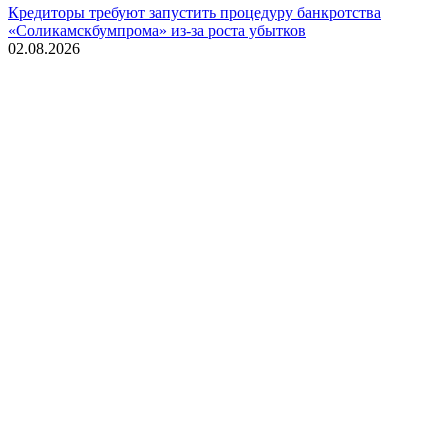
Кредиторы требуют запустить процедуру банкротства
«Соликамскбумпрома» из-за роста убытков
02.08.2026