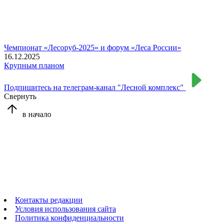
Чемпионат «Лесоруб-2025» и форум «Леса России»
16.12.2025
Крупным планом
Подпишитесь на телеграм-канал "Лесной комплекс"
Свернуть
в начало
Контакты редакции
Условия использования сайта
Политика конфиденциальности