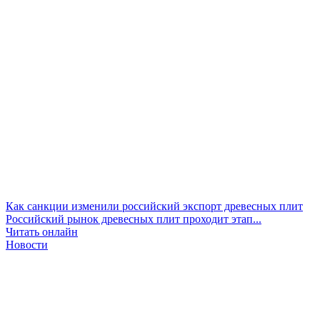
Как санкции изменили российский экспорт древесных плит
Российский рынок древесных плит проходит этап...
Читать онлайн
Новости