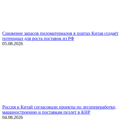
Снижение запасов пиломатериалов в портах Китая создаёт
потенциал для роста поставок из РФ
05.08.2026
Россия и Китай согласовали проекты по лесопереработке,
машиностроению и поставкам пеллет в КНР
04.08.2026