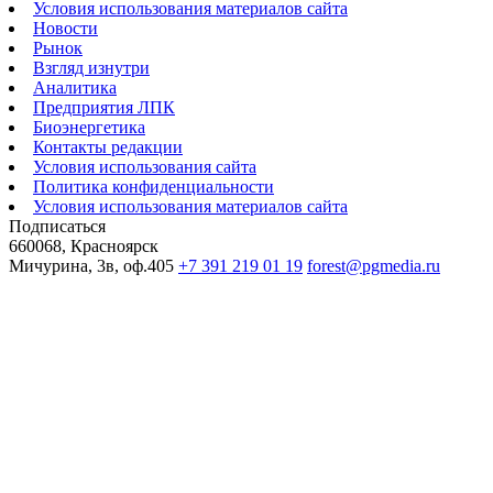
Условия использования материалов сайта
Новости
Рынок
Взгляд изнутри
Аналитика
Предприятия ЛПК
Биоэнергетика
Контакты редакции
Условия использования сайта
Политика конфиденциальности
Условия использования материалов сайта
Подписаться
660068, Красноярск
Мичурина, 3в, оф.405
+7 391 219 01 19
forest@pgmedia.ru