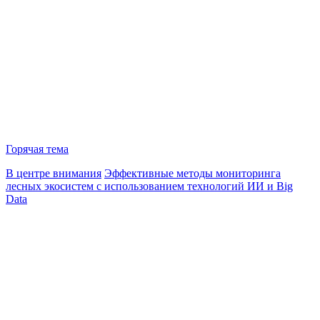
Горячая тема
В центре внимания
Эффективные методы мониторинга
лесных экосистем с использованием технологий ИИ и Big
Data