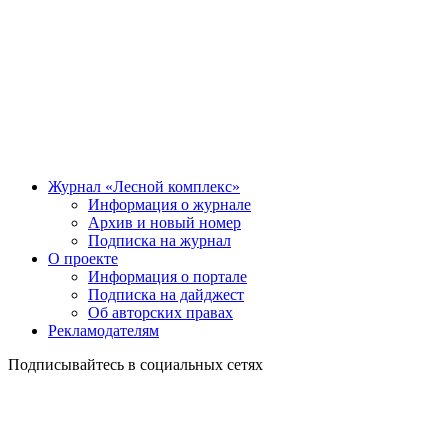
Журнал «Лесной комплекс»
Информация о журнале
Архив и новый номер
Подписка на журнал
О проекте
Информация о портале
Подписка на дайджест
Об авторских правах
Рекламодателям
Подписывайтесь в социальных сетях