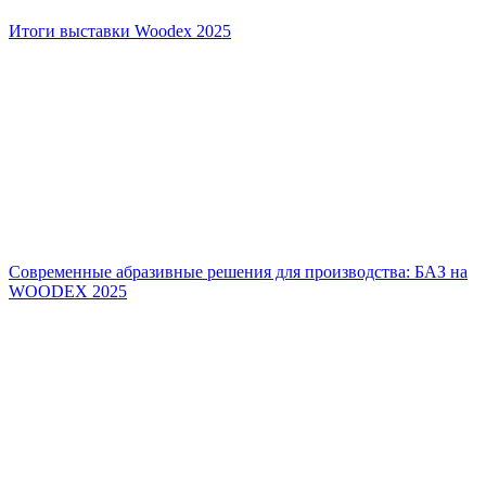
Итоги выставки Woodex 2025
Современные абразивные решения для производства: БАЗ на
WOODEX 2025