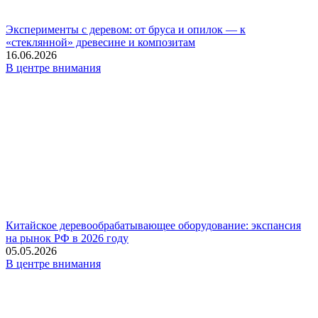
Эксперименты с деревом: от бруса и опилок — к
«стеклянной» древесине и композитам
16.06.2026
В центре внимания
Китайское деревообрабатывающее оборудование: экспансия
на рынок РФ в 2026 году
05.05.2026
В центре внимания