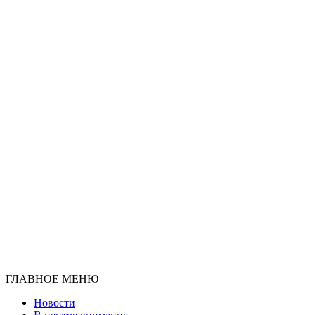
ГЛАВНОЕ МЕНЮ
Новости