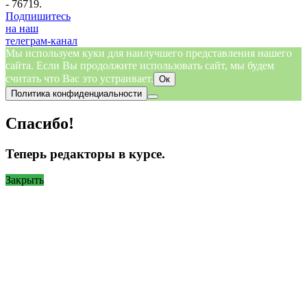
- 76719.
Подпишитесь
на наш
телеграм-канал
Мы используем куки для наилучшего представления нашего
сайта. Если Вы продолжите использовать сайт, мы будем
считать что Вас это устраивает.
Ок
Политика конфиденциальности
Спасибо!
Теперь редакторы в курсе.
Закрыть