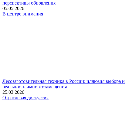
перспективы обновления
05.05.2026
В центре внимания
Лесозаготовительная техника в России: иллюзия выбора и
реальность импортозамещения
25.03.2026
Отраслевая дискуссия