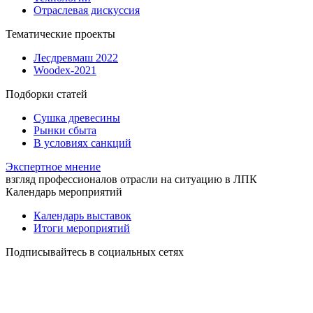
Отраслевая дискуссия
Тематические проекты
Лесдревмаш 2022
Woodex-2021
Подборки статей
Сушка древесины
Рынки сбыта
В условиях санкций
Экспертное мнение
взгляд профессионалов отрасли на ситуацию в ЛПК
Календарь мероприятий
Календарь выставок
Итоги мероприятий
Подписывайтесь в социальных сетях