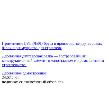
Применение LVL (ЛВЛ)-бруса в производстве двутавровых
балок: преимущества для строителя
Деревянная двутавровая балка — востребованный
конструкционный элемент в малоэтажном и промышленном
строительстве.
Деревянное домостроение
24.07.2026
подписаться
ежемесячный обзор лпк