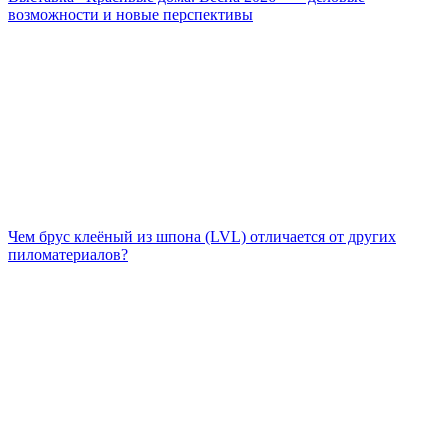
возможности и новые перспективы
Чем брус клеёный из шпона (LVL) отличается от других
пиломатериалов?