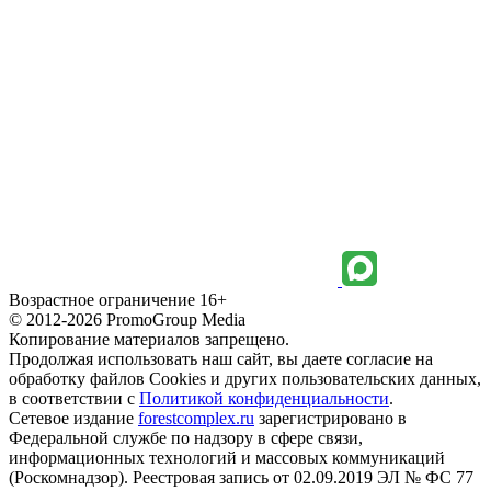
Возрастное ограничение 16+
© 2012-2026 PromoGroup Media
Копирование материалов запрещено.
Продолжая использовать наш сайт, вы даете согласие на
обработку файлов Cookies и других пользовательских данных,
в соответствии с
Политикой конфиденциальности
.
Сетевое издание
forestcomplex.ru
зарегистрировано в
Федеральной службе по надзору в сфере связи,
информационных технологий и массовых коммуникаций
(Роскомнадзор). Реестровая запись от 02.09.2019 ЭЛ № ФС 77