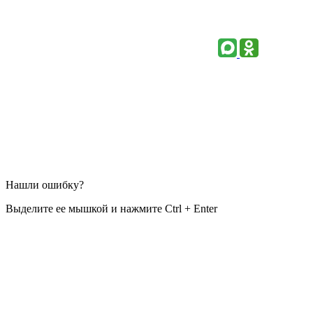
Нашли ошибку?
Выделите ее мышкой и нажмите Ctrl + Enter