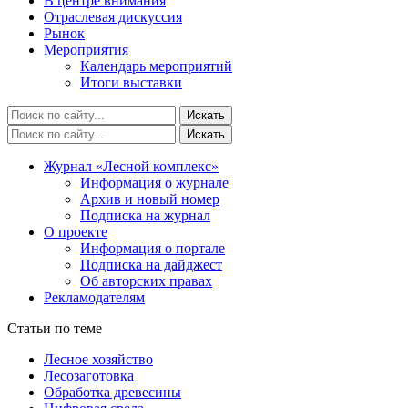
В центре внимания
Отраслевая дискуссия
Рынок
Мероприятия
Календарь мероприятий
Итоги выставки
Журнал «Лесной комплекс»
Информация о журнале
Архив и новый номер
Подписка на журнал
О проекте
Информация о портале
Подписка на дайджест
Об авторских правах
Рекламодателям
Статьи по теме
Лесное хозяйство
Лесозаготовка
Обработка древесины