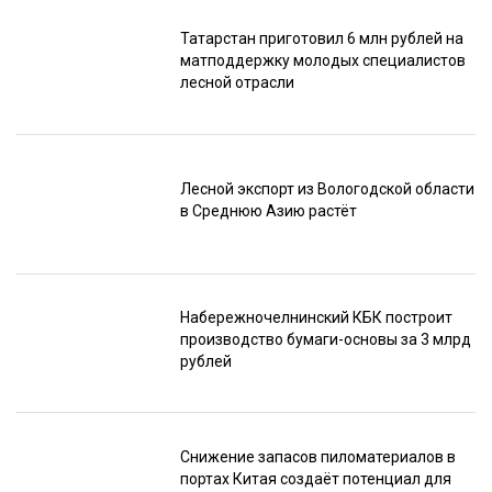
Татарстан приготовил 6 млн рублей на
матподдержку молодых специалистов
лесной отрасли
Лесной экспорт из Вологодской области
в Среднюю Азию растёт
Набережночелнинский КБК построит
производство бумаги-основы за 3 млрд
рублей
Снижение запасов пиломатериалов в
портах Китая создаёт потенциал для