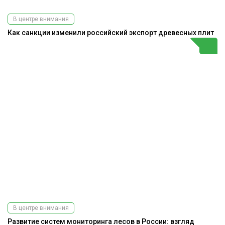
В центре внимания
Как санкции изменили российский экспорт древесных плит
В центре внимания
Развитие систем мониторинга лесов в России: взгляд