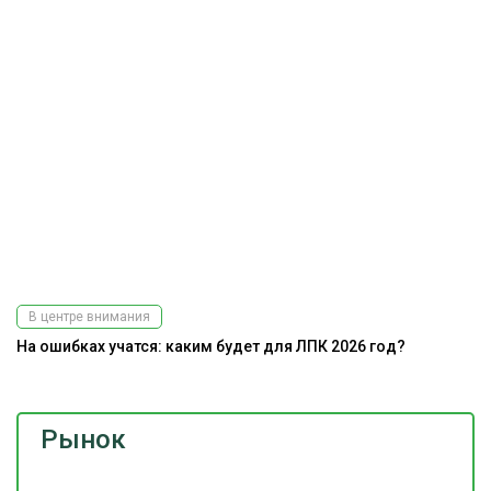
В центре внимания
На ошибках учатся: каким будет для ЛПК 2026 год?
Рынок