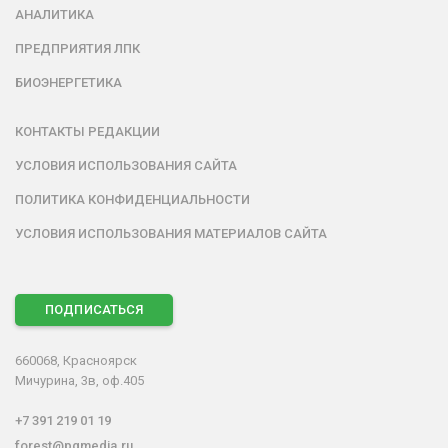
АНАЛИТИКА
ПРЕДПРИЯТИЯ ЛПК
БИОЭНЕРГЕТИКА
КОНТАКТЫ РЕДАКЦИИ
УСЛОВИЯ ИСПОЛЬЗОВАНИЯ САЙТА
ПОЛИТИКА КОНФИДЕНЦИАЛЬНОСТИ
УСЛОВИЯ ИСПОЛЬЗОВАНИЯ МАТЕРИАЛОВ САЙТА
ПОДПИСАТЬСЯ
660068, Красноярск
Мичурина, 3в, оф.405
+7 391 219 01 19
forest@pgmedia.ru