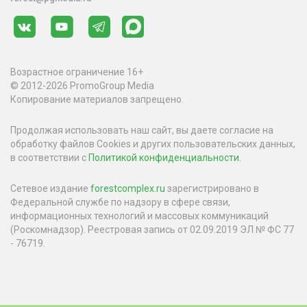
Возрастное ограничение 16+
© 2012-2026 PromoGroup Media
Копирование материалов запрещено.
Продолжая использовать наш сайт, вы даете согласие на
обработку файлов Cookies и других пользовательских данных,
в соответствии с
Политикой конфиденциальности
.
Сетевое издание
forestcomplex.ru
зарегистрировано в
Федеральной службе по надзору в сфере связи,
информационных технологий и массовых коммуникаций
(Роскомнадзор). Реестровая запись от 02.09.2019 ЭЛ № ФС 77
- 76719.