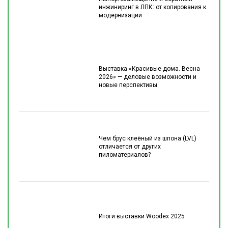
инжиниринг в ЛПК: от копирования к
модернизации
Выставка «Красивые дома. Весна
2026» — деловые возможности и
новые перспективы
Чем брус клеёный из шпона (LVL)
отличается от других
пиломатериалов?
Итоги выставки Woodex 2025