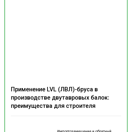
Применение LVL (ЛВЛ)-бруса в
производстве двутавровых балок:
преимущества для строителя
Импортозамещение и обратный