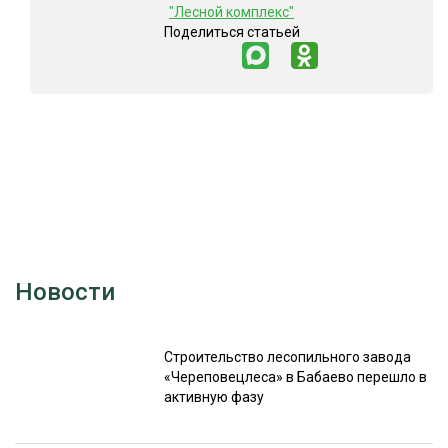
"Лесной комплекс"
Поделиться статьей
Новости
Строительство лесопильного завода
«Череповецлеса» в Бабаево перешло в
активную фазу