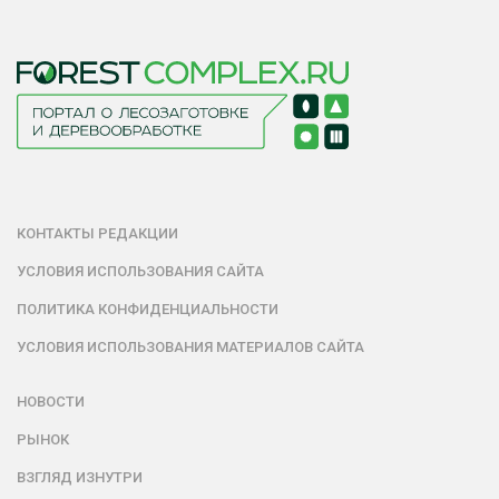
КОНТАКТЫ РЕДАКЦИИ
УСЛОВИЯ ИСПОЛЬЗОВАНИЯ САЙТА
ПОЛИТИКА КОНФИДЕНЦИАЛЬНОСТИ
УСЛОВИЯ ИСПОЛЬЗОВАНИЯ МАТЕРИАЛОВ САЙТА
НОВОСТИ
РЫНОК
ВЗГЛЯД ИЗНУТРИ