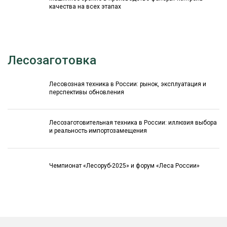
качества на всех этапах
Лесозаготовка
Лесовозная техника в России: рынок, эксплуатация и
перспективы обновления
Лесозаготовительная техника в России: иллюзия выбора
и реальность импортозамещения
Чемпионат «Лесоруб-2025» и форум «Леса России»