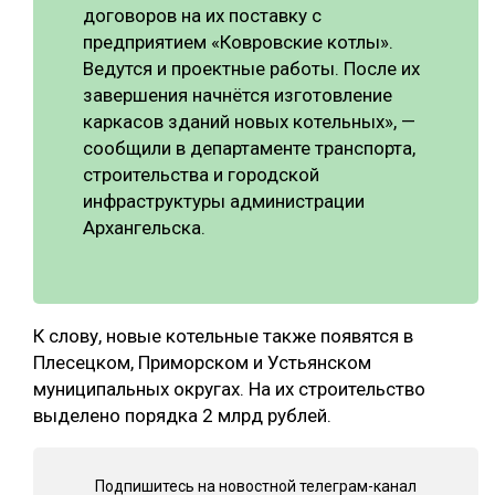
договоров на их поставку с
предприятием «Ковровские котлы».
Ведутся и проектные работы. После их
завершения начнётся изготовление
каркасов зданий новых котельных», —
сообщили в департаменте транспорта,
строительства и городской
инфраструктуры администрации
Архангельска.
К слову, новые котельные также появятся в
Плесецком, Приморском и Устьянском
муниципальных округах. На их строительство
выделено порядка 2 млрд рублей.
Подпишитесь на новостной телеграм-канал