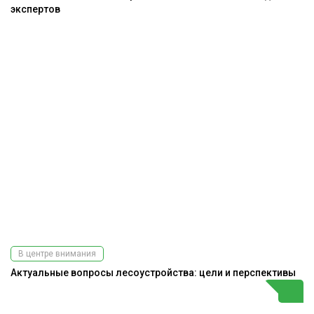
экспертов
В центре внимания
Актуальные вопросы лесоустройства: цели и перспективы