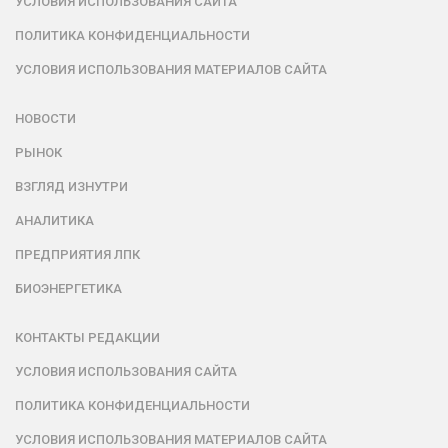
УСЛОВИЯ ИСПОЛЬЗОВАНИЯ САЙТА
ПОЛИТИКА КОНФИДЕНЦИАЛЬНОСТИ
УСЛОВИЯ ИСПОЛЬЗОВАНИЯ МАТЕРИАЛОВ САЙТА
НОВОСТИ
РЫНОК
ВЗГЛЯД ИЗНУТРИ
АНАЛИТИКА
ПРЕДПРИЯТИЯ ЛПК
БИОЭНЕРГЕТИКА
КОНТАКТЫ РЕДАКЦИИ
УСЛОВИЯ ИСПОЛЬЗОВАНИЯ САЙТА
ПОЛИТИКА КОНФИДЕНЦИАЛЬНОСТИ
УСЛОВИЯ ИСПОЛЬЗОВАНИЯ МАТЕРИАЛОВ САЙТА