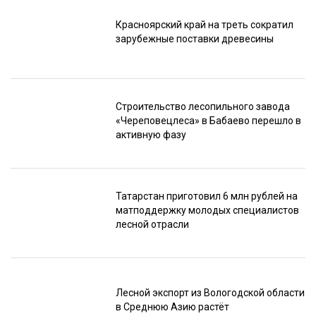
Красноярский край на треть сократил
зарубежные поставки древесины
Строительство лесопильного завода
«Череповецлеса» в Бабаево перешло в
активную фазу
Татарстан приготовил 6 млн рублей на
матподдержку молодых специалистов
лесной отрасли
Лесной экспорт из Вологодской области
в Среднюю Азию растёт