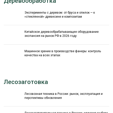
Деревообработка
Эксперименты с деревом: от бруса и опилок — к
«стеклянной» древесине и композитам
Китайское деревообрабатывающее оборудование:
экспансия на рынок РФ в 2026 году
Машинное зрение в производстве фанеры: контроль
качества на всех этапах
Лесозаготовка
Лесовозная техника в России: рынок, эксплуатация и
перспективы обновления