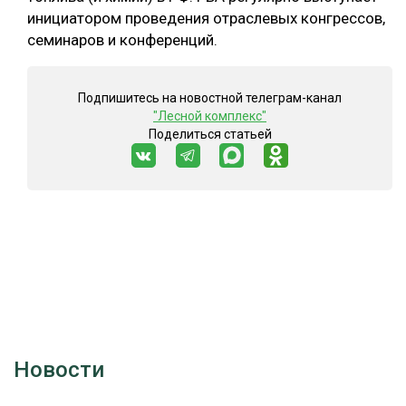
инициатором проведения отраслевых конгрессов,
семинаров и конференций.
Подпишитесь на новостной телеграм-канал
"Лесной комплекс"
Поделиться статьей
Новости