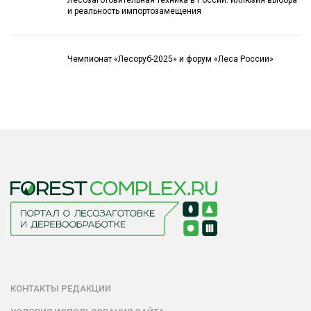
Лесозаготовительная техника в России: иллюзия выбора
и реальность импортозамещения
Чемпионат «Лесоруб-2025» и форум «Леса России»
КОНТАКТЫ РЕДАКЦИИ