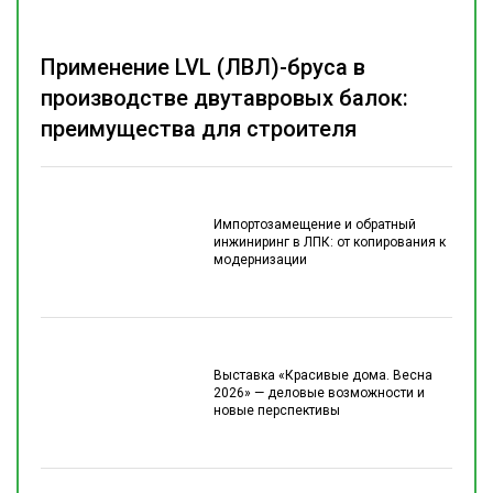
Применение LVL (ЛВЛ)-бруса в
производстве двутавровых балок:
преимущества для строителя
Импортозамещение и обратный
инжиниринг в ЛПК: от копирования к
модернизации
Выставка «Красивые дома. Весна
2026» — деловые возможности и
новые перспективы