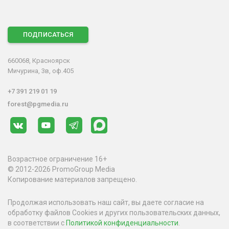
ПОДПИСАТЬСЯ
660068, Красноярск
Мичурина, 3в, оф.405
+7 391 219 01 19
forest@pgmedia.ru
Возрастное ограничение 16+
© 2012-2026 PromoGroup Media
Копирование материалов запрещено.
Продолжая использовать наш сайт, вы даете согласие на
обработку файлов Cookies и других пользовательских данных,
в соответствии с
Политикой конфиденциальности
.