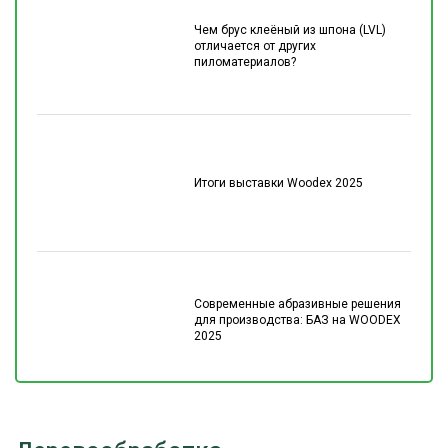
Чем брус клеёный из шпона (LVL)
отличается от других
пиломатериалов?
Итоги выставки Woodex 2025
Современные абразивные решения
для производства: БАЗ на WOODEX
2025